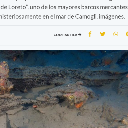
a de Loreto”, uno de los mayores barcos mercantes
 misteriosamente en el mar de Camogli. imágenes.
COMPARTILA