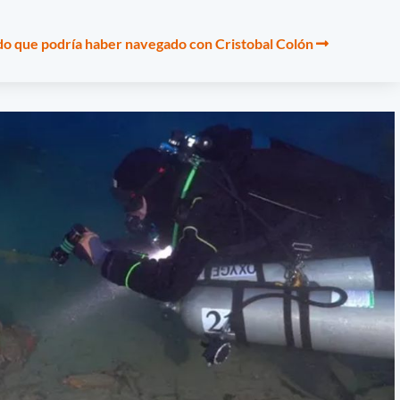
o que podría haber navegado con Cristobal Colón