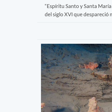
“Espíritu Santo y Santa Marí
del siglo XVI que despareció