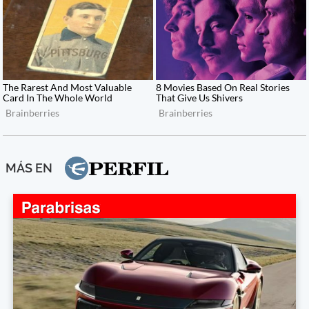
MÁS EN