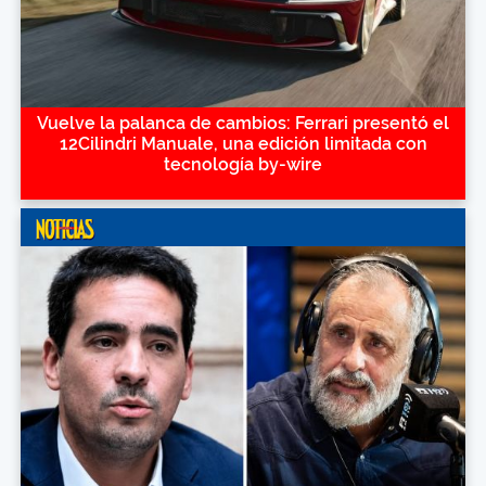
Vuelve la palanca de cambios: Ferrari presentó el
12Cilindri Manuale, una edición limitada con
tecnología by-wire