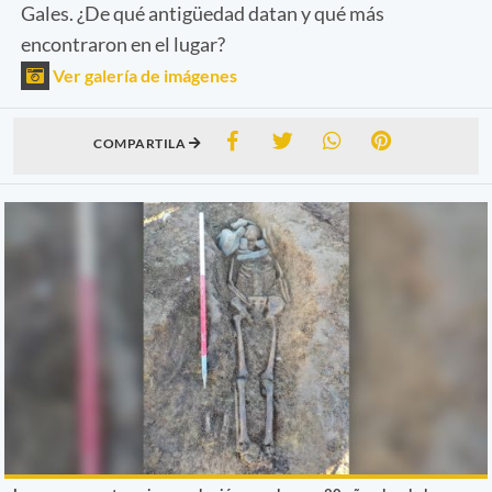
Gales. ¿De qué antigüedad datan y qué más
encontraron en el lugar?
Ver galería de imágenes
COMPARTILA