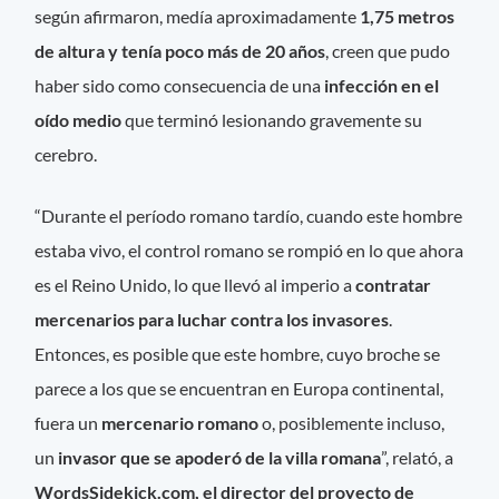
según afirmaron, medía aproximadamente
1,75 metros
de altura y tenía poco más de 20 años
, creen que pudo
haber sido como consecuencia de una
infección en el
oído medio
que terminó lesionando gravemente su
cerebro.
“Durante el período romano tardío, cuando este hombre
estaba vivo, el control romano se rompió en lo que ahora
es el Reino Unido, lo que llevó al imperio a
contratar
mercenarios para luchar contra los invasores
.
Entonces, es posible que este hombre, cuyo broche se
parece a los que se encuentran en Europa continental,
fuera un
mercenario romano
o, posiblemente incluso,
un
invasor que se apoderó de la villa romana
”, relató, a
WordsSidekick.com, el director del proyecto de