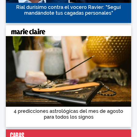
Rial durísimo contra el vocero Ravier: "Seguí
mandándote tus cagadas personales"
4 predicciones astrológicas del mes de agosto
para todos los signos