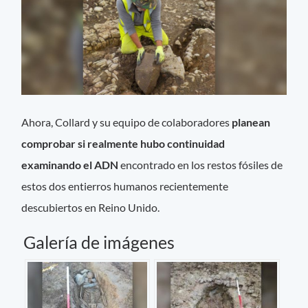
Ahora, Collard y su equipo de colaboradores
planean
comprobar si realmente hubo continuidad
examinando el ADN
encontrado en los restos fósiles de
estos dos entierros humanos recientemente
descubiertos en Reino Unido.
Galería de imágenes