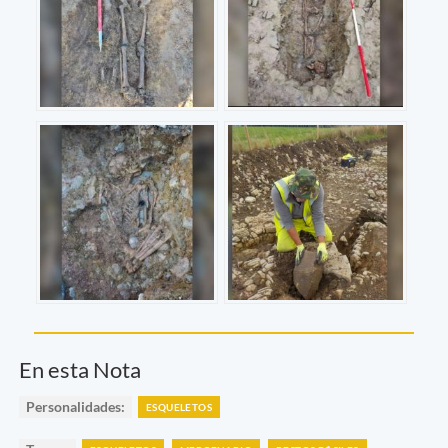
En esta Nota
Personalidades:
ESQUELETOS