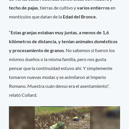
techo de pajas
, tierras de cultivo y
varios entierros
en
montículos que datan de la
Edad del Bronce.
“
Estas granjas estaban muy juntas, a menos de 1,6
kilómetros de distancia, y tenían animales domésticos
y procesamiento de granos
. No sabemos si fueron los
mismos dueños o la misma familia, pero nos gusta
pensar que la continuidad estuvo ahí. Y simplemente
tomaron nuevas modas y se asimilaron al Imperio
Romano. Muestra cuán denso era el asentamiento",
relató Collard.