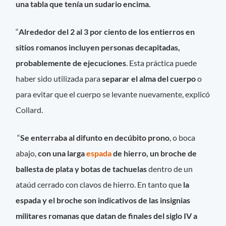
una tabla que tenía un sudario encima.
“
Alrededor del 2 al 3 por ciento de los entierros en
sitios romanos incluyen personas decapitadas,
probablemente de ejecuciones
. Esta práctica puede
haber sido utilizada para
separar el alma del cuerpo
o
para evitar que el cuerpo se levante nuevamente, explicó
Collard.
“
Se enterraba al difunto en decúbito prono
, o boca
abajo,
con una larga
espada
de hierro, un broche de
ballesta de plata y botas de tachuelas
dentro de un
ataúd cerrado con clavos de hierro. En tanto que
la
espada y el broche son indicativos de las insignias
militares romanas que datan de finales del siglo IV a