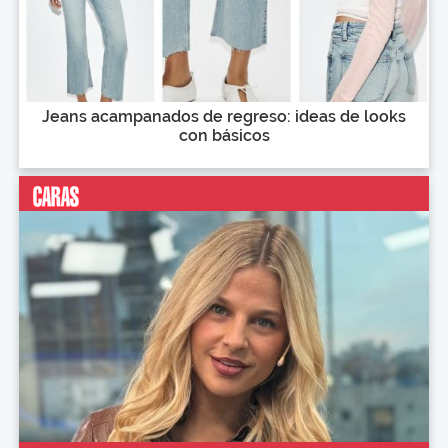
Jeans acampanados de regreso: ideas de looks
con básicos