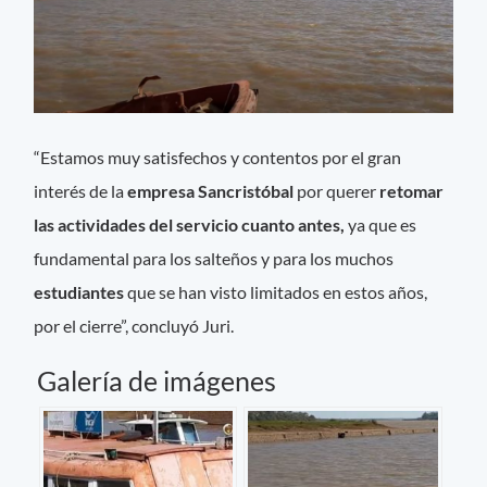
“Estamos muy satisfechos y contentos por el gran
interés de la
empresa Sancristóbal
por querer
retomar
las actividades del servicio cuanto antes,
ya que es
fundamental para los salteños y para los muchos
estudiantes
que se han visto limitados en estos años,
por el cierre”, concluyó Juri.
Galería de imágenes