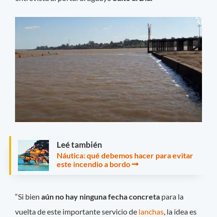
Leé también
Náutica: qué debemos hacer para evitar
este incendio a bordo
“Si bien
aún no hay ninguna fecha concreta
para la
vuelta de este importante servicio de
lanchas
, la idea es