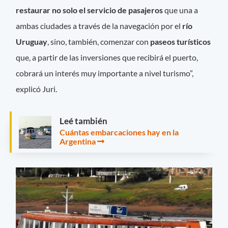
restaurar no solo el servicio de pasajeros
que una a
ambas ciudades a través de la navegación por el
río
Uruguay
, sino, también, comenzar con
paseos turísticos
que, a partir de las inversiones que recibirá el puerto,
cobrará un interés muy importante a nivel turismo”,
explicó Juri.
Leé también
Cuántas embarcaciones hay en la
Argentina