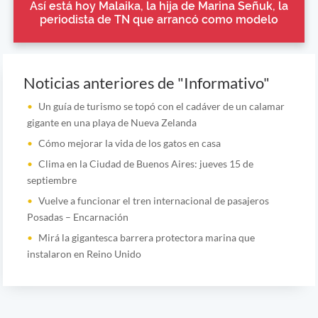
Así está hoy Malaika, la hija de Marina Señuk, la
periodista de TN que arrancó como modelo
Noticias anteriores de "Informativo"
Un guía de turismo se topó con el cadáver de un calamar
gigante en una playa de Nueva Zelanda
Cómo mejorar la vida de los gatos en casa
Clima en la Ciudad de Buenos Aires: jueves 15 de
septiembre
Vuelve a funcionar el tren internacional de pasajeros
Posadas – Encarnación
Mirá la gigantesca barrera protectora marina que
instalaron en Reino Unido