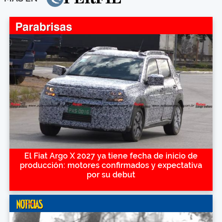
El Fiat Argo X 2027 ya tiene fecha de inicio de
producción: motores confirmados y expectativa
por su debut