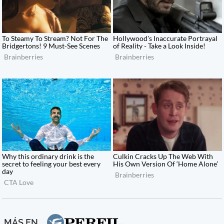
MÁS EN