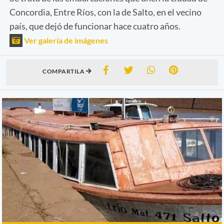
Concordia, Entre Ríos, con la de Salto, en el vecino
país, que dejó de funcionar hace cuatro años.
Ver galería de imágenes
COMPARTILA