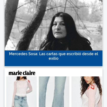
Mercedes Sosa: Las cartas que escribió desde el
exilio