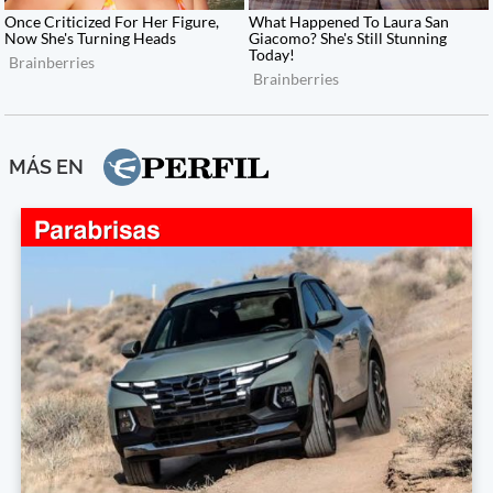
MÁS EN