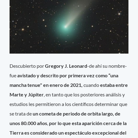
Descubierto por
Gregory J. Leonard
-de ahí su nombre-
fue
avistado y descrito por primera vez como
“una
mancha tenue" en enero de 2021,
cuando
estaba entre
Marte y Júpiter
, en tanto que los posteriores análisis y
estudios les permitieron a los científicos determinar que
se trata de
un cometa de periodo de orbita largo, de
unos 80.000 años
,
por lo que esta aparición cerca de la
Tierra es considerado un espectáculo excepcional del