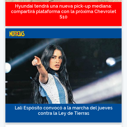
Hyundai tendrá una nueva pick-up mediana:
compartirá plataforma con la próxima Chevrolet
S10
Lali Espósito convocó a la marcha del jueves
contra la Ley de Tierras