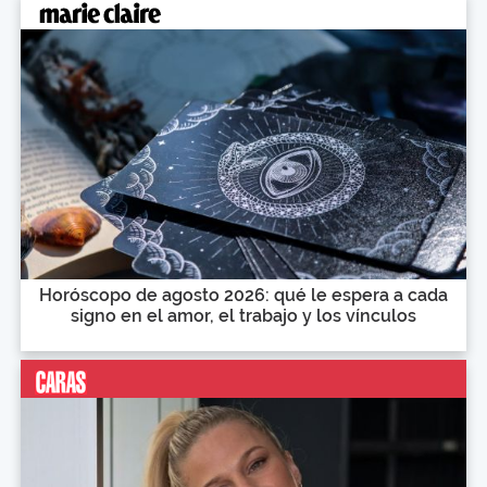
Horóscopo de agosto 2026: qué le espera a cada
signo en el amor, el trabajo y los vínculos