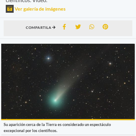
Ver galería de imágenes
COMPARTILA
Su aparición cerca de la Tierra es considerado un espectáculo
excepcional por los científicos.