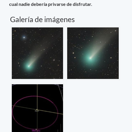
cual nadie debería privarse de disfrutar.
Galería de imágenes