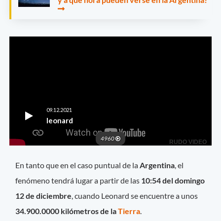
En tanto que en el caso puntual de la
Argentina
, el
fenómeno tendrá lugar a partir de las
10:54 del domingo
12 de diciembre
, cuando Leonard se encuentre a unos
34.900.0000 kilómetros de la
Tierra
.