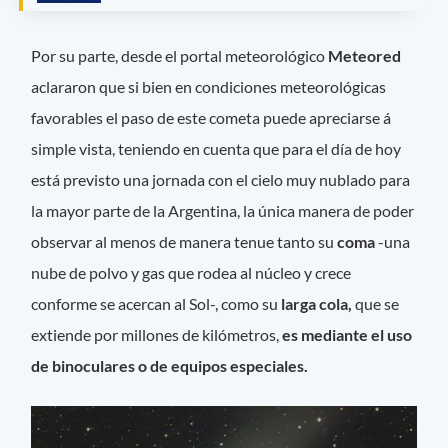
Por su parte, desde el portal meteorológico
Meteored
aclararon que si bien en condiciones meteorológicas
favorables el paso de este cometa puede apreciarse á
simple vista, teniendo en cuenta que para el día de hoy
está previsto una jornada con el cielo muy nublado para
la mayor parte de la Argentina, la única manera de poder
observar al menos de manera tenue tanto su
coma
-una
nube de polvo y gas que rodea al núcleo y crece
conforme se acercan al Sol-, como su
larga cola,
que se
extiende por millones de kilómetros,
es mediante el uso
de binoculares o de equipos especiales.