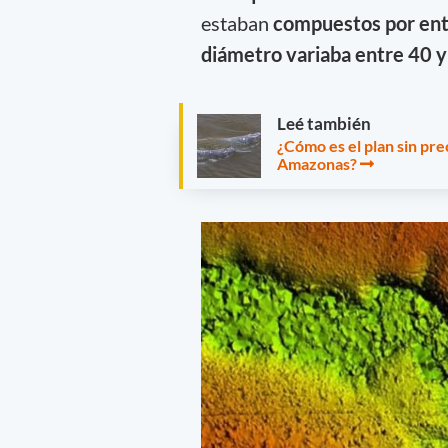
estaban
compuestos por entr
diámetro variaba entre 40 y
Leé también
¿Cómo es el plan sin pre
Amazonas?