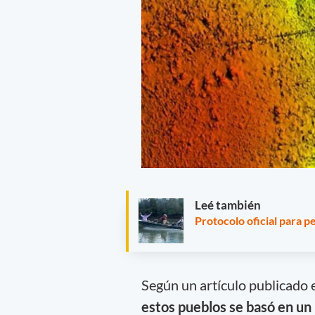
Leé también
Protocolo oficial para 
Según un artículo publicado 
estos pueblos se basó en un 