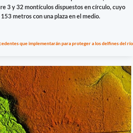
e 3 y 32 montículos dispuestos en círculo, cuyo
 153 metros con una plaza en el medio.
cedentes que implementarán para proteger a los delfines del río