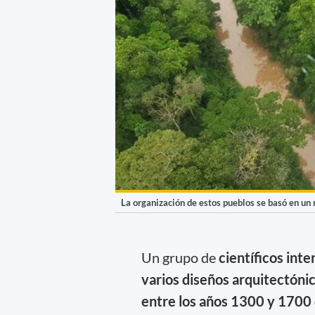
La organización de estos pueblos se basó en un
Un grupo de
científicos int
varios diseños arquitectóni
entre los años 1300 y 1700 