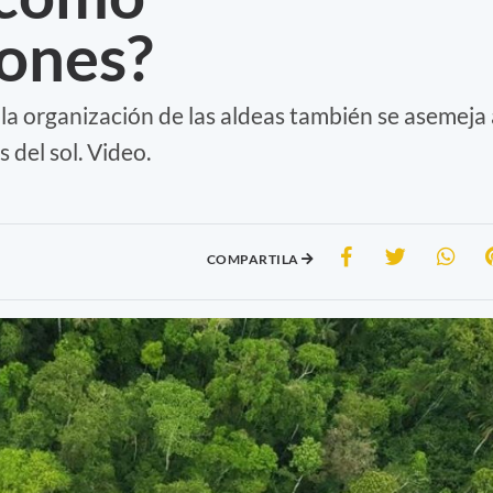
iones?
la organización de las aldeas también se asemeja 
s del sol. Video.
COMPARTILA