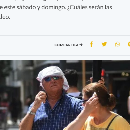
 este sábado y domingo. ¿Cuáles serán las
deo.
COMPARTILA