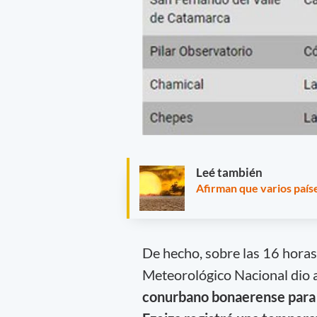
Leé también
Afirman que varios paíse
De hecho, sobre las 16 horas 
Meteorológico Nacional dio 
conurbano bonaerense para