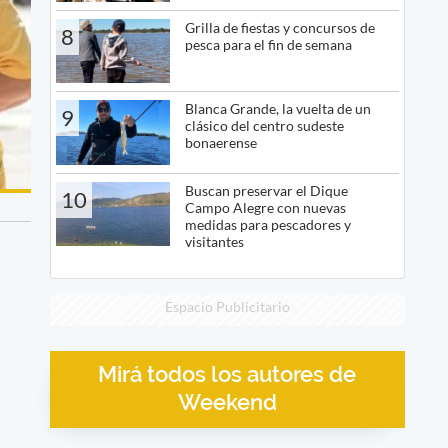
Grilla de fiestas y concursos de
8
pesca para el fin de semana
Blanca Grande, la vuelta de un
9
clásico del centro sudeste
bonaerense
Buscan preservar el Dique
10
Campo Alegre con nuevas
medidas para pescadores y
visitantes
Espacio Publicitario
Mirá todos los autores de
Weekend