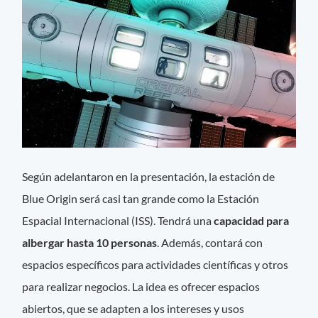
Según adelantaron en la presentación, la estación de
Blue Origin será casi tan grande como la Estación
Espacial Internacional (ISS). Tendrá una
capacidad para
albergar hasta 10 personas
. Además, contará con
espacios específicos para actividades científicas y otros
para realizar negocios. La idea es ofrecer espacios
abiertos, que se adapten a los intereses y usos