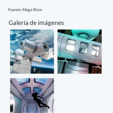
Fuente: Mega Ricos
Galería de imágenes