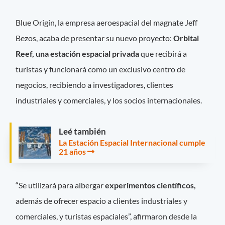
Blue Origin, la empresa aeroespacial del magnate Jeff
Bezos, acaba de presentar su nuevo proyecto:
Orbital
Reef, una estación espacial privada
que recibirá a
turistas y funcionará como un exclusivo centro de
negocios, recibiendo a investigadores, clientes
industriales y comerciales, y los socios internacionales.
Leé también
La Estación Espacial Internacional cumple
21 años
“Se utilizará para albergar
experimentos científicos,
además de ofrecer espacio a clientes industriales y
comerciales, y turistas espaciales”, afirmaron desde la