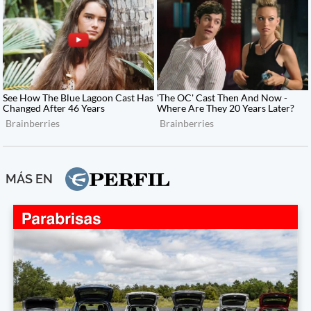
MÁS EN