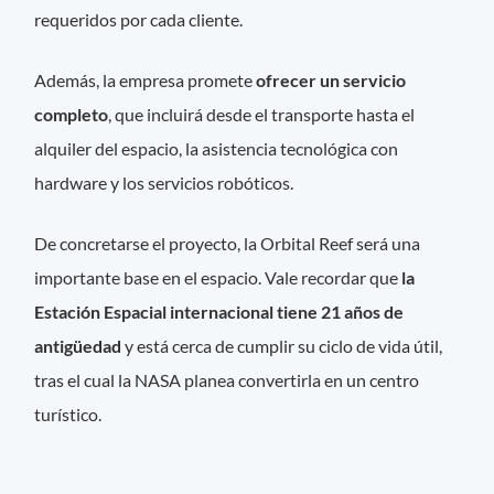
requeridos por cada cliente.
Además, la empresa promete
ofrecer un servicio
completo
, que incluirá desde el transporte hasta el
alquiler del espacio, la asistencia tecnológica con
hardware y los servicios robóticos.
De concretarse el proyecto, la Orbital Reef será una
importante base en el espacio. Vale recordar que
la
Estación Espacial internacional tiene 21 años de
antigüedad
y está cerca de cumplir su ciclo de vida útil,
tras el cual la NASA planea convertirla en un centro
turístico.