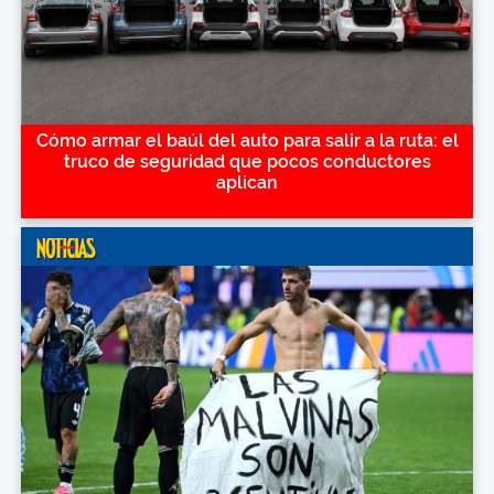
Cómo armar el baúl del auto para salir a la ruta: el
truco de seguridad que pocos conductores
aplican