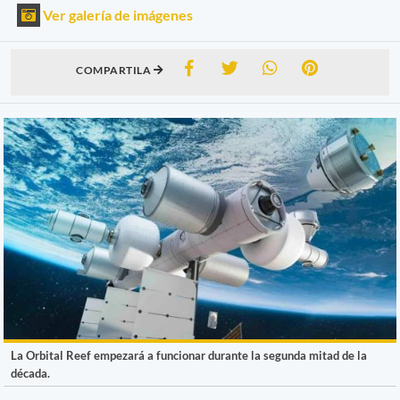
Ver galería de imágenes
COMPARTILA
La Orbital Reef empezará a funcionar durante la segunda mitad de la
década.