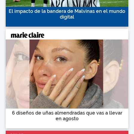
El impacto de la bandera de Malvinas en el mundo
digital
6 diseños de uñas almendradas que vas a llevar
en agosto