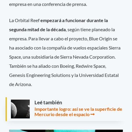
empresa en una conferencia de prensa.
La Orbital Reef
empezará a funcionar durante la
segunda mitad de la década
, según tiene planeado la
empresa. Para llevar a cabo el proyecto, Blue Origin se
ha asociado con la compañía de vuelos espaciales Sierra
Space, una subsidiaria de Sierra Nevada Corporation.
También se ha aliado con Boeing, Redwire Space,
Genesis Engineering Solutions y la Universidad Estatal
de Arizona.
Leé también
Importante logro: así se ve la superficie de
Mercurio desde el espacio