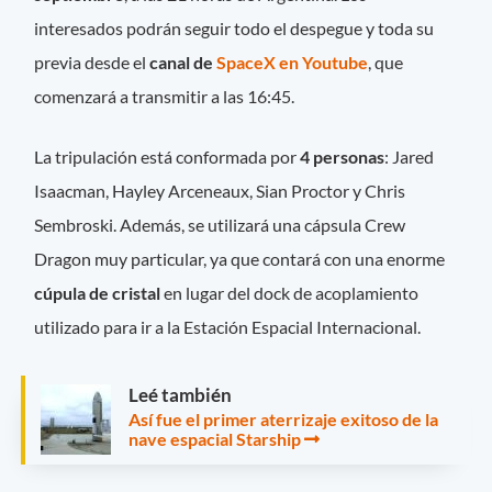
interesados podrán seguir todo el despegue y toda su
previa desde el
canal de
SpaceX en Youtube
, que
comenzará a transmitir a las 16:45.
La tripulación está conformada por
4 personas
: Jared
Isaacman, Hayley Arceneaux, Sian Proctor y Chris
Sembroski. Además, se utilizará una cápsula Crew
Dragon muy particular, ya que contará con una enorme
cúpula de cristal
en lugar del dock de acoplamiento
utilizado para ir a la Estación Espacial Internacional.
Leé también
Así fue el primer aterrizaje exitoso de la
nave espacial Starship