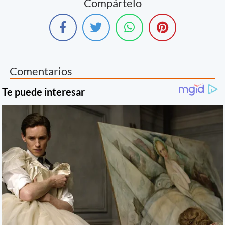
Compártelo
Comentarios