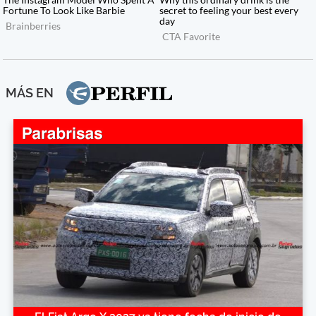
MÁS EN