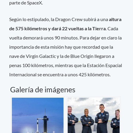
parte de SpaceX.
Según lo estipulado, la Dragon Crew subirá a una
altura
de 575 kilómetros y dará 22 vueltas a la Tierra
. Cada
vuelta demorará unos 90 minutos. Para dejar en claro la
importancia de esta misión hay que recordad que la
nave de Virgin Galactic y la de Blue Origin llegaron a
penas 100 kilómetros, mientras que la Estación Espacial
Internacional se encuentra a unos 425 kilómetros.
Galería de imágenes