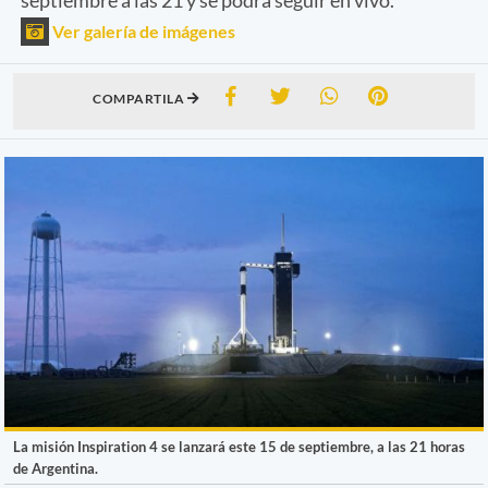
Ver galería de imágenes
COMPARTILA
La misión Inspiration 4 se lanzará este 15 de septiembre, a las 21 horas
de Argentina.