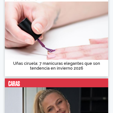
Uñas ciruela: 7 manicuras elegantes que son
tendencia en invierno 2026