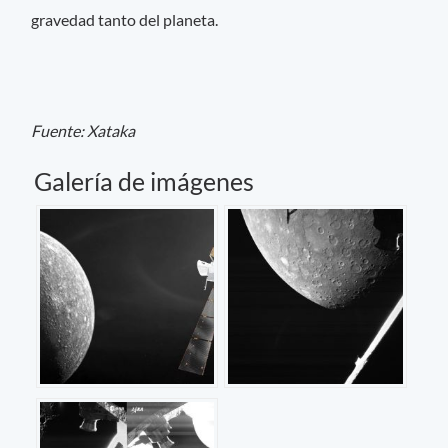
gravedad tanto del planeta.
Fuente: Xataka
Galería de imágenes