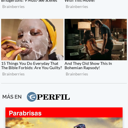
MÁS EN