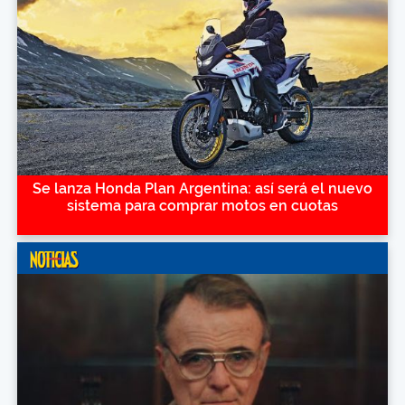
Se lanza Honda Plan Argentina: así será el nuevo
sistema para comprar motos en cuotas