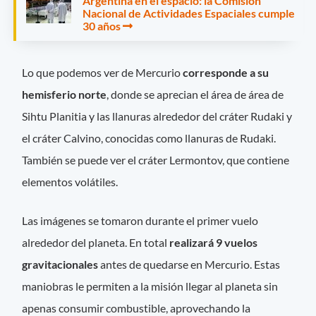
Argentina en el espacio: la Comisión
Nacional de Actividades Espaciales cumple
30 años
Lo que podemos ver de Mercurio
corresponde a su
hemisferio norte
, donde se aprecian el área de área de
Sihtu Planitia y las llanuras alrededor del cráter Rudaki y
el cráter Calvino, conocidas como llanuras de Rudaki.
También se puede ver el cráter Lermontov, que contiene
elementos volátiles.
Las imágenes se tomaron durante el primer vuelo
alrededor del planeta. En total
realizará 9 vuelos
gravitacionales
antes de quedarse en Mercurio. Estas
maniobras le permiten a la misión llegar al planeta sin
apenas consumir combustible, aprovechando la