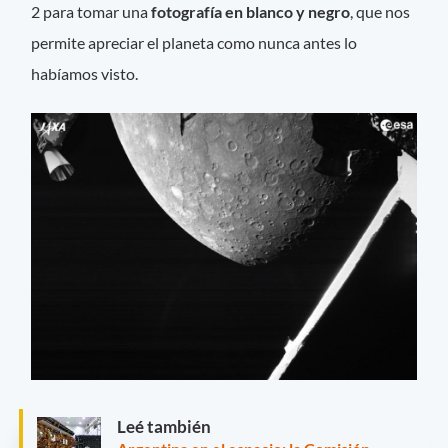
2 para tomar una
fotografía en blanco y negro
, que nos
permite apreciar el planeta como nunca antes lo
habíamos visto.
Leé también