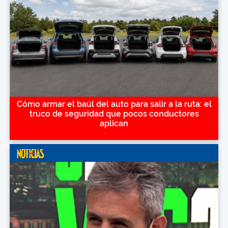
Cómo armar el baúl del auto para salir a la ruta: el
truco de seguridad que pocos conductores
aplican