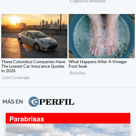
MÁS EN