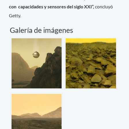
con capacidades y sensores del siglo XXI”,
concluyó
Getty.
Galería de imágenes