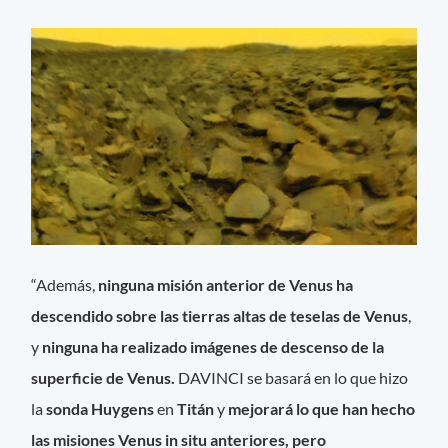
“Además,
ninguna misión anterior de Venus ha
descendido sobre las tierras altas de teselas de Venus
,
y
ninguna ha realizado imágenes de descenso de la
superficie de Venus.
DAVINCI se basará en lo que hizo
la
sonda Huygens
en
Titán
y
mejorará lo que han hecho
las misiones Venus in situ anteriores, pero