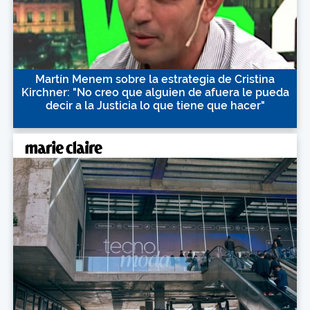
Martín Menem sobre la estrategia de Cristina
Kirchner: "No creo que alguien de afuera le pueda
decir a la Justicia lo que tiene que hacer"