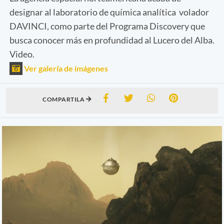
designar al laboratorio de química analítica volador
DAVINCI, como parte del Programa Discovery que
busca conocer más en profundidad al Lucero del Alba.
Video.
Ver galería de imágenes
COMPARTILA