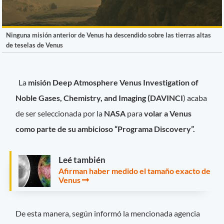
Ninguna misión anterior de Venus ha descendido sobre las tierras altas
de teselas de Venus
La
misión Deep Atmosphere Venus Investigation of
Noble Gases, Chemistry, and Imaging (DAVINCI
) acaba
de ser seleccionada por la
NASA
para
volar a Venus
como parte de su ambicioso “Programa Discovery”.
Leé también
Afirman haber medido el tamaño exacto de
Venus
De esta manera, según informó la mencionada agencia