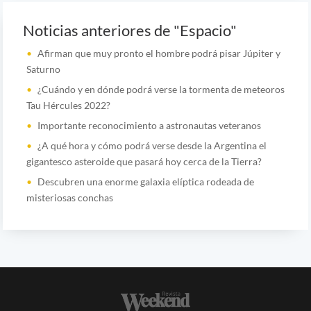
Noticias anteriores de "Espacio"
Afirman que muy pronto el hombre podrá pisar Júpiter y
Saturno
¿Cuándo y en dónde podrá verse la tormenta de meteoros
Tau Hércules 2022?
Importante reconocimiento a astronautas veteranos
¿A qué hora y cómo podrá verse desde la Argentina el
gigantesco asteroide que pasará hoy cerca de la Tierra?
Descubren una enorme galaxia elíptica rodeada de
misteriosas conchas