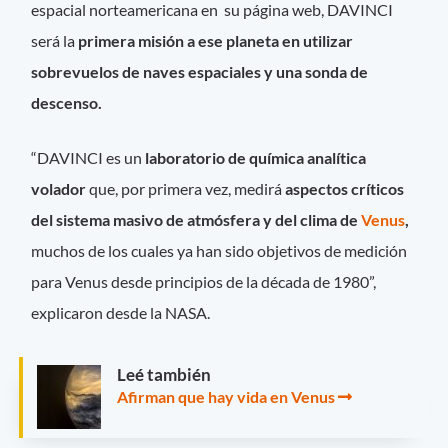
espacial norteamericana en su página web, DAVINCI
será la
primera misión a ese planeta en utilizar
sobrevuelos de naves espaciales y una sonda de
descenso.
“DAVINCI es un
laboratorio de química analítica
volador
que, por primera vez, medirá
aspectos críticos
del sistema masivo de atmósfera y del clima de
Venus
,
muchos de los cuales ya han sido objetivos de medición
para Venus desde principios de la década de 1980”,
explicaron desde la NASA.
Leé también
Afirman que hay vida en Venus