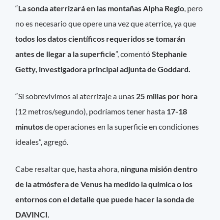
“
La sonda aterrizará en las montañas Alpha Regio
, pero
no es necesario que opere una vez que aterrice, ya que
todos los datos científicos requeridos se tomarán
antes de llegar a la superficie
”, comentó
Stephanie
Getty, investigadora principal adjunta de Goddard.
“Si sobrevivimos al aterrizaje a unas
25 millas por hora
(12 metros/segundo), podríamos tener hasta
17-18
minutos
de operaciones en la superficie en condiciones
ideales”, agregó.
Cabe resaltar que, hasta ahora,
ninguna misión dentro
de la atmósfera de Venus ha medido la química o los
entornos con el detalle que puede hacer la sonda de
DAVINCI.