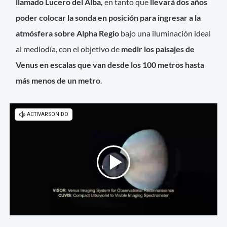
llamado Lucero del Alba,
en tanto que
llevará dos años
poder colocar la sonda en posición para ingresar a la
atmósfera sobre Alpha Regio
bajo una iluminación ideal
al mediodía, con el objetivo de
medir los paisajes de
Venus en escalas que van desde los 100 metros hasta
más menos de un metro
.