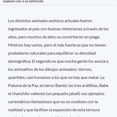
especie casi a su extinción.
Los distintos animales exóticos actuales fueron
ingresados al país con buenas intenciones a través de los
años, pero muchos de ellos se convirtieron en plaga.
Motivos hay varios, pero el más fuerte es que no tienen
predadores naturales para equilibrar su densidad
demográfica. El segundo es que mucha gente los asocia a
los animalitos de los dibujos animados: tiernos,
queribles, casi humanos a los que no hay que matar. La
Paloma de la Paz, el ciervo Bambi, las tres ardillitas, Babe
el chanchito valiente (un pequeño jabalí) son ejemplos
carismáticos fantasiosos que no se condicen con la
realidad y que facilitan la expansión de esta ternura