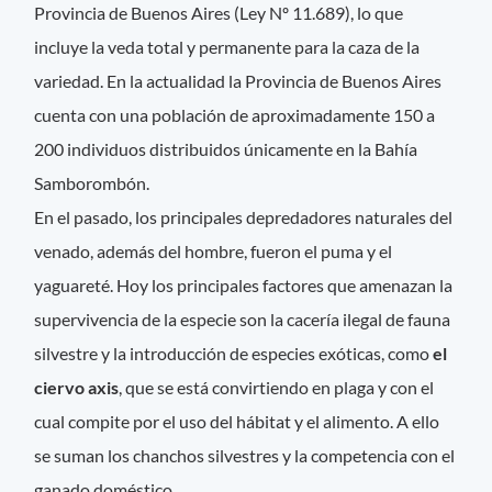
Provincia de Buenos Aires (Ley Nº 11.689), lo que
incluye la veda total y permanente para la caza de la
variedad. En la actualidad la Provincia de Buenos Aires
cuenta con una población de aproximadamente 150 a
200 individuos distribuidos únicamente en la Bahía
Samborombón.
En el pasado, los principales depredadores naturales del
venado, además del hombre, fueron el puma y el
yaguareté. Hoy los principales factores que amenazan la
supervivencia de la especie son la cacería ilegal de fauna
silvestre y la introducción de especies exóticas, como
el
ciervo axis
, que se está convirtiendo en plaga y con el
cual compite por el uso del hábitat y el alimento. A ello
se suman los chanchos silvestres y la competencia con el
ganado doméstico.