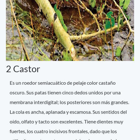
2 Castor
Es un roedor semiacuático de pelaje color castaño
oscuro. Sus patas tienen cinco dedos unidos por una
membrana interdigital; los posteriores son más grandes.
La cola es ancha, aplanada y escamosa. Sus sentidos del
oído, olfato y tacto son excelentes. Tiene dientes muy
fuertes, los cuatro incisivos frontales, dado que los