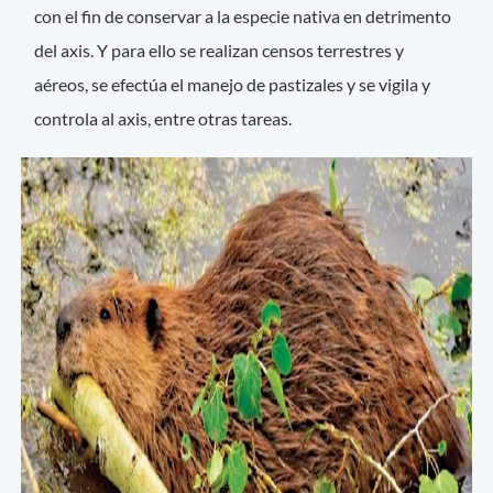
con el fin de conservar a la especie nativa en detrimento
del axis. Y para ello se realizan censos terrestres y
aéreos, se efectúa el manejo de pastizales y se vigila y
controla al axis, entre otras tareas.