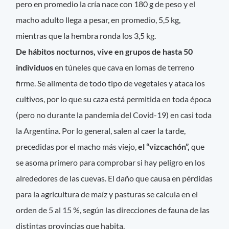
pero en promedio la cría nace con 180 g de peso y el
macho adulto llega a pesar, en promedio, 5,5 kg,
mientras que la hembra ronda los 3,5 kg.
De hábitos nocturnos,
vive en grupos de hasta 50
individuos
en túneles que cava en lomas de terreno
firme. Se alimenta de todo tipo de vegetales y ataca los
cultivos, por lo que su caza está permitida en toda época
(pero no durante la pandemia del Covid-19) en casi toda
la Argentina. Por lo general, salen al caer la tarde,
precedidas por el macho más viejo,
el “vizcachón”,
que
se asoma primero para comprobar si hay peligro en los
alrededores de las cuevas. El daño que causa en pérdidas
para la agricultura de maíz y pasturas se calcula en el
orden de 5 al 15 %, según las direcciones de fauna de las
distintas provincias que habita.