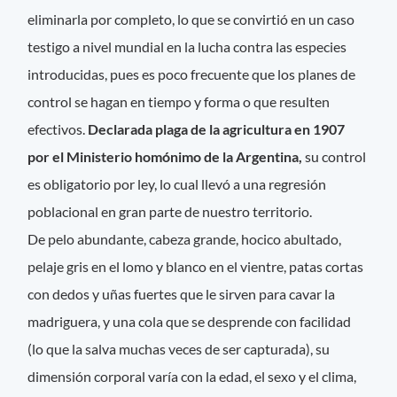
eliminarla por completo, lo que se convirtió en un caso
testigo a nivel mundial en la lucha contra las especies
introducidas, pues es poco frecuente que los planes de
control se hagan en tiempo y forma o que resulten
efectivos.
Declarada plaga de la agricultura en 1907
por el Ministerio homónimo de la Argentina,
su control
es obligatorio por ley, lo cual llevó a una regresión
poblacional en gran parte de nuestro territorio.
De pelo abundante, cabeza grande, hocico abultado,
pelaje gris en el lomo y blanco en el vientre, patas cortas
con dedos y uñas fuertes que le sirven para cavar la
madriguera, y una cola que se desprende con facilidad
(lo que la salva muchas veces de ser capturada), su
dimensión corporal varía con la edad, el sexo y el clima,