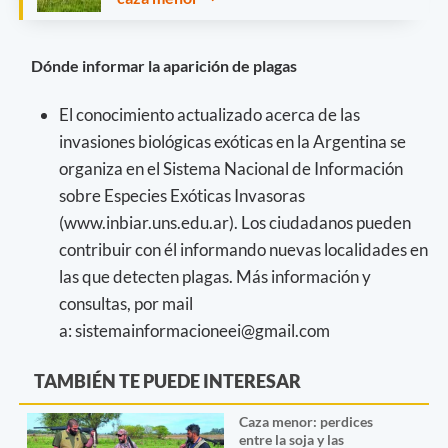
Dónde informar la aparición de plagas
El conocimiento actualizado acerca de las
invasiones biológicas exóticas en la Argentina se
organiza en el Sistema Nacional de Información
sobre Especies Exóticas Invasoras
(www.inbiar.uns.edu.ar). Los ciudadanos pueden
contribuir con él informando nuevas localidades en
las que detecten plagas. Más información y
consultas, por mail
a:
sistemainformacioneei@gmail.com
TAMBIÉN TE PUEDE INTERESAR
Caza menor: perdices
entre la soja y las