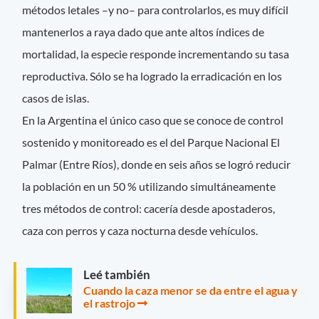
métodos letales –y no– para controlarlos, es muy difícil
mantenerlos a raya dado que ante altos índices de
mortalidad, la especie responde incrementando su tasa
reproductiva. Sólo se ha logrado la erradicación en los
casos de islas.
En la Argentina el único caso que se conoce de control
sostenido y monitoreado es el del Parque Nacional El
Palmar (Entre Ríos), donde en seis años se logró reducir
la población en un 50 % utilizando simultáneamente
tres métodos de control: cacería desde apostaderos,
caza con perros y caza nocturna desde vehículos.
Leé también
Cuando la caza menor se da entre el agua y
el rastrojo