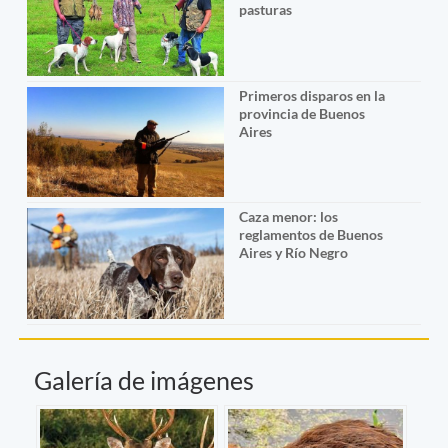
pasturas
Primeros disparos en la
provincia de Buenos
Aires
Caza menor: los
reglamentos de Buenos
Aires y Río Negro
Galería de imágenes