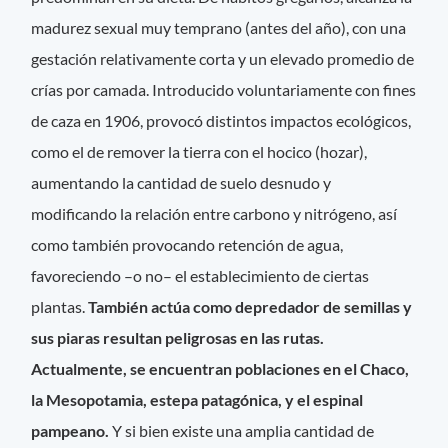
madurez sexual muy temprano (antes del año), con una
gestación relativamente corta y un elevado promedio de
crías por camada. Introducido voluntariamente con fines
de caza en 1906, provocó distintos impactos ecológicos,
como el de remover la tierra con el hocico (hozar),
aumentando la cantidad de suelo desnudo y
modificando la relación entre carbono y nitrógeno, así
como también provocando retención de agua,
favoreciendo –o no– el establecimiento de ciertas
plantas.
También actúa como depredador de semillas y
sus piaras resultan peligrosas en las rutas.
Actualmente, se encuentran poblaciones en el Chaco,
la Mesopotamia, estepa patagónica, y el espinal
pampeano.
Y si bien existe una amplia cantidad de