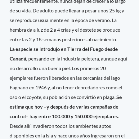
utiliza frecuentemente, nunca dejan de crecer a lo largo
de su vida. De adulto puede llegar a pesar unos 25 kg y
se reproduce usualmente en la época de verano. La
hembra da a luz de 2 a 4 crías y el destete se produce
entre las 2 y 18 semanas posteriores al nacimiento.
La especie se introdujo en Tierra del Fuego desde
Canadá,
pensando en la industria peletera, aunque aquí
no desarrollo una buena piel. Los primeros 20
ejemplares fueron liberados en las cercanías del lago
Fagnano en 1946 y, al no tener depredadores como el
oso o el coyote, su población se convirtió en plaga.
Se
estima que hoy –y después de varias campañas de
control– hay entre 100.000 y 150.000 ejemplares.
Desde allí invadieron todos los ambientes aptos
disponibles en la isla y hace unos años ingresaron en el