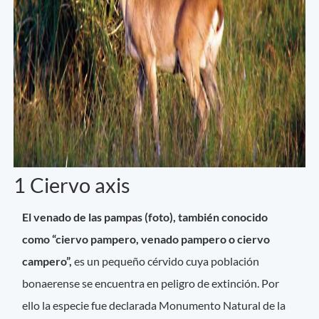
1 Ciervo axis
El venado de las pampas (foto), también conocido
como “ciervo pampero, venado pampero o ciervo
campero”,
es un pequeño cérvido cuya población
bonaerense se encuentra en peligro de extinción. Por
ello la especie fue declarada Monumento Natural de la