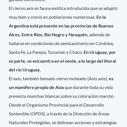
El ciervo axis es fauna exótica introducida que se adaptó
muy bien y creció en poblaciones numerosas.
En la
Argentina está presente en las provincias de Buenos
Aires, Entre Ríos, Río Negro y Neuquén,
además de
hallarse en condiciones de semicautiverio en Córdoba,
Santa Fe, La Pampa, Tucumán y Chaco.
En Uruguay, por
su parte, se encuentra en el oeste, a lo largo del litoral
del río Uruguay.
El axis, también llamado ciervo moteado (Axis axis),
es
un mamífero propio de Asia
que durante toda su vida
presenta manchas blancas sobre su coloración marrón.
Desde el Organismo Provincial para el Desarrollo
Sostenible (OPDS), a través de la Dirección de Áreas
Naturales Protegidas, se delinean acciones y estrategias