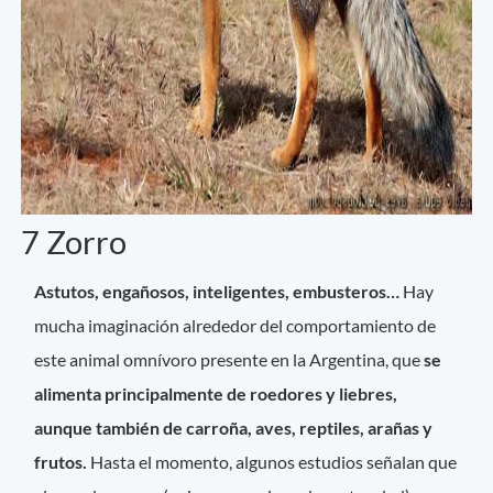
7 Zorro
Astutos, engañosos, inteligentes, embusteros…
Hay
mucha imaginación alrededor del comportamiento de
este animal omnívoro presente en la Argentina, que
se
alimenta principalmente de roedores y liebres,
aunque también de carroña, aves, reptiles, arañas y
frutos.
Hasta el momento, algunos estudios señalan que