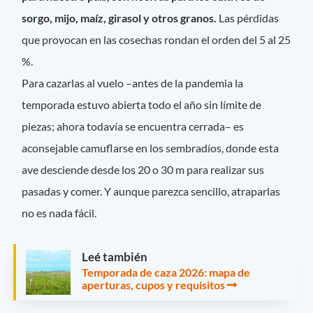
sorgo, mijo, maíz, girasol y otros granos.
Las pérdidas
que provocan en las cosechas rondan el orden del 5 al 25
%.
Para cazarlas al vuelo –antes de la pandemia la
temporada estuvo abierta todo el año sin límite de
piezas; ahora todavía se encuentra cerrada– es
aconsejable camuflarse en los sembradíos, donde esta
ave desciende desde los 20 o 30 m para realizar sus
pasadas y comer. Y aunque parezca sencillo, atraparlas
no es nada fácil.
Leé también
Temporada de caza 2026: mapa de
aperturas, cupos y requisitos