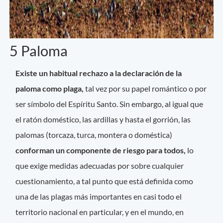
5 Paloma
Existe un habitual rechazo a la declaración de la
paloma como plaga,
tal vez por su papel romántico o por
ser símbolo del Espíritu Santo. Sin embargo, al igual que
el ratón doméstico, las ardillas y hasta el gorrión, las
palomas (torcaza, turca, montera o doméstica)
conforman un componente de riesgo para todos,
lo
que exige medidas adecuadas por sobre cualquier
cuestionamiento, a tal punto que está definida como
una de las plagas más importantes en casi todo el
territorio nacional en particular, y en el mundo, en