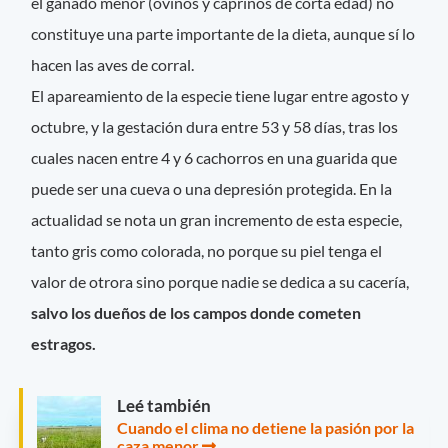
el ganado menor (ovinos y caprinos de corta edad) no
constituye una parte importante de la dieta, aunque sí lo
hacen las aves de corral.
El apareamiento de la especie tiene lugar entre agosto y
octubre, y la gestación dura entre 53 y 58 días, tras los
cuales nacen entre 4 y 6 cachorros en una guarida que
puede ser una cueva o una depresión protegida. En la
actualidad se nota un gran incremento de esta especie,
tanto gris como colorada, no porque su piel tenga el
valor de otrora sino porque nadie se dedica a su cacería,
salvo los dueños de los campos donde cometen
estragos.
Leé también
Cuando el clima no detiene la pasión por la
caza menor