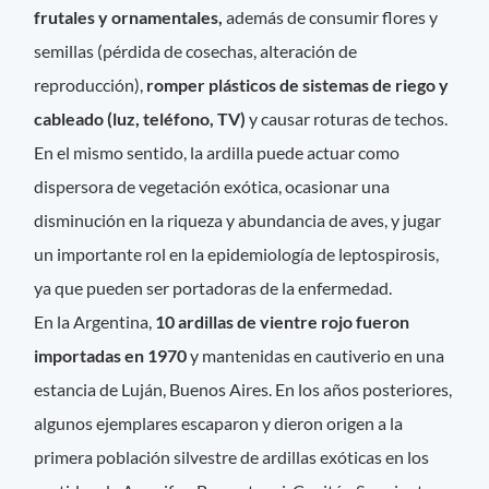
frutales y ornamentales,
además de consumir flores y
semillas (pérdida de cosechas, alteración de
reproducción),
romper plásticos de sistemas de riego y
cableado (luz, teléfono, TV)
y causar roturas de techos.
En el mismo sentido, la ardilla puede actuar como
dispersora de vegetación exótica, ocasionar una
disminución en la riqueza y abundancia de aves, y jugar
un importante rol en la epidemiología de leptospirosis,
ya que pueden ser portadoras de la enfermedad.
En la Argentina,
10 ardillas de vientre rojo fueron
importadas en 1970
y mantenidas en cautiverio en una
estancia de Luján, Buenos Aires. En los años posteriores,
algunos ejemplares escaparon y dieron origen a la
primera población silvestre de ardillas exóticas en los