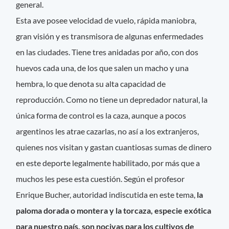
general.
Esta ave posee velocidad de vuelo, rápida maniobra,
gran visión y es transmisora de algunas enfermedades
en las ciudades. Tiene tres anidadas por año, con dos
huevos cada una, de los que salen un macho y una
hembra, lo que denota su alta capacidad de
reproducción. Como no tiene un depredador natural, la
única forma de control es la caza, aunque a pocos
argentinos les atrae cazarlas, no así a los extranjeros,
quienes nos visitan y gastan cuantiosas sumas de dinero
en este deporte legalmente habilitado, por más que a
muchos les pese esta cuestión. Según el profesor
Enrique Bucher, autoridad indiscutida en este tema,
la
paloma dorada o montera y la torcaza, especie exótica
para nuestro país, son nocivas para los cultivos de