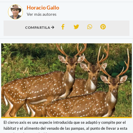
Horacio Gallo
Ver más autores
COMPARTILA
El ciervo axis es una especie introducida que se adaptó y compite por el
hábitat y el alimento del venado de las pampas, al punto de llevar a esta