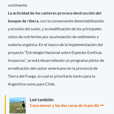
continente.
La actividad de los castores provoca destrucción del
bosque de ribera,
con la consecuente desestabilización
y erosión del suelo, y la modificación de los principales
ciclos de nutrientes por acumulación de sedimento y
materia orgánica. En el marco de la implementación del
proyecto “Estrategia Nacional sobre Especies Exóticas
Invasoras”, se está desarrollando un programa piloto de
erradicación del castor americano en la provincia de
Tierra del Fuego, lo cual es prioritario tanto para la
Argentina como para Chile.
Leé también
Caza menor y las dos caras de la perdiz