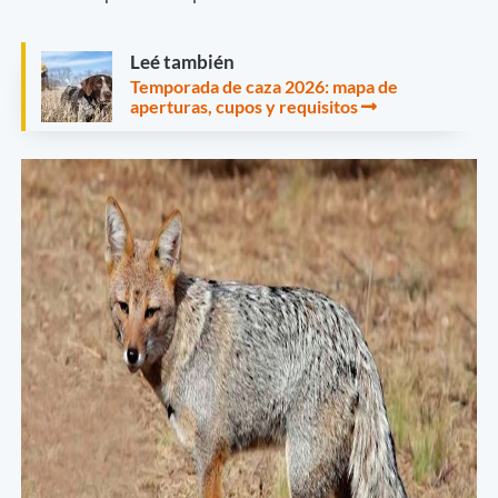
Leé también
Temporada de caza 2026: mapa de
aperturas, cupos y requisitos