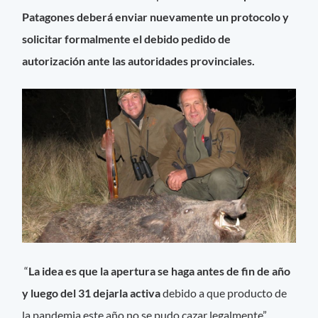
Patagones deberá enviar nuevamente un protocolo y
solicitar formalmente el debido pedido de
autorización ante las autoridades provinciales.
“
La idea es que la apertura se haga antes de fin de año
y luego del 31 dejarla activa
debido a que producto de
la pandemia este año no se pudo cazar legalmente”,