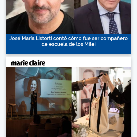
José María Listorti contó cómo fue ser compañero
de escuela de los Milei