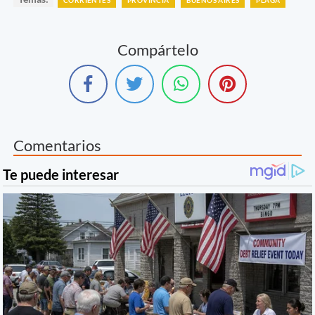
Compártelo
Comentarios