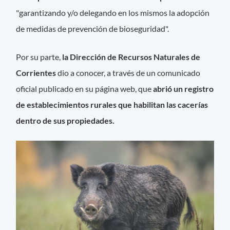
"garantizando y/o delegando en los mismos la adopción
de medidas de prevención de bioseguridad".
Por su parte,
la Dirección de Recursos Naturales de
Corrientes
dio a conocer, a través de un comunicado
oficial publicado en su página web, que
abrió un registro
de establecimientos rurales que habilitan las cacerías
dentro de sus propiedades.