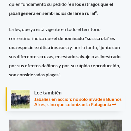
quien fundamentó su pedido
“en los estragos que el
jabalí genera en sembradíos del área rural”
.
La ley, que ya está vigente en todo el territorio
correntino, indica que
el denominado "sus scrofa" es
una especie exótica invasora
y, por lo tanto, “
junto con
sus diferentes cruzas, en estado salvaje o asilvestrado,
por sus efectos dañinos y por su rápida reproducción,
son consideradas plagas
”.
Leé también
Jabalíes en acción: no solo invaden Buenos
Aires, sino que colonizan la Patagonia