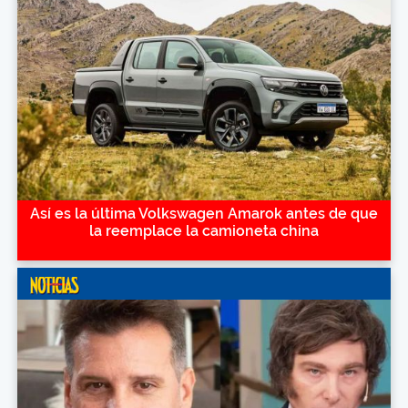
Así es la última Volkswagen Amarok antes de que
la reemplace la camioneta china