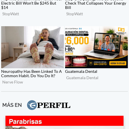
MÁS EN