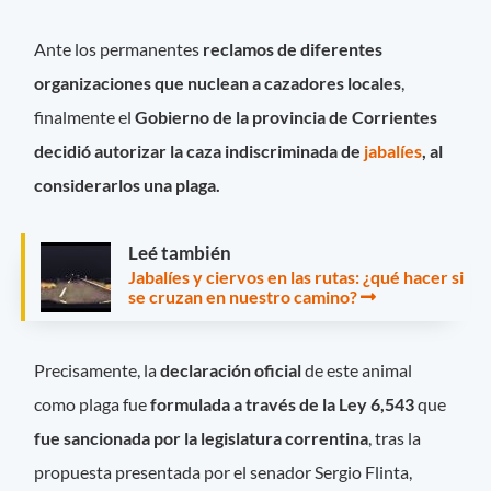
Ante los permanentes
reclamos de diferentes
organizaciones que nuclean a cazadores locales
,
finalmente el
Gobierno de la provincia de Corrientes
decidió autorizar la caza indiscriminada de
jabalíes
, al
considerarlos una plaga.
Leé también
Jabalíes y ciervos en las rutas: ¿qué hacer si
se cruzan en nuestro camino?
Precisamente, la
declaración oficial
de este animal
como plaga fue
formulada a través de la Ley 6,543
que
fue sancionada por la legislatura correntina
, tras la
propuesta presentada por el senador Sergio Flinta,