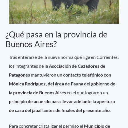
¿Qué pasa en la provincia de
Buenos Aires?
Tras enterarse de la nueva norma que rige en Corrientes,
los integrantes de la
Asociación de Cazadores de
Patagones
mantuvieron un
contacto telefónico con
Mónica Rodriguez, del área de Fauna del gobierno de
la provincia de Buenos Aires
en el que lograron un
principio de acuerdo para llevar adelante la apertura
de caza del jabalí antes de finales del presente año
.
Para concretar cristalizar el permiso el
Municipio de