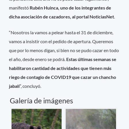
manifestó
Rubén Huinca, uno de los integrantes de
dicha asociación de cazadores, al portal NoticiasNet
.
“Nosotros la vamos a pelear hasta el 31 de diciembre,
vamos a insistir con el pedido de apertura. Queremos
que por lo menos digan, si bien no se pudo cazar en todo
el año, desde enero se podrá.
Estas últimas semanas se
habilitaron cantidad de actividades que tienen más
riego de contagio de COVID19 que cazar un chancho
jabalí
”, concluyó.
Galería de imágenes