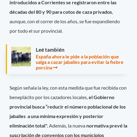
introducidos a Corrientes se registraron entre las
décadas del 80 y 90 para cotos de caza privados
,
aunque, con el correr de los años, se fue expandiendo
por todo el sur provincial.
Leé también
España ahora le pide a la población que
salga a cazar jabalíes para evitar la fiebre
porcina
Según señala la ley, con esta medida que fue recibida con
beneplácito por los cazadores locales,
el Gobierno
provincial busca “reducir el número poblacional de los
jabalíes a una mínima expresión y posterior
eliminación total".
Además, la nueva
normativa prevé la
suscripción de convenios con los municipios