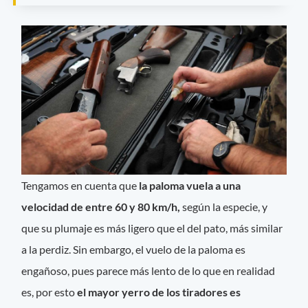
Tengamos en cuenta que
la paloma vuela a una
velocidad de entre 60 y 80 km/h,
según la especie, y
que su plumaje es más ligero que el del pato, más similar
a la perdiz. Sin embargo, el vuelo de la paloma es
engañoso, pues parece más lento de lo que en realidad
es, por esto
el mayor yerro de los tiradores es