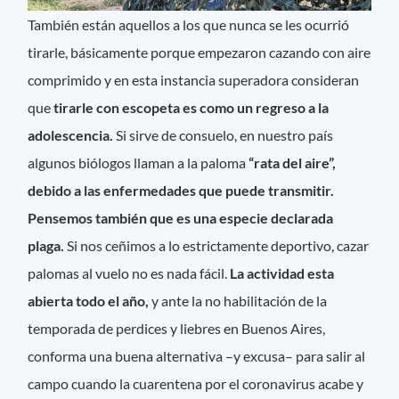
También están aquellos a los que nunca se les ocurrió
tirarle, básicamente porque empezaron cazando con aire
comprimido y en esta instancia superadora consideran
que
tirarle con escopeta es como un regreso a la
adolescencia.
Si sirve de consuelo, en nuestro país
algunos biólogos llaman a la paloma
“rata del aire”,
debido a las enfermedades que puede transmitir.
Pensemos también que es una especie declarada
plaga.
Si nos ceñimos a lo estrictamente deportivo, cazar
palomas al vuelo no es nada fácil.
La actividad esta
abierta todo el año,
y ante la no habilitación de la
temporada de perdices y liebres en Buenos Aires,
conforma una buena alternativa –y excusa– para salir al
campo cuando la cuarentena por el coronavirus acabe y