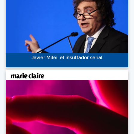
Javier Milei, el insultador serial