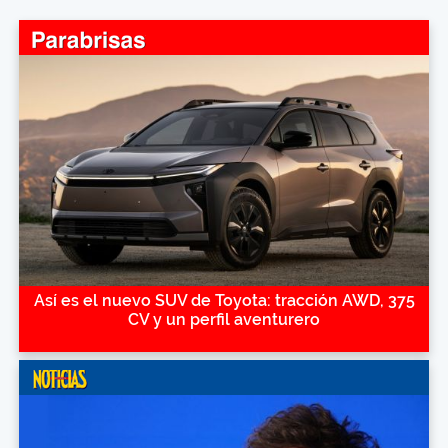
Así es el nuevo SUV de Toyota: tracción AWD, 375
CV y un perfil aventurero