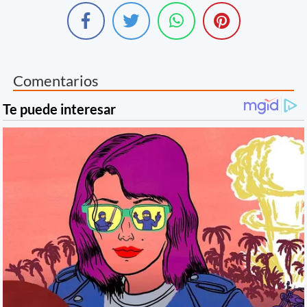
Comentarios