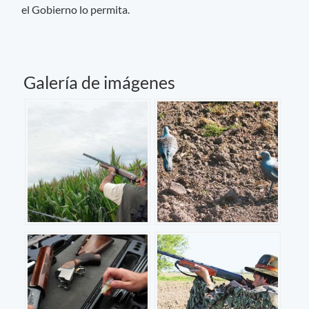
el Gobierno lo permita.
Galería de imágenes