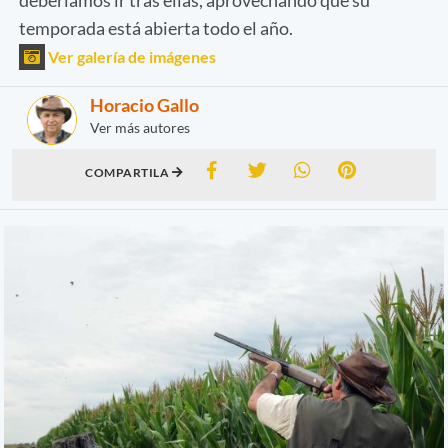
temporada está abierta todo el año.
Ver galería de imágenes
Horacio Gallo
Ver más autores
COMPARTILA