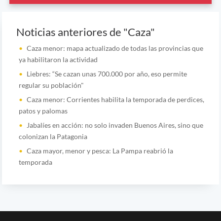
Noticias anteriores de "Caza"
Caza menor: mapa actualizado de todas las provincias que
ya habilitaron la actividad
Liebres: “Se cazan unas 700.000 por año, eso permite
regular su población"
Caza menor: Corrientes habilita la temporada de perdices,
patos y palomas
Jabalíes en acción: no solo invaden Buenos Aires, sino que
colonizan la Patagonia
Caza mayor, menor y pesca: La Pampa reabrió la
temporada