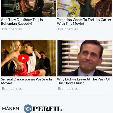
MÁS EN