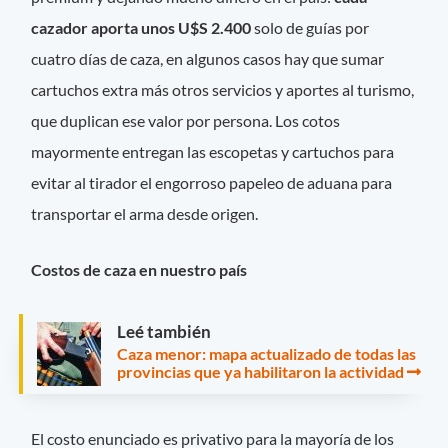
cazador aporta unos U$S 2.400
solo de guías por
cuatro días de caza, en algunos casos hay que sumar
cartuchos extra más otros servicios y aportes al turismo,
que duplican ese valor por persona. Los cotos
mayormente entregan las escopetas y cartuchos para
evitar al tirador el engorroso papeleo de aduana para
transportar el arma desde origen.
Costos de caza en nuestro país
Leé también
Caza menor: mapa actualizado de todas las
provincias que ya habilitaron la actividad
El costo enunciado es privativo para la mayoría de los