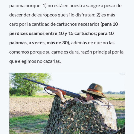
paloma porque: 1) no está en nuestra sangre a pesar de
descender de europeos que sí lo disfrutan; 2) es más
caro por la cantidad de cartuchos necesarios
(para 10
perdices usamos entre 10 y 15 cartuchos; para 10
palomas, a veces, más de 30),
además de que no las
comemos porque su carne es dura, razón principal por la
que elegimos no cazarlas.