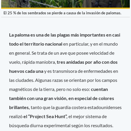
El 25 % de los sembrados se pierde a causa de la invasión de palomas.
La paloma es una de las plagas más importantes en casi
todo el territorio nacional
en particular, y en el mundo
en general. Se trata de un ave que posee velocidad de
vuelo, rápida maniobra,
tres anidadas por año con dos
huevos cada una
y es transmisora de enfermedades en
las ciudades. Algunas razas se orientan por los campos
magnéticos de la tierra, pero no solo eso:
cuentan
también con una gran visión, en especial de colores
brillantes,
tanto que la guardia costera estadounidenses
realizó
el “Project Sea Hunt”,
el mejor sistema de
búsqueda diurna experimental según los resultados.