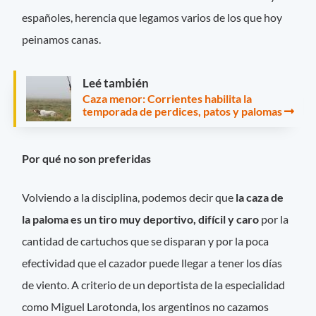
españoles, herencia que legamos varios de los que hoy
peinamos canas.
Leé también
Caza menor: Corrientes habilita la
temporada de perdices, patos y palomas
Por qué no son preferidas
Volviendo a la disciplina, podemos decir que
la caza de
la paloma es un tiro muy deportivo, difícil y caro
por la
cantidad de cartuchos que se disparan y por la poca
efectividad que el cazador puede llegar a tener los días
de viento. A criterio de un deportista de la especialidad
como Miguel Larotonda, los argentinos no cazamos