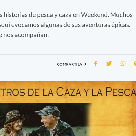
es historias de pesca y caza en Weekend. Muchos
Aquí evocamos algunas de sus aventuras épicas.
re nos acompañan.
COMPARTILA