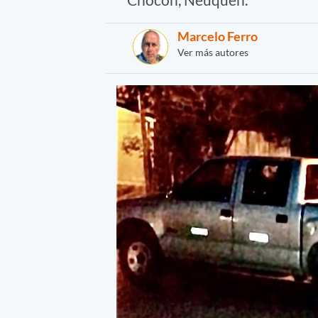
Marcelo Ferro
Ver más autores