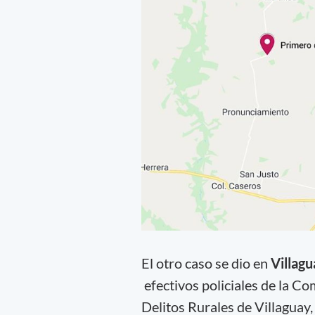
El otro caso se dio en
Villagu
efectivos policiales de la C
Delitos Rurales de Villaguay,