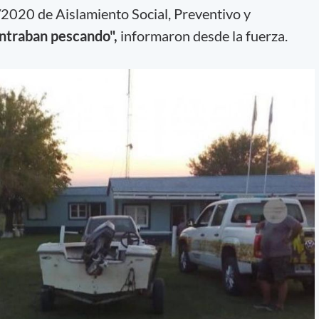
020 de Aislamiento Social, Preventivo y
ntraban pescando",
informaron desde la fuerza.