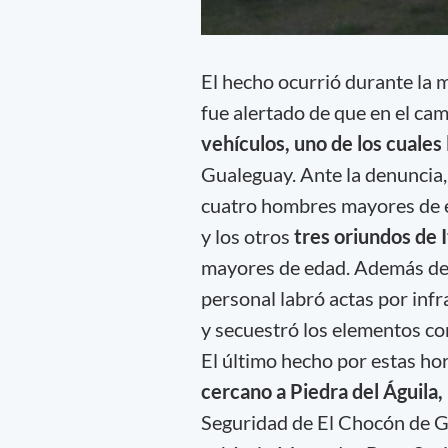
El hecho ocurrió durante la 
fue alertado de que en el c
vehículos, uno de los cuales
Gualeguay. Ante la denuncia, 
cuatro hombres mayores de 
y los otros
tres oriundos de 
mayores de edad. Además del 
personal labró actas por infr
y secuestró los elementos co
El último hecho por estas ho
cercano a Piedra del Águila
Seguridad de El Chocón de Ge