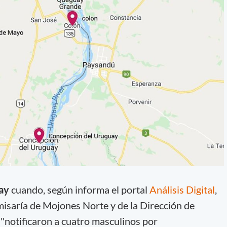
ay
cuando, según informa el portal
Análisis Digital
,
omisaría de Mojones Norte y de la Dirección de
 "notificaron a cuatro masculinos por