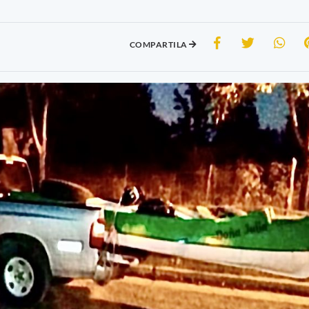
COMPARTILA