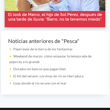
El look de Marco, el hijo de Sol Pérez, después de
una tarde de lluvia: “Barro, no te tenemos miedo”
Noticias anteriores de "Pesca"
Pejerreyes de la tierra de los fantasmas
Weekend de marzo: cómo empezar la temporada de
pejerrey a lo grande
Dorados en bancos que pagan bien
El hit del verano: corvinas de río en Herradura
Lisas donde el río se une con el mar