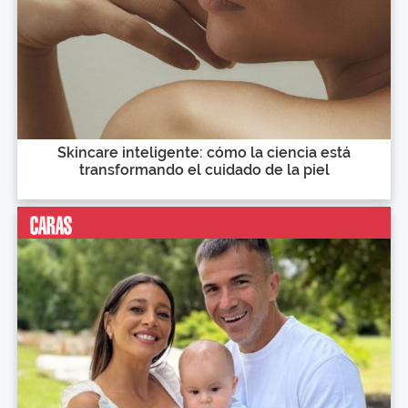
Skincare inteligente: cómo la ciencia está
transformando el cuidado de la piel