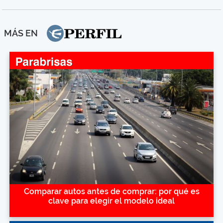
MÁS EN
Comparar autos antes de comprar: por qué es
clave para elegir el modelo ideal