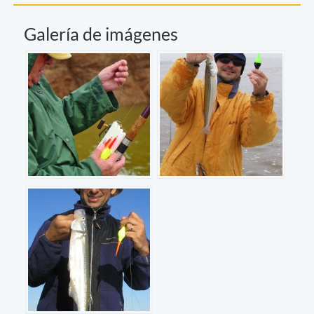
Galería de imágenes