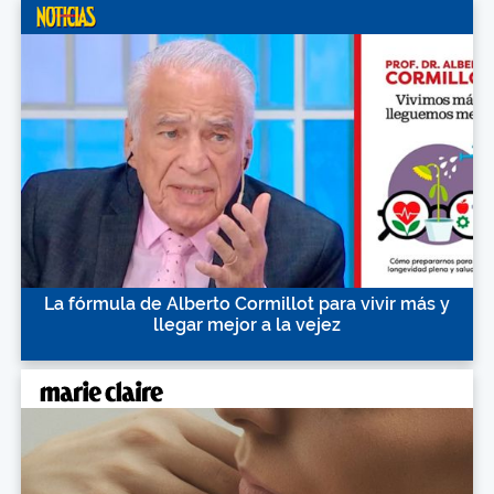
La fórmula de Alberto Cormillot para vivir más y
llegar mejor a la vejez