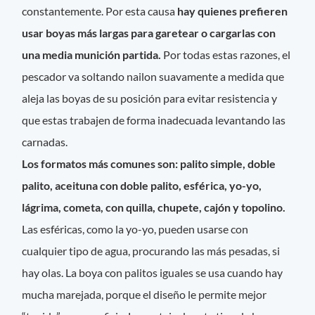
constantemente. Por esta causa
hay quienes prefieren
usar boyas más largas para garetear o cargarlas con
una media munición partida.
Por todas estas razones, el
pescador va soltando nailon suavamente a medida que
aleja las boyas de su posición para evitar resistencia y
que estas trabajen de forma inadecuada levantando las
carnadas.
Los formatos más comunes son: palito simple, doble
palito, aceituna con doble palito, esférica, yo-yo,
lágrima, cometa, con quilla, chupete, cajón y topolino.
Las esféricas, como la yo-yo, pueden usarse con
cualquier tipo de agua, procurando las más pesadas, si
hay olas. La boya con palitos iguales se usa cuando hay
mucha marejada, porque el diseño le permite mejor