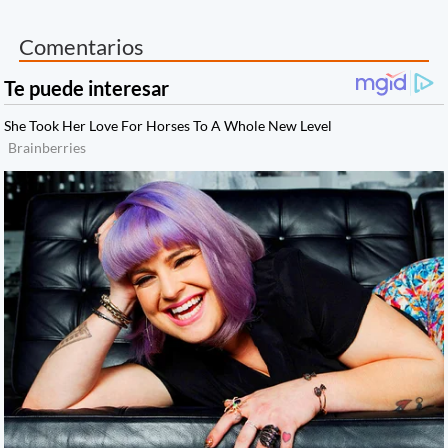
Comentarios