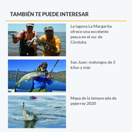
TAMBIÉN TE PUEDE INTERESAR
La laguna La Margarita
ofrece una excelente
pesca en el sur de
Córdoba
San Juan: matungos de 3
kilos y más
Mapa de la temporada de
pejerrey 2020