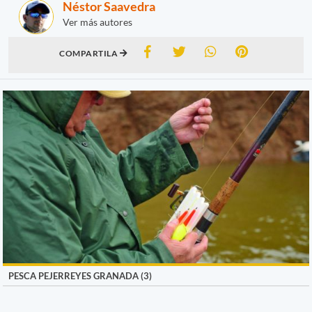
Néstor Saavedra
Ver más autores
COMPARTILA
PESCA PEJERREYES GRANADA (3)