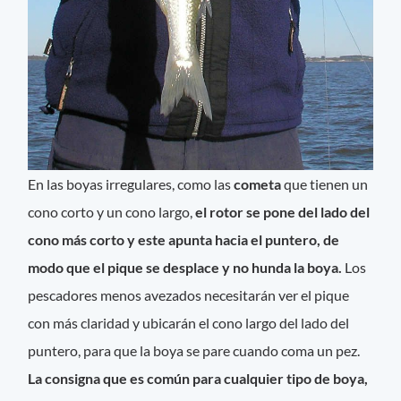
En las boyas irregulares, como las
cometa
que tienen un
cono corto y un cono largo,
el rotor se pone del lado del
cono más corto y este apunta hacia el puntero, de
modo que el pique se desplace y no hunda la boya.
Los
pescadores menos avezados necesitarán ver el pique
con más claridad y ubicarán el cono largo del lado del
puntero, para que la boya se pare cuando coma un pez.
La consigna que es común para cualquier tipo de boya,