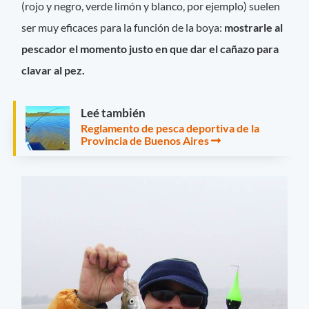
(rojo y negro, verde limón y blanco, por ejemplo) suelen
ser muy eficaces para la función de la boya:
mostrarle al
pescador el momento justo en que dar el cañazo para
clavar al pez.
Leé también
Reglamento de pesca deportiva de la
Provincia de Buenos Aires