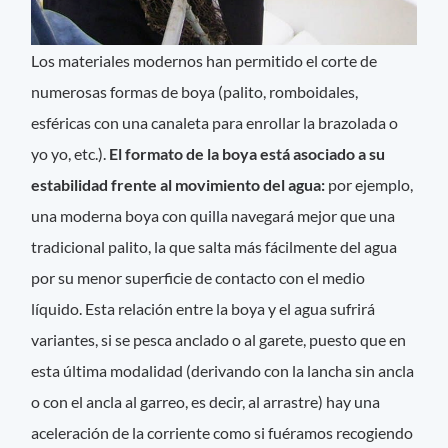
Los materiales modernos han permitido el corte de
numerosas formas de boya (palito, romboidales,
esféricas con una canaleta para enrollar la brazolada o
yo yo, etc.).
El formato de la boya está asociado a su
estabilidad frente al movimiento del agua:
por ejemplo,
una moderna boya con quilla navegará mejor que una
tradicional palito, la que salta más fácilmente del agua
por su menor superficie de contacto con el medio
líquido. Esta relación entre la boya y el agua sufrirá
variantes, si se pesca anclado o al garete, puesto que en
esta última modalidad (derivando con la lancha sin ancla
o con el ancla al garreo, es decir, al arrastre) hay una
aceleración de la corriente como si fuéramos recogiendo