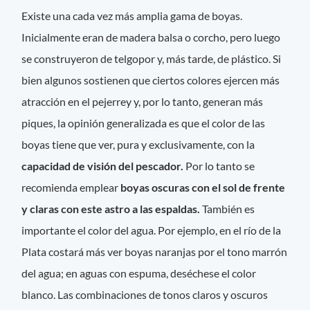
Existe una cada vez más amplia gama de boyas.
Inicialmente eran de madera balsa o corcho, pero luego
se construyeron de telgopor y, más tarde, de plástico. Si
bien algunos sostienen que ciertos colores ejercen más
atracción en el pejerrey y, por lo tanto, generan más
piques, la opinión generalizada es que el color de las
boyas tiene que ver, pura y exclusivamente, con la
capacidad de visión del pescador.
Por lo tanto se
recomienda emplear
boyas oscuras con el sol de frente
y claras con este astro a las espaldas.
También es
importante el color del agua. Por ejemplo, en el río de la
Plata costará más ver boyas naranjas por el tono marrón
del agua; en aguas con espuma, deséchese el color
blanco. Las combinaciones de tonos claros y oscuros