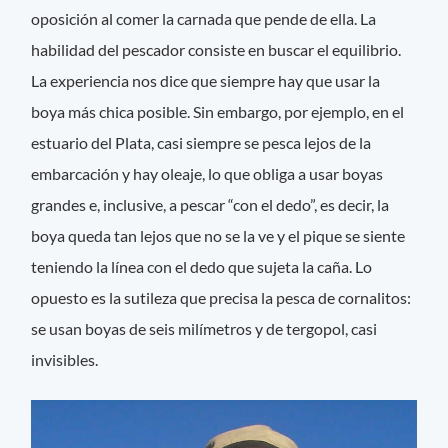
oposición al comer la carnada que pende de ella. La
habilidad del pescador consiste en buscar el equilibrio.
La experiencia nos dice que siempre hay que usar la
boya más chica posible. Sin embargo, por ejemplo, en el
estuario del Plata, casi siempre se pesca lejos de la
embarcación y hay oleaje, lo que obliga a usar boyas
grandes e, inclusive, a pescar “con el dedo”, es decir, la
boya queda tan lejos que no se la ve y el pique se siente
teniendo la línea con el dedo que sujeta la caña. Lo
opuesto es la sutileza que precisa la pesca de cornalitos:
se usan boyas de seis milímetros y de tergopol, casi
invisibles.