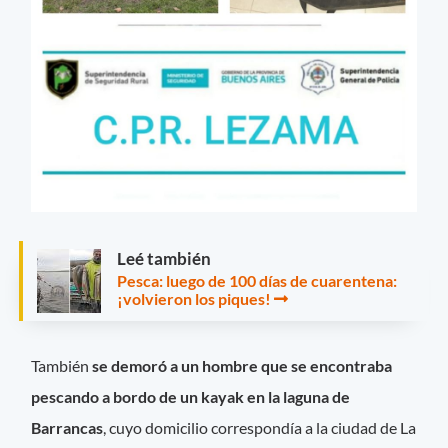
Leé también
Pesca: luego de 100 días de cuarentena:
¡volvieron los piques!
También
se demoró a un hombre que se encontraba
pescando a bordo de un kayak en la laguna de
Barrancas
, cuyo domicilio correspondía a la ciudad de La