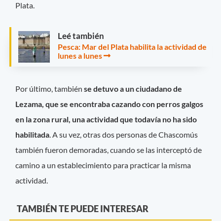
Plata.
Leé también
Pesca: Mar del Plata habilita la actividad de
lunes a lunes
Por último, también
se detuvo a un ciudadano de
Lezama, que se encontraba cazando con perros galgos
en la zona rural, una actividad que todavía no ha sido
habilitada
. A su vez, otras dos personas de Chascomús
también fueron demoradas, cuando se las interceptó de
camino a un establecimiento para practicar la misma
actividad.
TAMBIÉN TE PUEDE INTERESAR