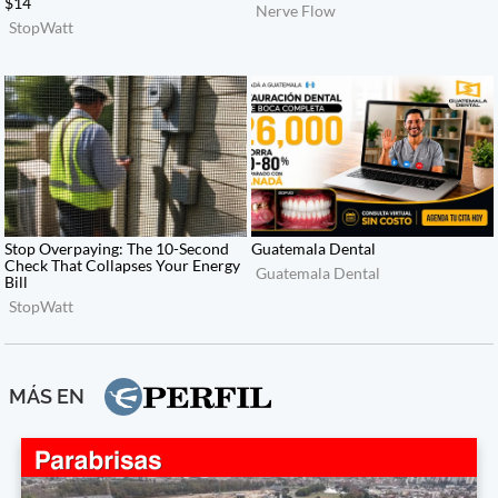
MÁS EN