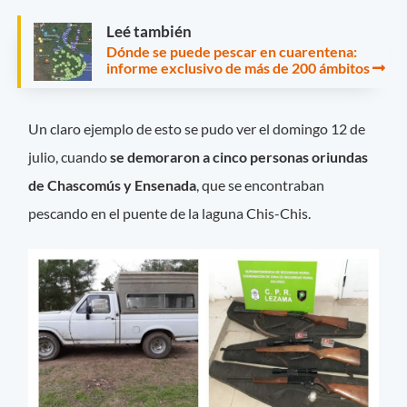
Leé también
Dónde se puede pescar en cuarentena:
informe exclusivo de más de 200 ámbitos
Un claro ejemplo de esto se pudo ver el domingo 12 de
julio, cuando
se demoraron a cinco personas oriundas
de Chascomús y Ensenada
, que se encontraban
pescando en el puente de la laguna Chis-Chis.