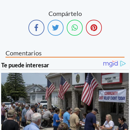
Compártelo
Comentarios