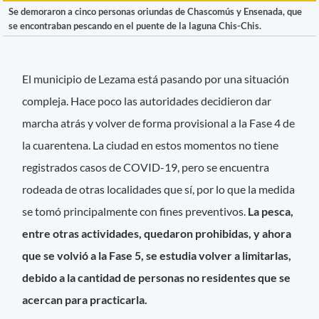
Se demoraron a cinco personas oriundas de Chascomús y Ensenada, que
se encontraban pescando en el puente de la laguna Chis-Chis.
El municipio de Lezama está pasando por una situación
compleja. Hace poco las autoridades decidieron dar
marcha atrás y volver de forma provisional a la Fase 4 de
la cuarentena. La ciudad en estos momentos no tiene
registrados casos de COVID-19, pero se encuentra
rodeada de otras localidades que sí, por lo que la medida
se tomó principalmente con fines preventivos.
La pesca,
entre otras actividades, quedaron prohibidas, y ahora
que se volvió a la Fase 5, se estudia volver a limitarlas,
debido a la cantidad de personas no residentes que se
acercan para practicarla.