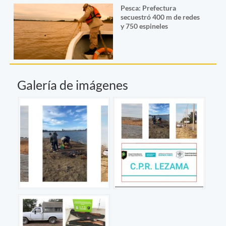
Pesca: Prefectura
secuestró 400 m de redes
y 750 espineles
Galería de imágenes