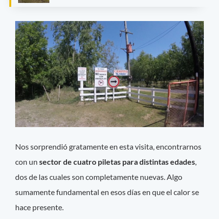
Nos sorprendió gratamente en esta visita, encontrarnos
con un
sector de cuatro piletas para distintas edades
,
dos de las cuales son completamente nuevas. Algo
sumamente fundamental en esos días en que el calor se
hace presente.