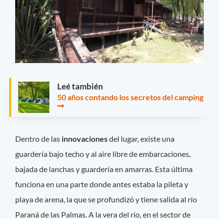
Leé también
50 años contando los secretos del camping
Dentro de las
innovaciones
del lugar, existe una
guardería bajo techo y al aire libre de embarcaciones,
bajada de lanchas y guardería en amarras. Esta última
funciona en una parte donde antes estaba la pileta y
playa de arena, la que se profundizó y tiene salida al río
Paraná de las Palmas. A la vera del río, en el sector de