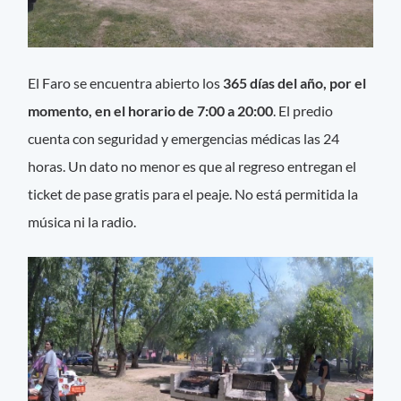
El Faro se encuentra abierto los
365 días del año, por el
momento, en el horario de 7:00 a 20:00
. El predio
cuenta con seguridad y emergencias médicas las 24
horas. Un dato no menor es que al regreso entregan el
ticket de pase gratis para el peaje. No está permitida la
música ni la radio.