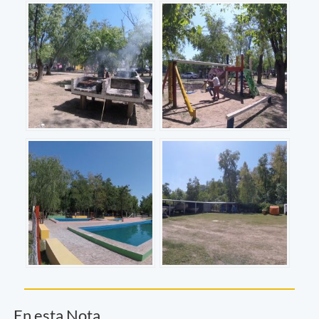
En esta Nota