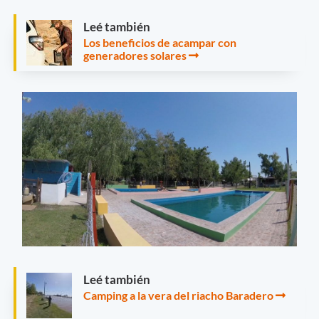
Leé también
Los beneficios de acampar con
generadores solares
Leé también
Camping a la vera del riacho Baradero