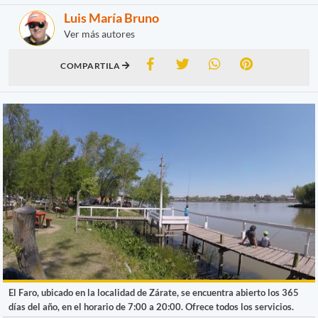
Luis María Bruno
Ver más autores
COMPARTILA
El Faro, ubicado en la localidad de Zárate, se encuentra abierto los 365
días del año, en el horario de 7:00 a 20:00. Ofrece todos los servicios.