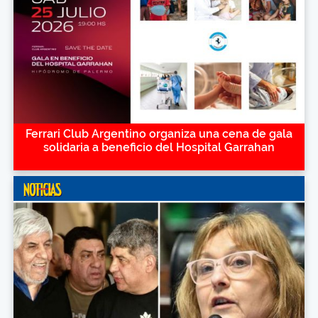
Ferrari Club Argentino organiza una cena de gala
solidaria a beneficio del Hospital Garrahan