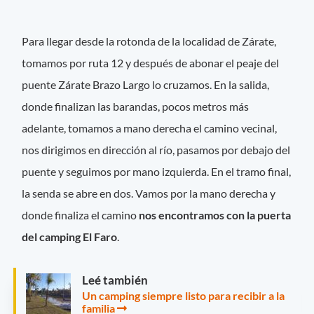
Para llegar desde la rotonda de la localidad de Zárate,
tomamos por ruta 12 y después de abonar el peaje del
puente Zárate Brazo Largo lo cruzamos. En la salida,
donde finalizan las barandas, pocos metros más
adelante, tomamos a mano derecha el camino vecinal,
nos dirigimos en dirección al río, pasamos por debajo del
puente y seguimos por mano izquierda. En el tramo final,
la senda se abre en dos. Vamos por la mano derecha y
donde finaliza el camino
nos encontramos con la puerta
del camping El Faro
.
Leé también
Un camping siempre listo para recibir a la
familia