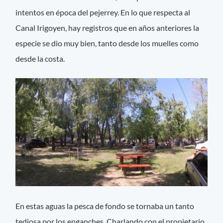
intentos en época del pejerrey. En lo que respecta al
Canal Irigoyen, hay registros que en años anteriores la
especie se dio muy bien, tanto desde los muelles como
desde la costa.
En estas aguas la pesca de fondo se tornaba un tanto
tediosa por los enganches. Charlando con el propietario