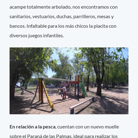
acampe totalmente arbolado, nos encontramos con
sanitarios, vestuarios, duchas, parrilleros, mesas y
bancos. Infaltable para los más chicos la placita con
diversos juegos infantiles.
En relación a la pesca
, cuentan con un nuevo muelle
sobre el Paraná de las Palmas, ideal para realizar los