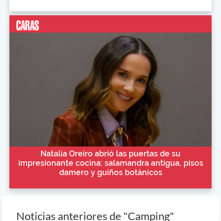
Natalia Oreiro abrió las puertas de su
impresionante cocina: salamandra antigua, pisos
damero y guiños botánicos
Noticias anteriores de "Camping"