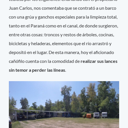
Juan Carlos, nos comentaba que se contrató a un barco
con una grúa y ganchos especiales para la limpieza total,
tanto en el Paraná como en el canal, de donde surgieron,
entre otras cosas: troncos y restos de árboles, cocinas,
bicicletas y heladeras, elementos que el río arrastró y
depositó en el lugar. De esta manera, hoy el aficionado
cañófilo cuenta con la comodidad de
realizar sus lances
sin temor a perder las líneas
.