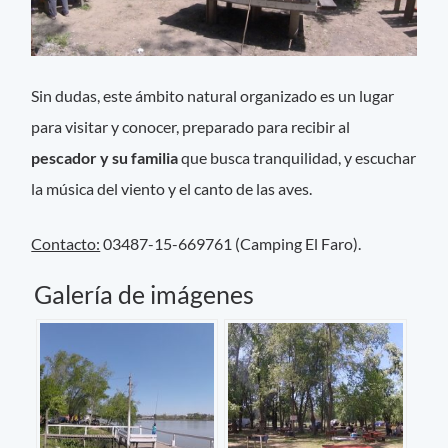
Sin dudas, este ámbito natural organizado es un lugar
para visitar y conocer, preparado para recibir al
pescador y su familia
que busca tranquilidad, y escuchar
la música del viento y el canto de las aves.
Contacto:
03487-15-669761 (Camping El Faro).
Galería de imágenes