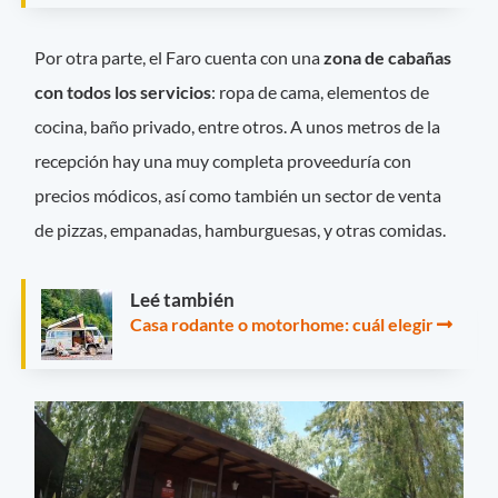
Por otra parte, el Faro cuenta con una
zona de cabañas
con todos los servicios
: ropa de cama, elementos de
cocina, baño privado, entre otros. A unos metros de la
recepción hay una muy completa proveeduría con
precios módicos, así como también un sector de venta
de pizzas, empanadas, hamburguesas, y otras comidas.
Leé también
Casa rodante o motorhome: cuál elegir