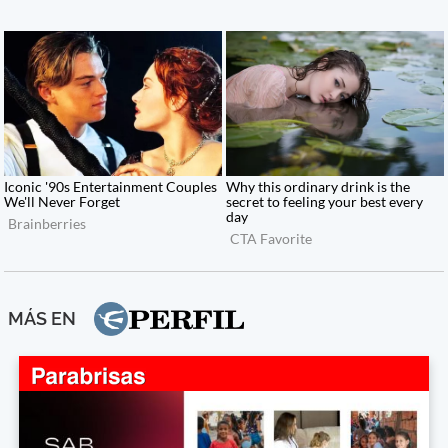
MÁS EN