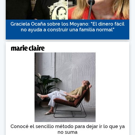
Graciela Ocaña sobre los Moyano: "El dinero fácil
no ayuda a construir una familia normal"
Conocé el sencillo método para dejar ir lo que ya
no suma