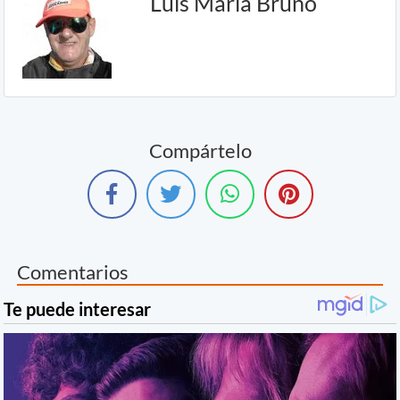
Luis María Bruno
Compártelo
Comentarios