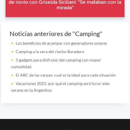
de novio con Griselda Siciliani: "Se mataban con la
mirada"
Noticias anteriores de "Camping"
Los beneficios de acampar con generadores solares
Camping a la vera del riacho Baradero
5 gadgets para disfrutar del camping con mayor
comodidad
El ABC de las carpas: cual es la ideal para cada situación
Vacaciones 2021: por qué el camping será furor este
verano en la Argentina