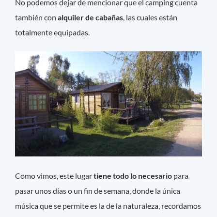
No podemos dejar de mencionar que el camping cuenta
también con
alquiler de cabañas
, las cuales están
totalmente equipadas.
Como vimos, este lugar
tiene todo lo necesario
para
pasar unos días o un fin de semana, donde la única
música que se permite es la de la naturaleza, recordamos