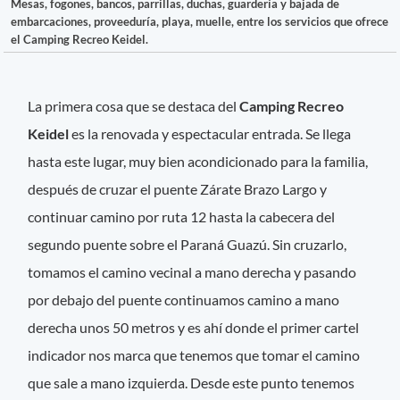
Mesas, fogones, bancos, parrillas, duchas, guardería y bajada de
embarcaciones, proveeduría, playa, muelle, entre los servicios que ofrece
el Camping Recreo Keidel.
La primera cosa que se destaca del
Camping Recreo
Keidel
es la renovada y espectacular entrada. Se llega
hasta este lugar, muy bien acondicionado para la familia,
después de cruzar el puente Zárate Brazo Largo y
continuar camino por ruta 12 hasta la cabecera del
segundo puente sobre el Paraná Guazú. Sin cruzarlo,
tomamos el camino vecinal a mano derecha y pasando
por debajo del puente continuamos camino a mano
derecha unos 50 metros y es ahí donde el primer cartel
indicador nos marca que tenemos que tomar el camino
que sale a mano izquierda. Desde este punto tenemos