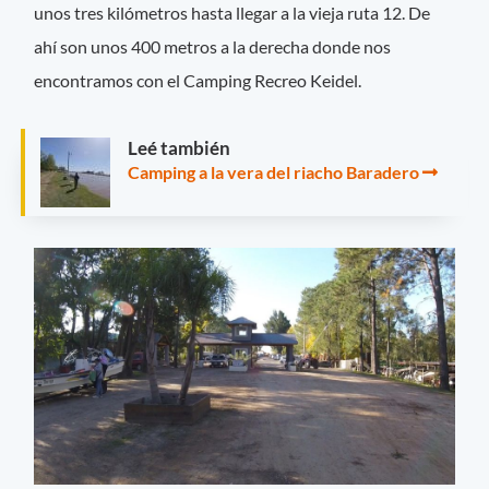
unos tres kilómetros hasta llegar a la vieja ruta 12. De
ahí son unos 400 metros a la derecha donde nos
encontramos con el Camping Recreo Keidel.
Leé también
Camping a la vera del riacho Baradero