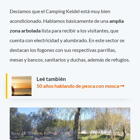
Decíamos que el Camping Keidel está muy bien
acondicionado. Hablamos básicamente de una
amplia
zona arbolada
lista para recibir a los visitantes, que
cuenta con electricidad y alumbrado. En este sector se
destacan los fogones con sus respectivas parrillas,
mesas y bancos, sanitarios y duchas, además de refugios.
Leé también
50 años hablando de pesca con mosca