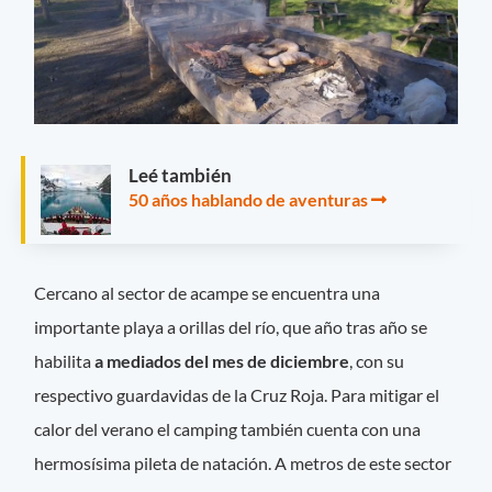
Leé también
50 años hablando de aventuras
Cercano al sector de acampe se encuentra una
importante playa a orillas del río, que año tras año se
habilita
a mediados del mes de diciembre
, con su
respectivo guardavidas de la Cruz Roja. Para mitigar el
calor del verano el camping también cuenta con una
hermosísima pileta de natación. A metros de este sector