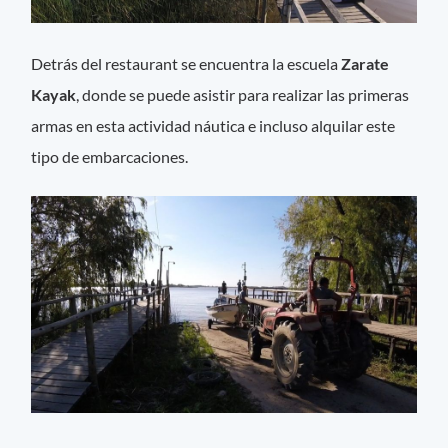
Detrás del restaurant se encuentra la escuela
Zarate
Kayak
, donde se puede asistir para realizar las primeras
armas en esta actividad náutica e incluso alquilar este
tipo de embarcaciones.