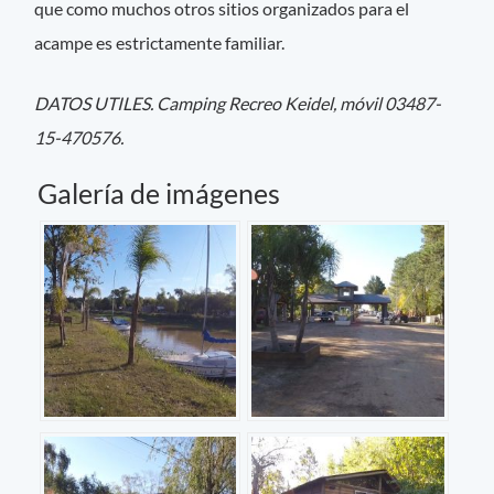
que como muchos otros sitios organizados para el
acampe es estrictamente familiar.
DATOS UTILES. Camping Recreo Keidel, móvil 03487-
15-470576.
Galería de imágenes