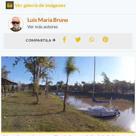
Ver galería de imágenes
Luis María Bruno
Ver más autores
COMPARTILA