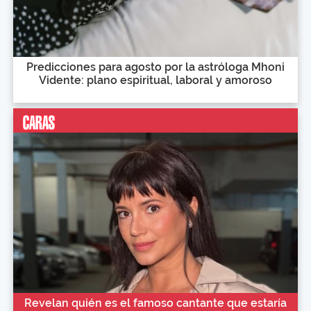
Predicciones para agosto por la astróloga Mhoni
Vidente: plano espiritual, laboral y amoroso
Revelan quién es el famoso cantante que estaría