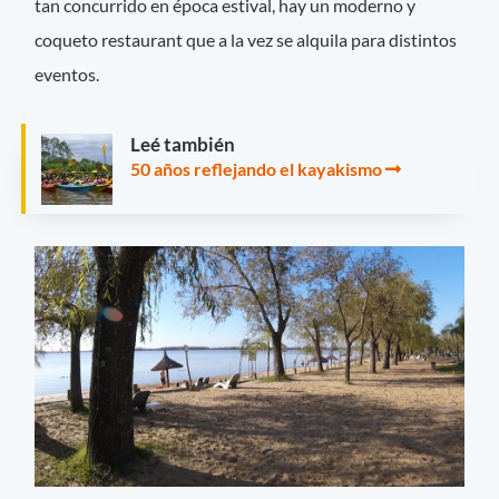
tan concurrido en época estival, hay un moderno y
coqueto restaurant que a la vez se alquila para distintos
eventos.
Leé también
50 años reflejando el kayakismo