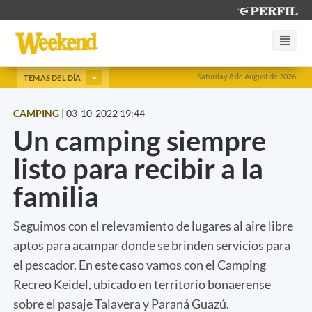
Saturday 8 de August de 2026
TEMAS DEL DÍA
CAMPING
|
03-10-2022 19:44
Un camping siempre
listo para recibir a la
familia
Seguimos con el relevamiento de lugares al aire libre
aptos para acampar donde se brinden servicios para
el pescador. En este caso vamos con el Camping
Recreo Keidel, ubicado en territorio bonaerense
sobre el pasaje Talavera y Paraná Guazú.