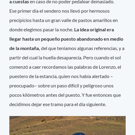
a cuestas
en caso de no poder pedalear demasiado.
Ese primer día el sendero nos llevó por hermosos
precipicios hasta un gran valle de pastos amarillos en
donde elegimos pasar la noche.
La idea original era
llegar hasta un pequeño puesto abandonado en medio
de la montaña,
del que teníamos algunas referencias, y a
partir del cual la huella desaparecía. Pero cuando el sol
comenzó a caer recordamos las palabras de Lorenzo, el
puestero de la estancia, quien nos había alertado –
preocupado– sobre un paso difícil y peligroso unos
pocos kilómetros antes del puesto. Y fue entonces que
decidimos dejar ese tramo para el día siguiente.