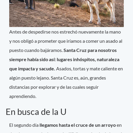
Antes de despedirse nos estrechó nuevamente la mano
y nos obligó a prometer que iríamos a comer un asado al
puesto cuando bajáramos.
Santa Cruz para nosotros
siempre había sido así: lugares inhóspitos, naturaleza
que impacta y sacude.
Asados, tortas y mate caliente en
algún puesto lejano. Santa Cruz es, aún, grandes
distancias por explorar y de las cuales seguir
aprendiendo.
En busca de la U
El segundo día
llegamos hasta el cruce de un arroyo
en