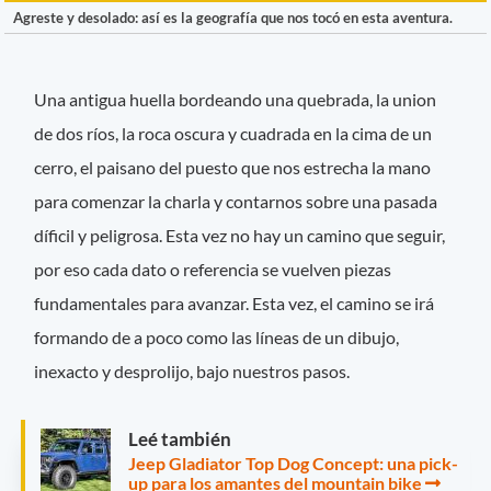
Agreste y desolado: así es la geografía que nos tocó en esta aventura.
Una antigua huella bordeando una quebrada, la union
de dos ríos, la roca oscura y cuadrada en la cima de un
cerro, el paisano del puesto que nos estrecha la mano
para comenzar la charla y contarnos sobre una pasada
díficil y peligrosa. Esta vez no hay un camino que seguir,
por eso cada dato o referencia se vuelven piezas
fundamentales para avanzar. Esta vez, el camino se irá
formando de a poco como las líneas de un dibujo,
inexacto y desprolijo, bajo nuestros pasos.
Leé también
Jeep Gladiator Top Dog Concept: una pick-
up para los amantes del mountain bike