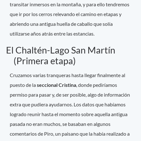
transitar inmersos en la montaña, y para ello tendremos
que ir por los cerros relevando el camino en etapas y
abriendo una antigua huella de caballo que solía
utilizarse años atrás entre las estancias.
El Chaltén-Lago San Martín
(Primera etapa)
Cruzamos varias tranqueras hasta llegar finalmente al
puesto de la
seccional Cristina
, donde pediríamos
permiso para pasar y, de ser posible, algo de información
extra que pudiera ayudarnos. Los datos que habíamos
logrado reunir hasta el momento sobre aquella antigua
pasada no eran muchos, se basaban en algunos
comentarios de Piro, un paisano que la había realizado a