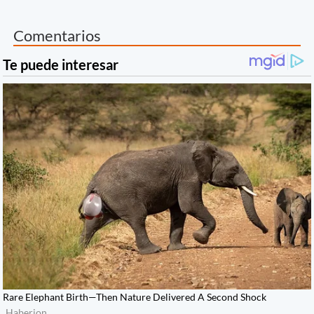
Comentarios