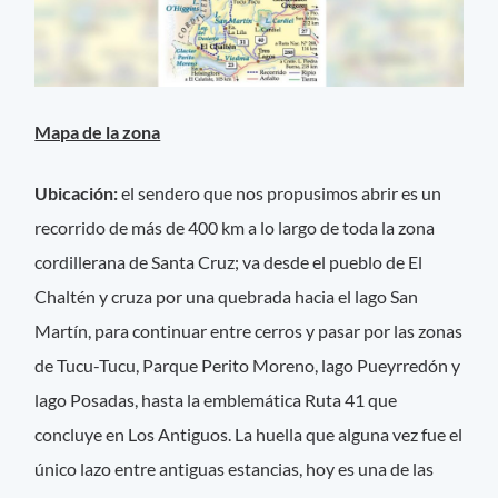
Mapa de la zona
Ubicación:
el sendero que nos propusimos abrir es un
recorrido de más de 400 km a lo largo de toda la zona
cordillerana de Santa Cruz; va desde el pueblo de El
Chaltén y cruza por una quebrada hacia el lago San
Martín, para continuar entre cerros y pasar por las zonas
de Tucu-Tucu, Parque Perito Moreno, lago Pueyrredón y
lago Posadas, hasta la emblemática Ruta 41 que
concluye en Los Antiguos. La huella que alguna vez fue el
único lazo entre antiguas estancias, hoy es una de las