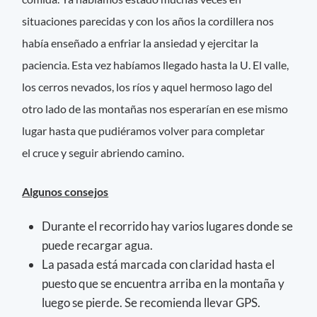
situaciones parecidas y con los años la cordillera nos
había enseñado a enfriar la ansiedad y ejercitar la
paciencia. Esta vez habíamos llegado hasta la U. El valle,
los cerros nevados, los ríos y aquel hermoso lago del
otro lado de las montañas nos esperarían en ese mismo
lugar hasta que pudiéramos volver para completar
el cruce y seguir abriendo camino.
Algunos consejos
Durante el recorrido hay varios lugares donde se
puede recargar agua.
La pasada está marcada con claridad hasta el
puesto que se encuentra arriba en la montaña y
luego se pierde. Se recomienda llevar GPS.