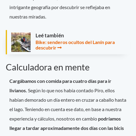
intrigante geografía por descubrir se reflejaba en
nuestras miradas.
Leé también
Bike: senderos ocultos del Lanín para
descubrir
Calculadora en mente
Cargábamos con comida para cuatro días para ir
livianos.
Según lo que nos había contado Piro, ellos
habían demorado un día entero en cruzar a caballo hasta
el lago. Teniendo en cuenta ese dato, en base a nuestra
experiencia y cálculos, nosotros en cambio
podríamos
llegar a tardar aproximadamente dos días con las bicis