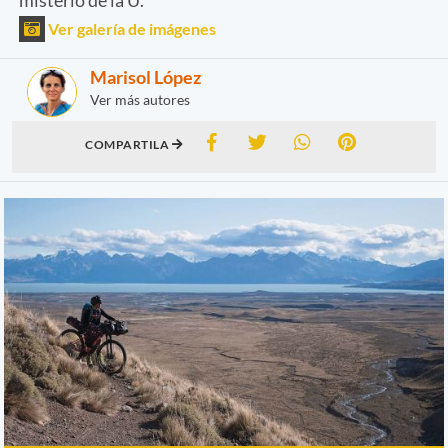
Ver galería de imágenes
Marisol López
Ver más autores
COMPARTILA