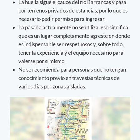
La huella sigue el cauce del río Barrancas y pasa
por terrenos privados de estancias, por lo que es
necesario pedir permiso para ingresar.
La pasada actualmente no se utiliza, eso significa
que es un lugar completamente agreste en donde
es indispensable ser respetuosos y, sobre todo,
tener la experiencia y el equipo necesario para
valerse por sí mismo.
No se recomienda para personas que no tengan
conocimiento previo en travesías técnicas de
varios días por zonas aisladas.