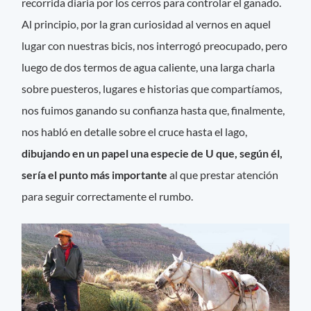
recorrida diaria por los cerros para controlar el ganado.
Al principio, por la gran curiosidad al vernos en aquel
lugar con nuestras bicis, nos interrogó preocupado, pero
luego de dos termos de agua caliente, una larga charla
sobre puesteros, lugares e historias que compartíamos,
nos fuimos ganando su confianza hasta que, finalmente,
nos habló en detalle sobre el cruce hasta el lago,
dibujando en un papel una especie de U que, según él,
sería el punto más importante
al que prestar atención
para seguir correctamente el rumbo.