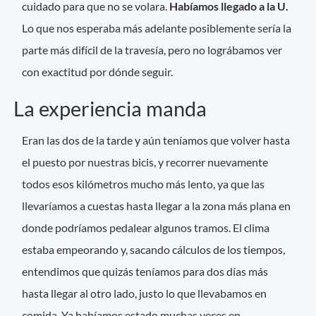
cuidado para que no se volara.
Habíamos llegado a la U.
Lo que nos esperaba más adelante posiblemente sería la
parte más difícil de la travesía, pero no lográbamos ver
con exactitud por dónde seguir.
La experiencia manda
Eran las dos de la tarde y aún teníamos que volver hasta
el puesto por nuestras bicis, y recorrer nuevamente
todos esos kilómetros mucho más lento, ya que las
llevaríamos a cuestas hasta llegar a la zona más plana en
donde podríamos pedalear algunos tramos. El clima
estaba empeorando y, sacando cálculos de los tiempos,
entendimos que quizás teníamos para dos días más
hasta llegar al otro lado, justo lo que llevabamos en
comida. Ya habíamos estado muchas veces en