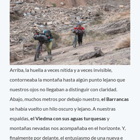
Arriba, la huella a veces nítida y a veces invisible,
contorneaba la montaña hasta algún punto lejano que
nuestros ojos no llegaban a distinguir con claridad.
Abajo, muchos metros por debajo nuestro,
el Barrancas
se había vuelto un hilo oscuro y lejano. A nuestras
espaldas,
el Viedma
con sus aguas turquesas
y
montañas nevadas nos acompañaba en el horizonte. Y,
finalmente por delante, el entusiasmo de una nueva e