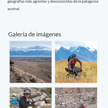
geografías más agrestes y desconocidas de la patagonia
austral.
Galería de imágenes