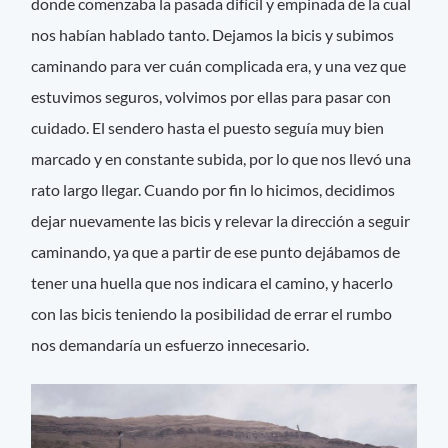
donde comenzaba la pasada difícil y empinada de la cual
nos habían hablado tanto. Dejamos la bicis y subimos
caminando para ver cuán complicada era, y una vez que
estuvimos seguros, volvimos por ellas para pasar con
cuidado. El sendero hasta el puesto seguía muy bien
marcado y en constante subida, por lo que nos llevó una
rato largo llegar. Cuando por fin lo hicimos, decidimos
dejar nuevamente las bicis y relevar la dirección a seguir
caminando, ya que a partir de ese punto dejábamos de
tener una huella que nos indicara el camino, y hacerlo
con las bicis teniendo la posibilidad de errar el rumbo
nos demandaría un esfuerzo innecesario.