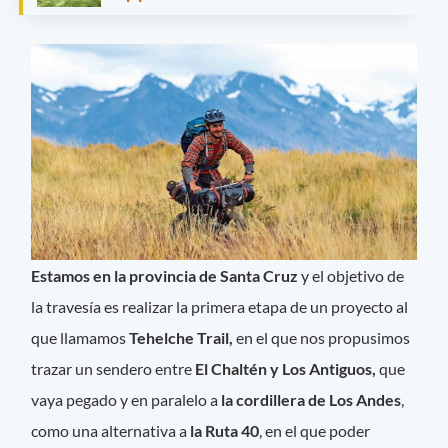
Estamos en la provincia de Santa Cruz
y el objetivo de
la travesía es realizar la primera etapa de un proyecto al
que llamamos
Tehelche Trail,
en el que nos propusimos
trazar un sendero entre
El Chaltén y Los Antiguos,
que
vaya pegado y en paralelo a
la cordillera de Los Andes
,
como una alternativa a
la Ruta 40
, en el que poder