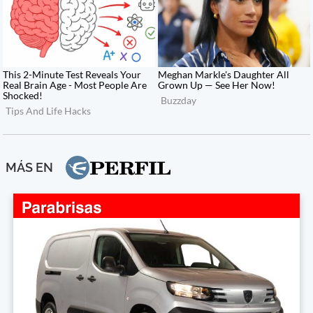
MÁS EN