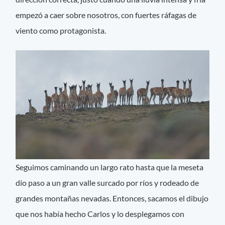
empezó a caer sobre nosotros, con fuertes ráfagas de
viento como protagonista.
Seguimos caminando un largo rato hasta que la meseta
dio paso a un gran valle surcado por ríos y rodeado de
grandes montañas nevadas. Entonces, sacamos el dibujo
que nos había hecho Carlos y lo desplegamos con