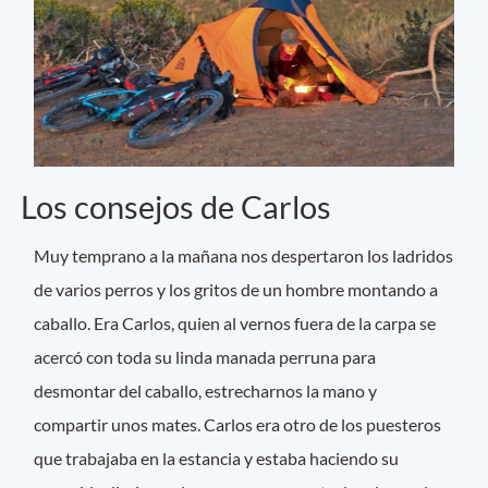
Los consejos de Carlos
Muy temprano a la mañana nos despertaron los ladridos
de varios perros y los gritos de un hombre montando a
caballo. Era Carlos, quien al vernos fuera de la carpa se
acercó con toda su linda manada perruna para
desmontar del caballo, estrecharnos la mano y
compartir unos mates. Carlos era otro de los puesteros
que trabajaba en la estancia y estaba haciendo su