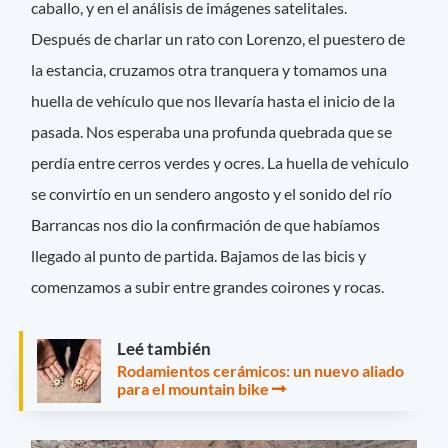
caballo, y en el análisis de imágenes satelitales.
Después de charlar un rato con Lorenzo, el puestero de
la estancia, cruzamos otra tranquera y tomamos una
huella de vehículo que nos llevaría hasta el inicio de la
pasada. Nos esperaba una profunda quebrada que se
perdía entre cerros verdes y ocres. La huella de vehículo
se convirtío en un sendero angosto y el sonido del río
Barrancas nos dio la confirmación de que habíamos
llegado al punto de partida. Bajamos de las bicis y
comenzamos a subir entre grandes coirones y rocas.
Leé también
Rodamientos cerámicos: un nuevo aliado
para el mountain bike