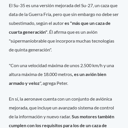
El Su-35 es una versión mejorada del Su-27, un caza que
data de la Guerra Fría, pero que sin embargo no debe ser
subestimado, según el autor
es "más que un caza de
cuarta generación"
. Él afirma que es un avión
"súpermaniobrable que incorpora muchas tecnologías
de quinta generación".
"Con una velocidad máxima de unos 2.500 km/h y una
altura máxima de 18.000 metros
, es un avión bien
armado y veloz
", agrega Peter.
En sí, la aeronave cuenta con un conjunto de aviónica
mejorada, que incluye un avanzado sistema de control
de la información y nuevo radar.
Sus motores también
cumplen con los requisitos para los de un caza de