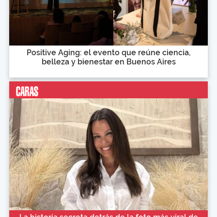
Positive Aging: el evento que reúne ciencia,
belleza y bienestar en Buenos Aires