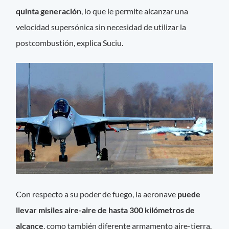
quinta generación
, lo que le permite alcanzar una
velocidad supersónica sin necesidad de utilizar la
postcombustión, explica Suciu.
Con respecto a su poder de fuego, la aeronave
puede
llevar misiles aire-aire de hasta 300 kilómetros de
alcance
, como también diferente armamento aire-tierra.