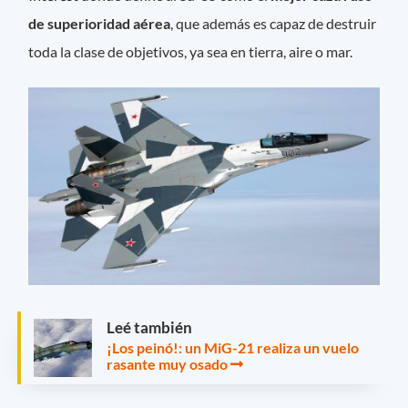
de superioridad aérea
, que además es capaz de destruir
toda la clase de objetivos, ya sea en tierra, aire o mar.
Leé también
¡Los peinó!: un MiG-21 realiza un vuelo
rasante muy osado