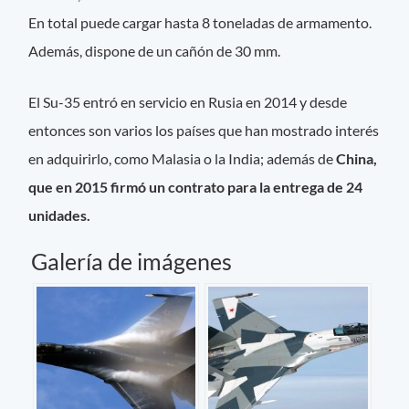
En total puede cargar hasta 8 toneladas de armamento.
Además, dispone de un cañón de 30 mm.
El Su-35 entró en servicio en Rusia en 2014 y desde
entonces son varios los países que han mostrado interés
en adquirirlo, como Malasia o la India; además de
China,
que en 2015 firmó un contrato para la entrega de 24
unidades.
Galería de imágenes