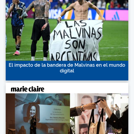
El impacto de la bandera de Malvinas en el mundo
digital