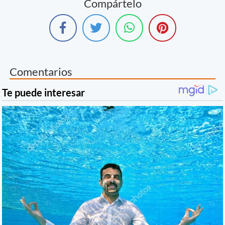
Compártelo
Comentarios