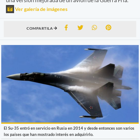
Ver galería de imágenes
COMPARTILA
El Su-35 entró en servicio en Rusia en 2014 y desde entonces son varios
los países que han mostrado interés en adquirirlo.