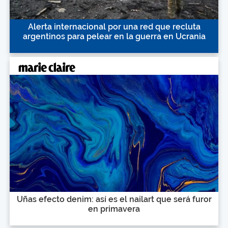
Alerta internacional por una red que recluta
argentinos para pelear en la guerra en Ucrania
Uñas efecto denim: así es el nailart que será furor
en primavera