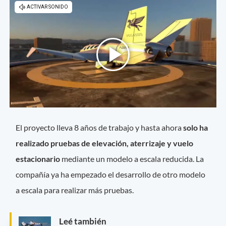
El proyecto lleva 8 años de trabajo y hasta ahora
solo ha
realizado pruebas de elevación, aterrizaje y vuelo
estacionario
mediante un modelo a escala reducida. La
compañía ya ha empezado el desarrollo de otro modelo
a escala para realizar más pruebas.
Leé también