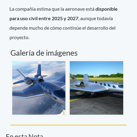
La compañía estima que la aeronave está
disponible
para uso civil entre 2025 y 2027
, aunque todavía
depende mucho de cómo continúe el desarrollo del
proyecto.
Galería de imágenes
En esta Nota