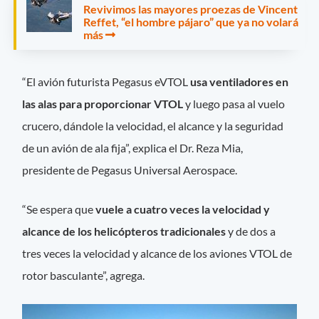
Revivimos las mayores proezas de Vincent
Reffet, “el hombre pájaro” que ya no volará
más
“El avión futurista Pegasus eVTOL
usa
ventiladores en
las alas para proporcionar VTOL
y luego pasa al vuelo
crucero, dándole la velocidad, el alcance y la seguridad
de un avión de ala fija”, explica el Dr. Reza Mia,
presidente de Pegasus Universal Aerospace.
“Se espera que
vuele a cuatro veces la velocidad y
alcance de los helicópteros tradicionales
y de dos a
tres veces la velocidad y alcance de los aviones VTOL de
rotor basculante”, agrega.