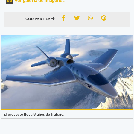
Ver galería de imágenes
COMPARTILA
El proyecto lleva 8 años de trabajo.