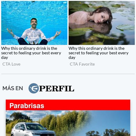
MÁS EN