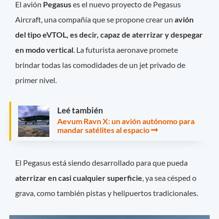
El avión
Pegasus
es el nuevo proyecto de Pegasus
Aircraft, una compañía que se propone crear un
avión
del tipo eVTOL, es decir, capaz de aterrizar y despegar
en modo vertical
. La futurista aeronave promete
brindar todas las comodidades de un jet privado de
primer nivel.
Leé también
Aevum Ravn X: un avión autónomo para
mandar satélites al espacio
El Pegasus está siendo desarrollado para que pueda
aterrizar en casi cualquier superficie
, ya sea césped o
grava, como también pistas y helipuertos tradicionales.