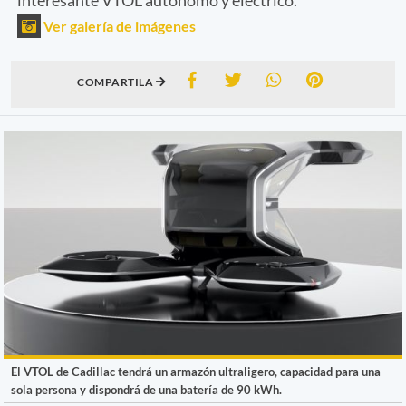
Ver galería de imágenes
COMPARTILA
El VTOL de Cadillac tendrá un armazón ultraligero, capacidad para una
sola persona y dispondrá de una batería de 90 kWh.