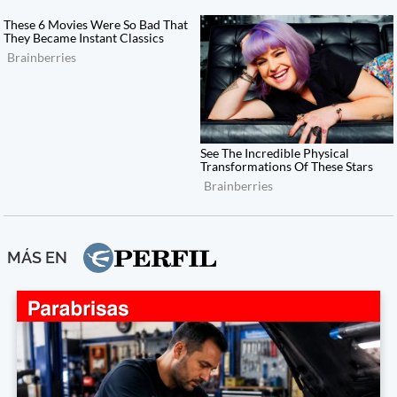
MÁS EN