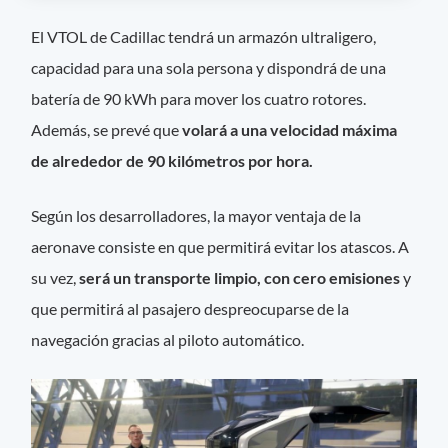
El VTOL de Cadillac tendrá un armazón ultraligero,
capacidad para una sola persona y dispondrá de una
batería de 90 kWh para mover los cuatro rotores.
Además, se prevé que
volará a una velocidad máxima
de alrededor de 90 kilómetros por hora.
Según los desarrolladores, la mayor ventaja de la
aeronave consiste en que permitirá evitar los atascos. A
su vez,
será un transporte limpio, con cero emisiones
y
que permitirá al pasajero despreocuparse de la
navegación gracias al piloto automático.