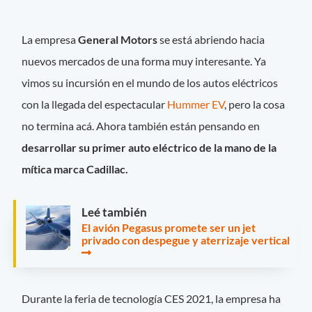
La empresa
General Motors
se está abriendo hacia
nuevos mercados de una forma muy interesante. Ya
vimos su incursión en el mundo de los autos eléctricos
con la llegada del espectacular
Hummer EV
, pero la cosa
no termina acá. Ahora también están pensando en
desarrollar su primer auto eléctrico de la mano de la
mítica marca Cadillac.
Leé también
El avión Pegasus promete ser un jet
privado con despegue y aterrizaje vertical
Durante la feria de tecnología CES 2021, la empresa ha