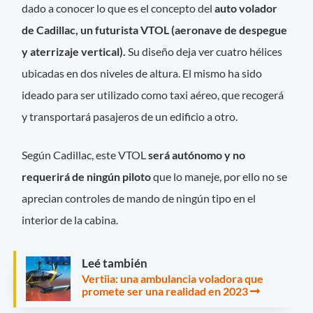
dado a conocer lo que es el concepto del
auto volador
de Cadillac, un futurista VTOL (aeronave de despegue
y aterrizaje vertical).
Su diseño deja ver cuatro hélices
ubicadas en dos niveles de altura. El mismo ha sido
ideado para ser utilizado como taxi aéreo, que recogerá
y transportará pasajeros de un edificio a otro.
Según Cadillac, este VTOL
será autónomo y no
requerirá de ningún piloto
que lo maneje, por ello no se
aprecian controles de mando de ningún tipo en el
interior de la cabina.
Leé también
Vertiia: una ambulancia voladora que
promete ser una realidad en 2023