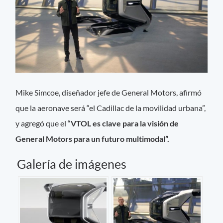
Mike Simcoe, diseñador jefe de General Motors, afirmó
que la aeronave será “el Cadillac de la movilidad urbana”,
y agregó que el “
VTOL es clave para la visión de
General Motors para un futuro multimodal”.
Galería de imágenes