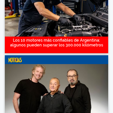
Los 10 motores más confiables de Argentina:
algunos pueden superar los 300.000 kilómetros