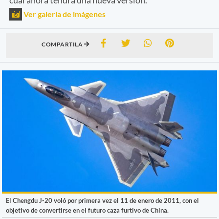
Ver galería de imágenes
COMPARTILA
El Chengdu J-20 voló por primera vez el 11 de enero de 2011, con el
objetivo de convertirse en el futuro caza furtivo de China.