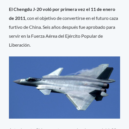
El Chengdu J-20 voló por primera vez el 11 de enero
de 2011
, con el objetivo de convertirse en el futuro caza
furtivo de China. Seis años después fue aprobado para
servir en la Fuerza Aérea del Ejército Popular de
Liberación.