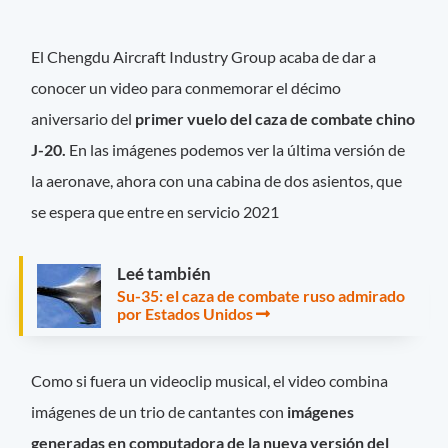
El Chengdu Aircraft Industry Group acaba de dar a
conocer un video para conmemorar el décimo
aniversario del
primer vuelo del caza de combate chino
J-20.
En las imágenes podemos ver la última versión de
la aeronave, ahora con una cabina de dos asientos, que
se espera que entre en servicio 2021
Leé también
Su-35: el caza de combate ruso admirado
por Estados Unidos
Como si fuera un videoclip musical, el video combina
imágenes de un trio de cantantes con
imágenes
generadas en computadora de la nueva versión del