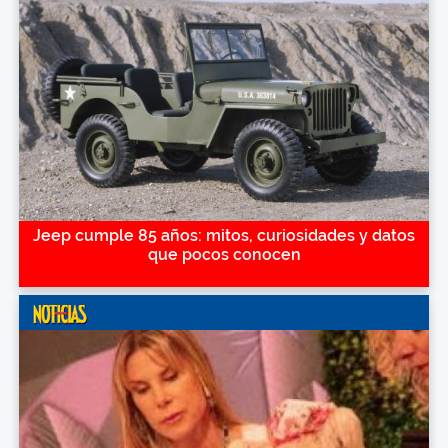
Jeep cumple 85 años: mitos, curiosidades y datos
que pocos conocen