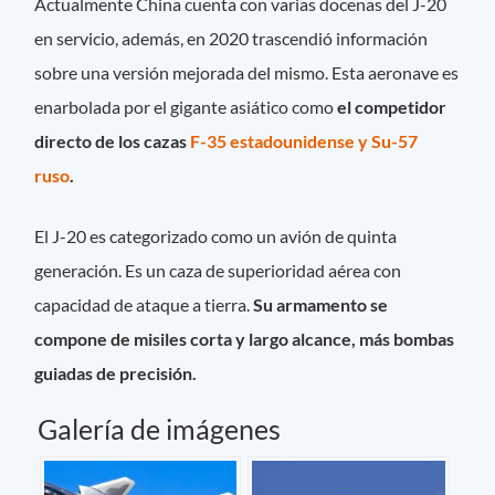
Actualmente China cuenta con varias docenas del J-20
en servicio, además, en 2020 trascendió información
sobre una versión mejorada del mismo. Esta aeronave es
enarbolada por el gigante asiático como
el competidor
directo de los cazas
F-35 estadounidense y Su-57
ruso
.
El J-20 es categorizado como un avión de quinta
generación. Es un caza de superioridad aérea con
capacidad de ataque a tierra.
Su armamento se
compone de misiles corta y largo alcance, más bombas
guiadas de precisión.
Galería de imágenes