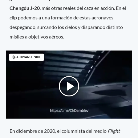
Chengdu J-20
, más otras reales del caza en acción. En el
clip podemos a una formación de estas aeronaves
despegando, surcando los cielos y disparando distinto
misiles a objetivos aéreos.
En diciembre de 2020, el columnista del medio
Flight