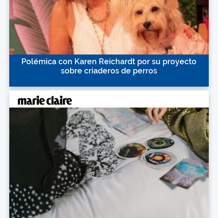
Polémica con Karen Reichardt por su proyecto
sobre criaderos de perros