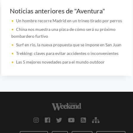
Noticias anteriores de "Aventura"
Un hombre recorre Madrid en un trineo tirado por perros
China nos muestra una pizca de cómo será su próximo
bombardero furtivo
Surf en río, la nueva propuesta que se impone en San Juan
Trekking: claves para evitar accidentes o inconvenientes
Las 5 mejores novedades para el mundo outdoor