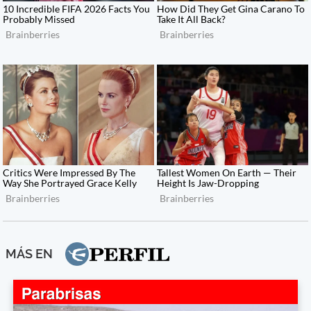
MÁS EN