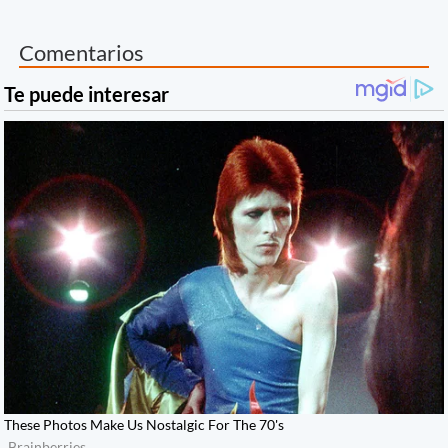
Comentarios