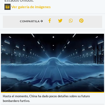
Ver galería de imágenes
COMPARTILA
Hasta el momento, China ha dado pocos detalles sobre su futuro
bombardero furtivo.