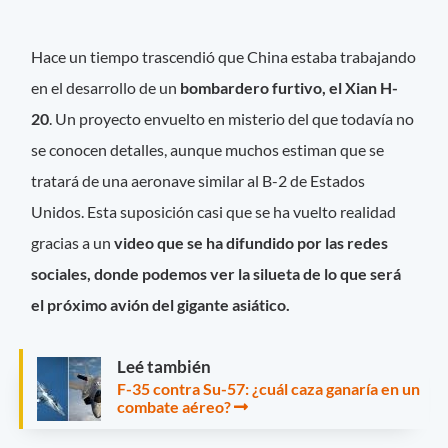
Hace un tiempo trascendió que China estaba trabajando
en el desarrollo de un
bombardero furtivo, el Xian H-
20
. Un proyecto envuelto en misterio del que todavía no
se conocen detalles, aunque muchos estiman que se
tratará de una aeronave similar al B-2 de Estados
Unidos. Esta suposición casi que se ha vuelto realidad
gracias a un
video que se ha difundido por las redes
sociales, donde podemos ver la silueta de lo que será
el próximo avión del gigante asiático.
Leé también
F-35 contra Su-57: ¿cuál caza ganaría en un
combate aéreo?