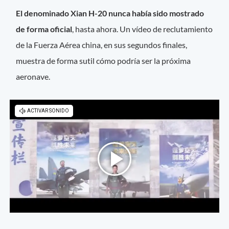
El denominado Xian H-20 nunca había sido mostrado
de forma oficial
, hasta ahora. Un vídeo de reclutamiento
de la Fuerza Aérea china, en sus segundos finales,
muestra de forma sutil cómo podría ser la próxima
aeronave.