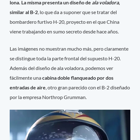
lona. La misma presenta un diseño de
ala voladora
,
similar al B-2
, lo que da a suponer que se tratar del
bombardero furtivo H-20, proyecto en el que China
viene trabajando en sumo secreto desde hace años.
Las imágenes no muestran mucho más, pero claramente
se distingue toda la parte frontal del supuesto H-20.
Además del diseño de ala voladora, podemos ver
fácilmente una
cabina doble flanqueado por dos
entradas de aire
, otro gran parecido con el B-2 diseñado
por la empresa Northrop Grumman.