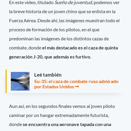
En este video, titulado
Sueño de juventud
, podemos ver
la breve historia de un joven chino que se enlista en la
Fuerza Aérea. Desde ahí, las imágenes muestran todo el
proceso de formación de los pilotos, en el que
predominan las imágenes de los distintos cazas de
combate, donde
el más destacado es el caza de quinta
generación J-20, que además es furtivo.
Leé también
Su-35: el caza de combate ruso admirado
por Estados Unidos
Aun así, en los segundos finales vemos al joven piloto
caminar por un hangar extremadamente futurista,
donde
se encuentra una aeronave tapada con una