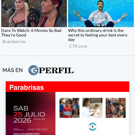
MÁS EN