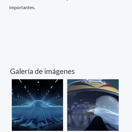
importantes.
Galería de imágenes