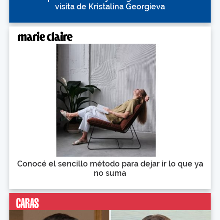
visita de Kristalina Georgieva
Conocé el sencillo método para dejar ir lo que ya
no suma