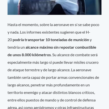
Hasta el momento, sobre la aeronave en sí se sabe poco
y nada. Los informes existentes sugieren que el H-
20
podría transportar 10 toneladas de munición
y
tendría un
alcance máximo sin repostar combustible
de unos 8.000 kilómetros
. Su alcance de combate será
especialmente más largo si puede llevar misiles crucero
de ataque terrestre y de largo alcance. La aeronave
también sería capaz de portar armas convencionales de
largo alcance, penetrar más profundamente en un
territorio enemigo y atacar distintos blancos críticos,
entre ellos puestos de mando y de control de defensa
aérea, así como aeródromos y otras infraestructuras