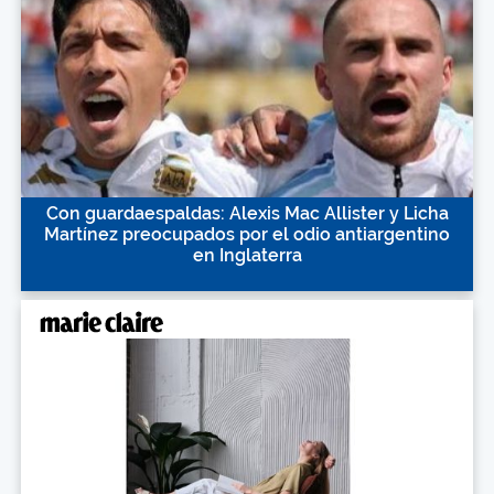
Con guardaespaldas: Alexis Mac Allister y Licha
Martínez preocupados por el odio antiargentino
en Inglaterra