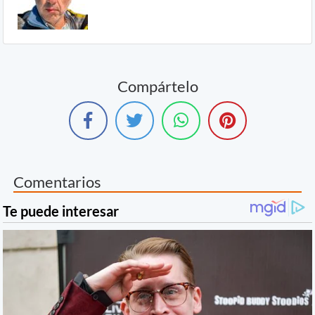
Compártelo
Comentarios