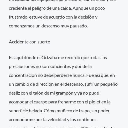
creciente el peligro de una caída. Aunque un poco
frustrado, estuve de acuerdo con la decisión y
comenzamos un descenso muy pausado.
Accidente con suerte
Es aquí donde el Orizaba me recordó que todas las
precauciones no son suficientes y donde la
concentración no debe perderse nunca. Fue así que, en
un cambio de dirección en el descenso, sufrí un pequeño
desliz con el talón de mi grampón y ya no pude
acomodar el cuerpo para frenarme con el piolet en la
superficie helada. Cómo muñeco de trapo, sin poder
acomodarme por la velocidad y los contínuos