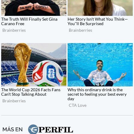
MÁS EN