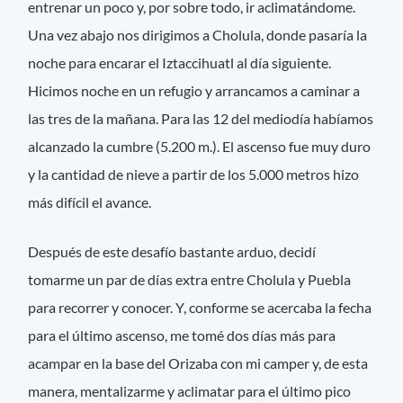
entrenar un poco y, por sobre todo, ir aclimatándome.
Una vez abajo nos dirigimos a Cholula, donde pasaría la
noche para encarar el Iztaccihuatl al día siguiente.
Hicimos noche en un refugio y arrancamos a caminar a
las tres de la mañana. Para las 12 del mediodía habíamos
alcanzado la cumbre (5.200 m.). El ascenso fue muy duro
y la cantidad de nieve a partir de los 5.000 metros hizo
más difícil el avance.
Después de este desafío bastante arduo, decidí
tomarme un par de días extra entre Cholula y Puebla
para recorrer y conocer. Y, conforme se acercaba la fecha
para el último ascenso, me tomé dos días más para
acampar en la base del Orizaba con mi camper y, de esta
manera, mentalizarme y aclimatar para el último pico