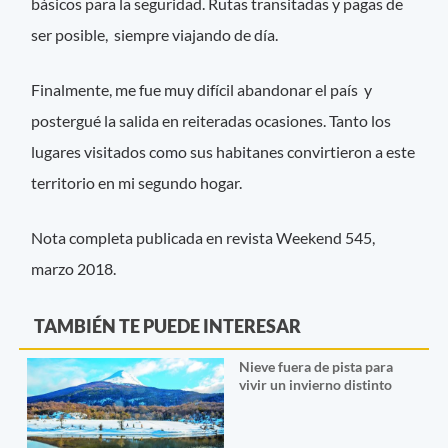
básicos para la seguridad. Rutas transitadas y pagas de
ser posible, siempre viajando de día.
Finalmente, me fue muy difícil abandonar el país y
postergué la salida en reiteradas ocasiones. Tanto los
lugares visitados como sus habitanes convirtieron a este
territorio en mi segundo hogar.
Nota completa publicada en revista Weekend 545,
marzo 2018.
TAMBIÉN TE PUEDE INTERESAR
Nieve fuera de pista para
vivir un invierno distinto