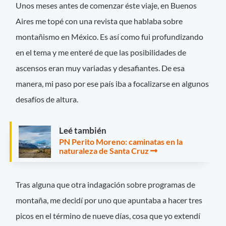
Unos meses antes de comenzar éste viaje, en Buenos
Aires me topé con una revista que hablaba sobre
montañismo en México. Es así como fui profundizando
en el tema y me enteré de que las posibilidades de
ascensos eran muy variadas y desafiantes. De esa
manera, mi paso por ese país iba a focalizarse en algunos
desafíos de altura.
Leé también
PN Perito Moreno: caminatas en la
naturaleza de Santa Cruz
Tras alguna que otra indagación sobre programas de
montaña, me decidí por uno que apuntaba a hacer tres
picos en el término de nueve días, cosa que yo extendí