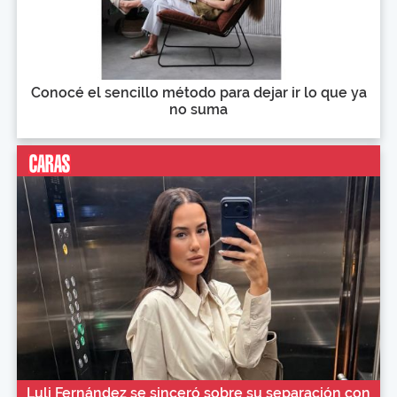
Conocé el sencillo método para dejar ir lo que ya
no suma
Luli Fernández se sinceró sobre su separación con