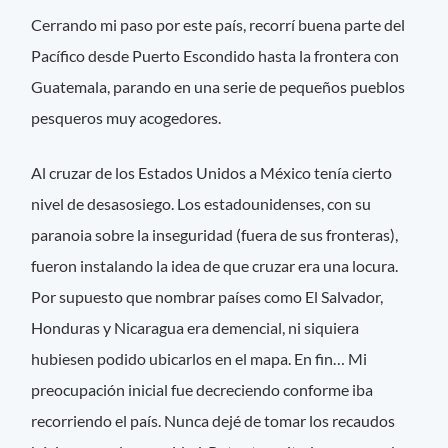
Cerrando mi paso por este país, recorrí buena parte del
Pacífico desde Puerto Escondido hasta la frontera con
Guatemala, parando en una serie de pequeños pueblos
pesqueros muy acogedores.
Al cruzar de los Estados Unidos a México tenía cierto
nivel de desasosiego. Los estadounidenses, con su
paranoia sobre la inseguridad (fuera de sus fronteras),
fueron instalando la idea de que cruzar era una locura.
Por supuesto que nombrar países como El Salvador,
Honduras y Nicaragua era demencial, ni siquiera
hubiesen podido ubicarlos en el mapa. En fin… Mi
preocupación inicial fue decreciendo conforme iba
recorriendo el país. Nunca dejé de tomar los recaudos