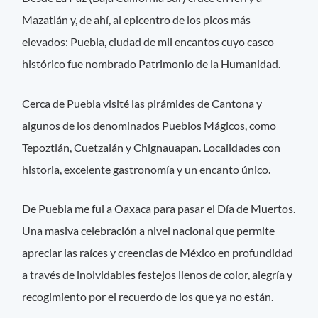
Mazatlán y, de ahí, al epicentro de los picos más
elevados: Puebla, ciudad de mil encantos cuyo casco
histórico fue nombrado Patrimonio de la Humanidad.
Cerca de Puebla visité las pirámides de Cantona y
algunos de los denominados Pueblos Mágicos, como
Tepoztlán, Cuetzalán y Chignauapan. Localidades con
historia, excelente gastronomía y un encanto único.
De Puebla me fui a Oaxaca para pasar el Día de Muertos.
Una masiva celebración a nivel nacional que permite
apreciar las raíces y creencias de México en profundidad
a través de inolvidables festejos llenos de color, alegría y
recogimiento por el recuerdo de los que ya no están.