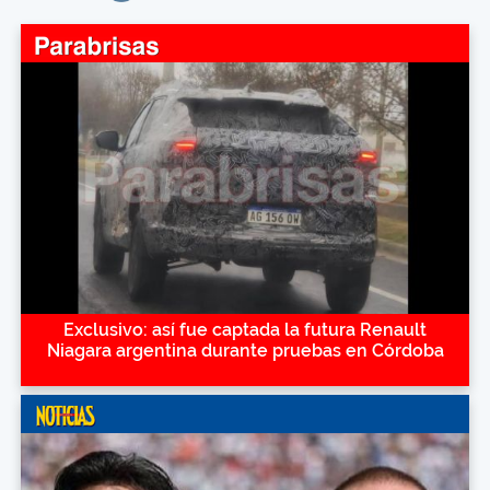
Exclusivo: así fue captada la futura Renault
Niagara argentina durante pruebas en Córdoba