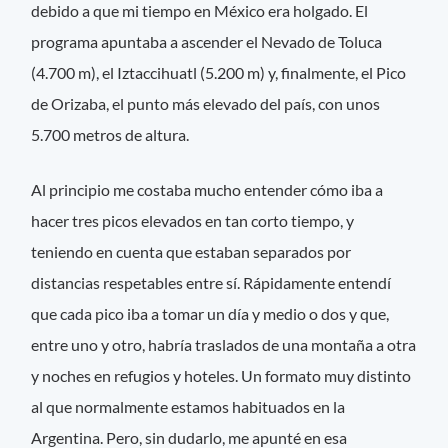
debido a que mi tiempo en México era holgado. El
programa apuntaba a ascender el Nevado de Toluca
(4.700 m), el Iztaccihuatl (5.200 m) y, finalmente, el Pico
de Orizaba, el punto más elevado del país, con unos
5.700 metros de altura.
Al principio me costaba mucho entender cómo iba a
hacer tres picos elevados en tan corto tiempo, y
teniendo en cuenta que estaban separados por
distancias respetables entre sí. Rápidamente entendí
que cada pico iba a tomar un día y medio o dos y que,
entre uno y otro, habría traslados de una montaña a otra
y noches en refugios y hoteles. Un formato muy distinto
al que normalmente estamos habituados en la
Argentina. Pero, sin dudarlo, me apunté en esa