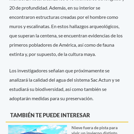
20 de profundidad. Además, en su interior se
encontraron estructuras creadas por el hombre como
muros y escalinatas. En estos hallazgos arqueológicos,
que superan la centena, se encuentran evidencias de los
primeros pobladores de América, así como de fauna
extinta y, por supuesto, de la cultura maya.
Los investigadores señalan que próximamente se
analizará la calidad del agua del sistema Sac Actun y se
estudiará su biodiversidad, así como también se
adoptarán medidas para su preservación.
TAMBIÉN TE PUEDE INTERESAR
Nieve fuera de pista para
vivir un invierno distinto