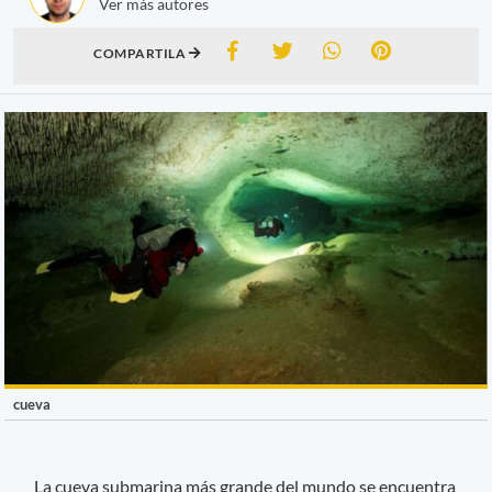
Ver más autores
COMPARTILA
cueva
La cueva submarina más grande del mundo se encuentra