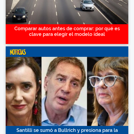
Comparar autos antes de comprar: por qué es
clave para elegir el modelo ideal
Santilli se sumó a Bullrich y presiona para la