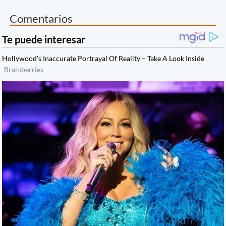
Comentarios