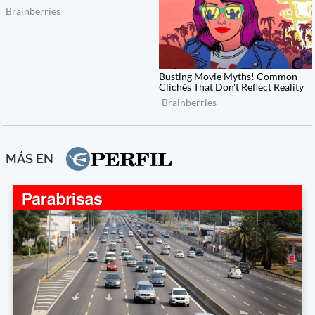
MÁS EN