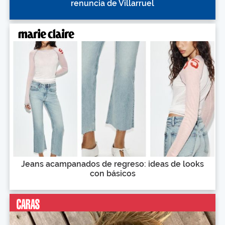
renuncia de Villarruel
Jeans acampanados de regreso: ideas de looks
con básicos