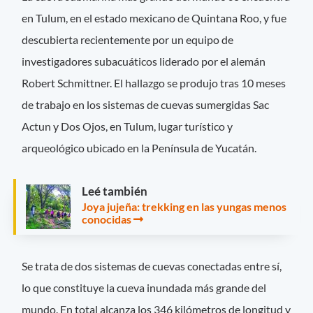
en Tulum, en el estado mexicano de Quintana Roo, y fue
descubierta recientemente por un equipo de
investigadores subacuáticos liderado por el alemán
Robert Schmittner. El hallazgo se produjo tras 10 meses
de trabajo en los sistemas de cuevas sumergidas Sac
Actun y Dos Ojos, en Tulum, lugar turístico y
arqueológico ubicado en la Península de Yucatán.
Leé también
Joya jujeña: trekking en las yungas menos
conocidas
Se trata de dos sistemas de cuevas conectadas entre sí,
lo que constituye la cueva inundada más grande del
mundo. En total alcanza los 346 kilómetros de longitud y