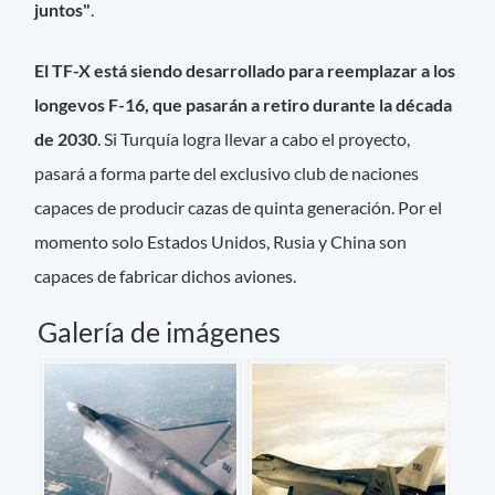
juntos"
.
El TF-X está siendo desarrollado para reemplazar a los
longevos F-16, que pasarán a retiro durante la década
de 2030
. Si Turquía logra llevar a cabo el proyecto,
pasará a forma parte del exclusivo club de naciones
capaces de producir cazas de quinta generación. Por el
momento solo Estados Unidos, Rusia y China son
capaces de fabricar dichos aviones.
Galería de imágenes