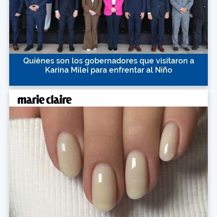
Quiénes son los gobernadores que visitaron a
Karina Milei para enfrentar al Niño