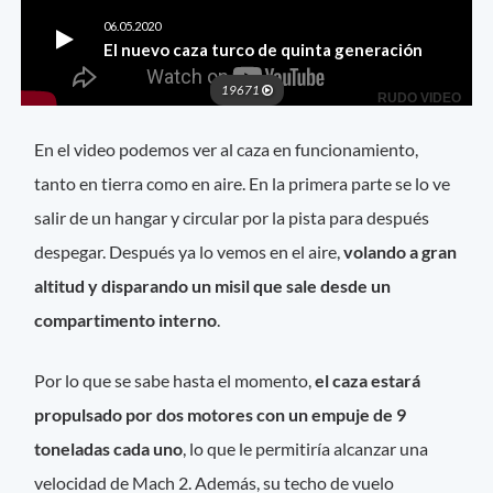
En el video podemos ver al caza en funcionamiento,
tanto en tierra como en aire. En la primera parte se lo ve
salir de un hangar y circular por la pista para después
despegar. Después ya lo vemos en el aire,
volando a gran
altitud y disparando un misil que sale desde un
compartimento interno
.
Por lo que se sabe hasta el momento,
el caza estará
propulsado por dos motores con un empuje de 9
toneladas cada uno
, lo que le permitiría alcanzar una
velocidad de Mach 2. Además, su techo de vuelo