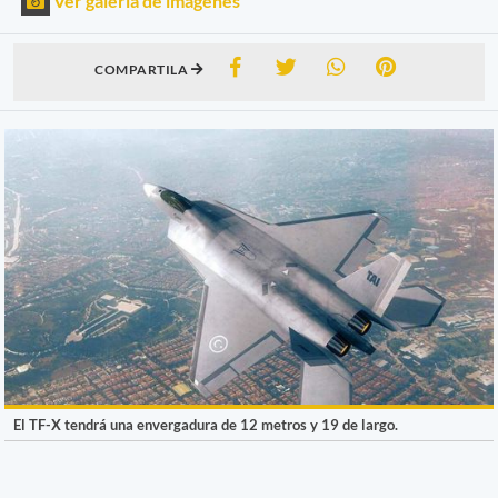
Ver galería de imágenes
COMPARTILA
El TF-X tendrá una envergadura de 12 metros y 19 de largo.