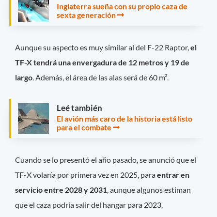
Inglaterra sueña con su propio caza de
sexta generación
Aunque su aspecto es muy similar al del F-22 Raptor,
el
TF-X tendrá una envergadura de 12 metros y 19 de
largo
. Además, el área de las alas será de 60 m².
Leé también
El avión más caro de la historia está listo
para el combate
Cuando se lo presentó el año pasado, se anunció que el
TF-X volaría por primera vez en 2025, para
entrar en
servicio entre 2028 y 2031
, aunque algunos estiman
que el caza podría salir del hangar para 2023.