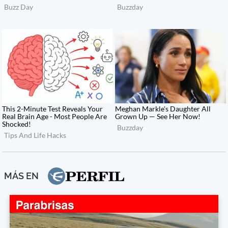
MÁS EN