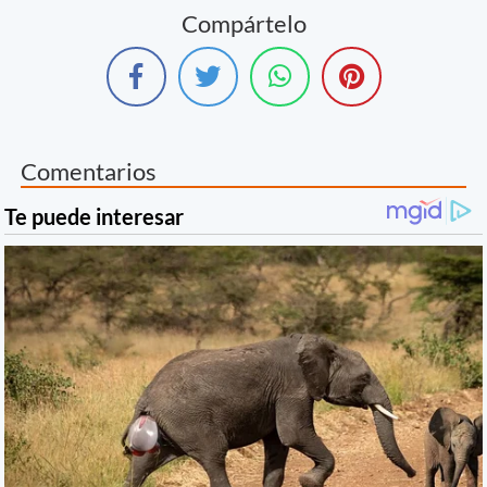
Compártelo
Comentarios