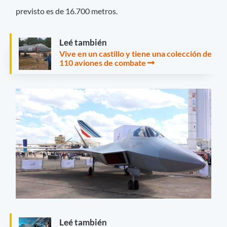
previsto es de 16.700 metros.
Leé también
Vive en un castillo y tiene una colección de
110 aviones de combate
Leé también