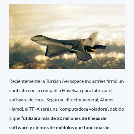
Recientemente la Turkish Aerospace Industries firmó un
contrato con la compañía Havelsan para fabricar el
software del caza. Según su director general, Ahmet
Hamdi, el TF-X será una “computadora voladora”, debido
a que
“utilizará más de 20 millones de líneas de
software y cientos de módulos que funcionarán