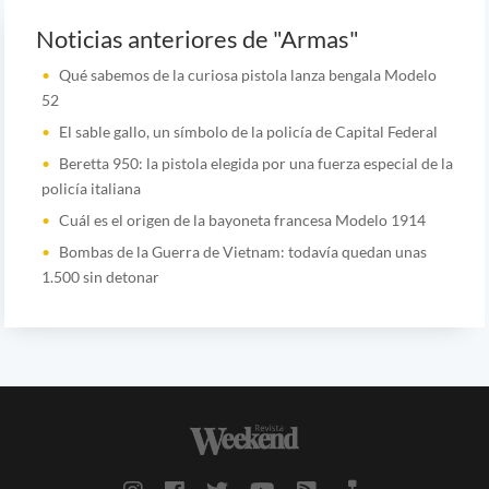
Noticias anteriores de "Armas"
Qué sabemos de la curiosa pistola lanza bengala Modelo
52
El sable gallo, un símbolo de la policía de Capital Federal
Beretta 950: la pistola elegida por una fuerza especial de la
policía italiana
Cuál es el origen de la bayoneta francesa Modelo 1914
Bombas de la Guerra de Vietnam: todavía quedan unas
1.500 sin detonar