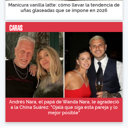
Manicura vanilla latte: cómo llevar la tendencia de
uñas glaseadas que se impone en 2026
Andrés Nara, el papá de Wanda Nara, le agradeció
a la China Suárez: "Ojalá que siga esta pareja y lo
mejor posible"