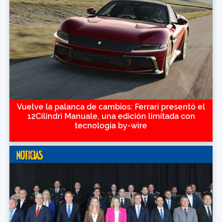
Vuelve la palanca de cambios: Ferrari presentó el
12Cilindri Manuale, una edición limitada con
tecnología by-wire