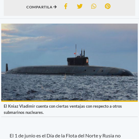
COMPARTILA
El Kniaz Vladimir cuenta con ciertas ventajas con respecto a otros
submarinos nucleares.
El 1 de junio es el Día de la Flota del Norte y Rusia no