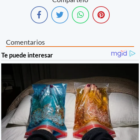
Comentarios