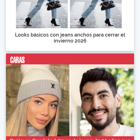
Looks básicos con jeans anchos para cerrar el
invierno 2026