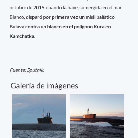
octubre de 2019, cuando la nave, sumergida en el mar
Blanco,
disparó por primera vez un misil balístico
Bulava contra un blanco en el polígono Kura en
Kamchatka
.
Fuente: Sputnik.
Galería de imágenes