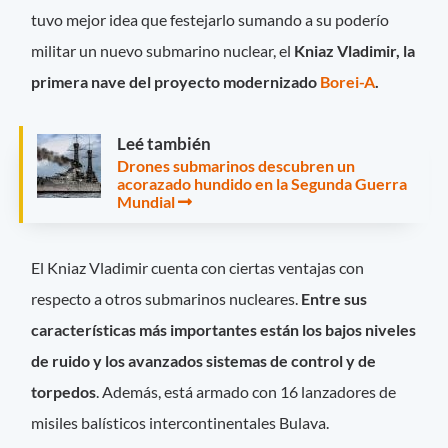
tuvo mejor idea que festejarlo sumando a su poderío
militar un nuevo submarino nuclear, el
Kniaz Vladimir, la
primera nave del proyecto modernizado
Borei-A
.
Leé también
Drones submarinos descubren un
acorazado hundido en la Segunda Guerra
Mundial
El Kniaz Vladimir cuenta con ciertas ventajas con
respecto a otros submarinos nucleares.
Entre sus
características más importantes están los bajos niveles
de ruido y los avanzados sistemas de control y de
torpedos
. Además, está armado con 16 lanzadores de
misiles balísticos intercontinentales Bulava.