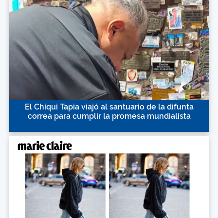
El Chiqui Tapia viajó al santuario de la difunta
correa para cumplir la promesa mundialista