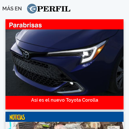
MÁS EN
Así es el nuevo Toyota Corolla