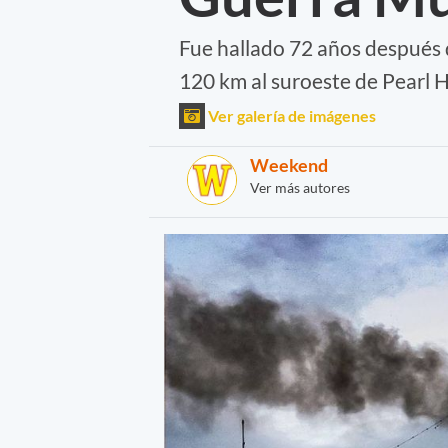
Fue hallado 72 años después 
120 km al suroeste de Pearl H
Ver galería de imágenes
Weekend
Ver más autores