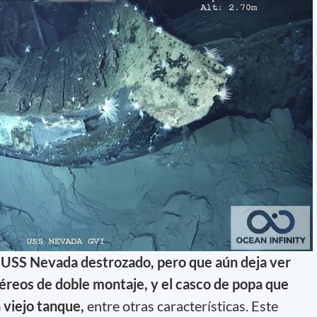
 USS Nevada destrozado, pero que aún deja ver
éreos de doble montaje, y el casco de popa que
 viejo tanque,
entre otras características. Este