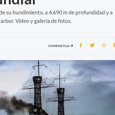
de su hundimiento, a 4.690 m de profundidad y a
arbor. Video y galería de fotos.
COMPARTILA