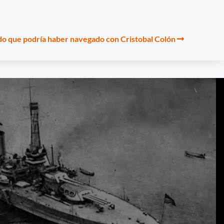
o que podría haber navegado con Cristobal Colón