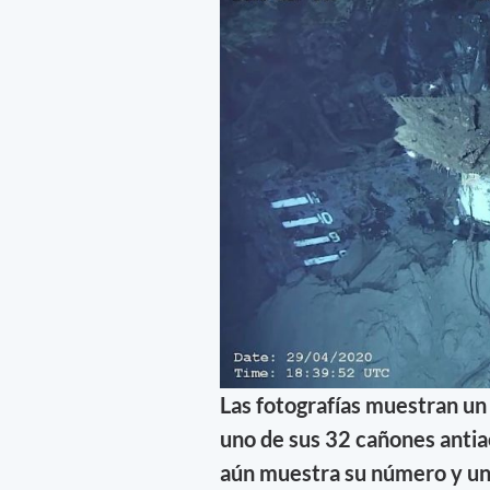
Las fotografías muestran un
uno de sus 32 cañones antia
aún muestra su número y un