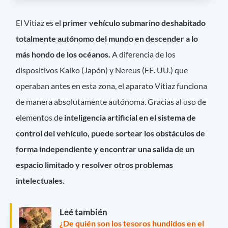
El Vitiaz es el
primer vehículo submarino deshabitado
totalmente autónomo del mundo en descender a lo
más hondo de los océanos.
A diferencia de los
dispositivos Kaiko (Japón) y Nereus (EE. UU.) que
operaban antes en esta zona, el aparato Vitiaz funciona
de manera absolutamente autónoma. Gracias al uso de
elementos de
inteligencia artificial en el sistema de
control del vehículo, puede sortear los obstáculos de
forma independiente y encontrar una salida de un
espacio limitado y resolver otros problemas
intelectuales.
Leé también
¿De quién son los tesoros hundidos en el