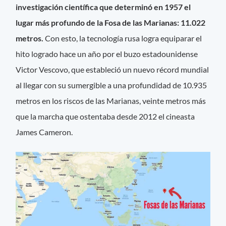
investigación científica que determinó en 1957 el
lugar más profundo de la Fosa de las Marianas: 11.022
metros.
Con esto, la tecnología rusa logra equiparar el
hito logrado hace un año por el buzo estadounidense
Victor Vescovo, que estableció un nuevo récord mundial
al llegar con su sumergible a una profundidad de 10.935
metros en los riscos de las Marianas, veinte metros más
que la marcha que ostentaba desde 2012 el cineasta
James Cameron.