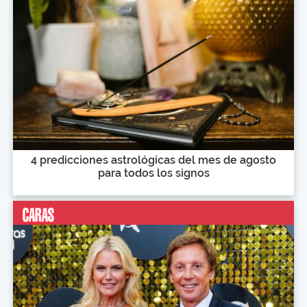
4 predicciones astrológicas del mes de agosto
para todos los signos