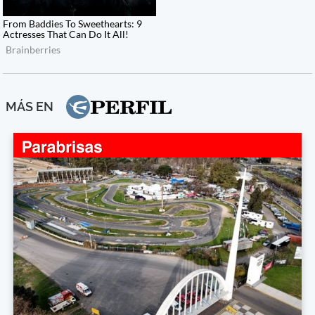
MÁS EN