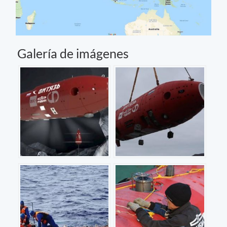
Galería de imágenes