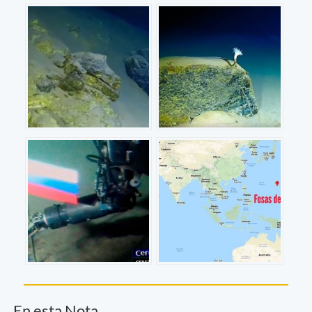
En esta Nota