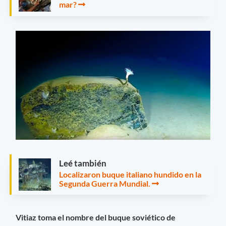
mar?
Leé también
Localizaron buque italiano hundido en la
Segunda Guerra Mundial.
Vitiaz toma el nombre del buque soviético de