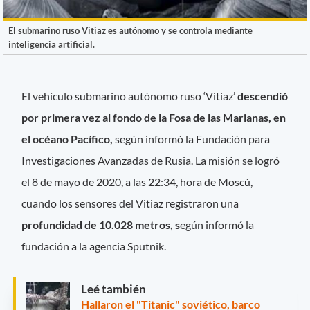
El submarino ruso Vitiaz es autónomo y se controla mediante
inteligencia artificial.
El vehículo submarino autónomo ruso ‘Vitiaz’
descendió
por primera vez al fondo de la Fosa de las Marianas, en
el océano Pacífico,
según informó la Fundación para
Investigaciones Avanzadas de Rusia. La misión se logró
el 8 de mayo de 2020, a las 22:34, hora de Moscú,
cuando los sensores del Vitiaz registraron una
profundidad de 10.028 metros, s
egún informó la
fundación a la agencia Sputnik.
Leé también
Hallaron el "Titanic" soviético, barco