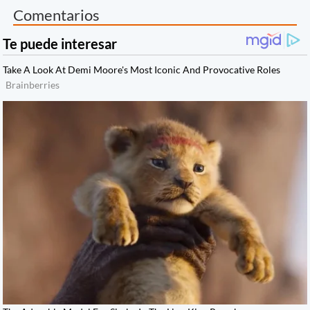
Comentarios