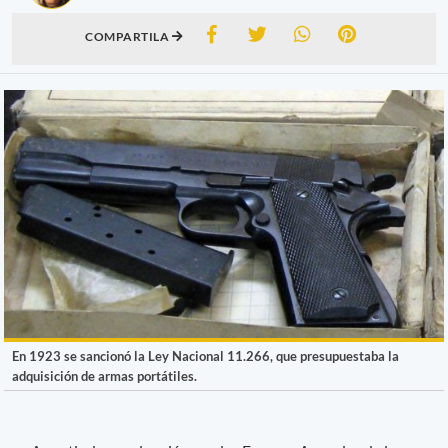
COMPARTILA
En 1923 se sancionó la Ley Nacional 11.266, que presupuestaba la
adquisición de armas portátiles.