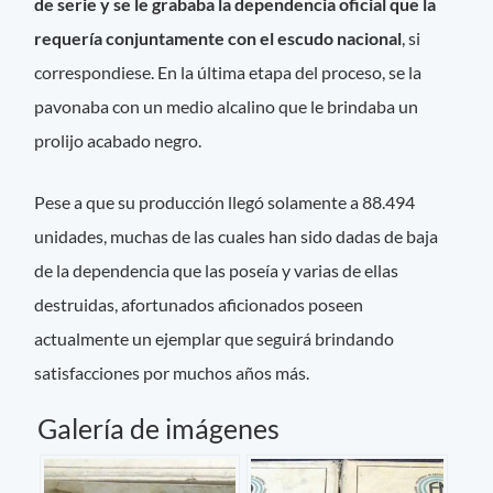
de serie y se le grababa la dependencia oficial que la
requería conjuntamente con el escudo nacional
, si
correspondiese. En la última etapa del proceso, se la
pavonaba con un medio alcalino que le brindaba un
prolijo acabado negro.
Pese a que su producción llegó solamente a 88.494
unidades, muchas de las cuales han sido dadas de baja
de la dependencia que las poseía y varias de ellas
destruidas, afortunados aficionados poseen
actualmente un ejemplar que seguirá brindando
satisfacciones por muchos años más.
Galería de imágenes