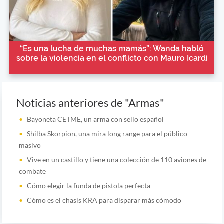
“Es una lucha de muchas mamás”: Wanda habló
sobre la violencia en el conflicto con Mauro Icardi
Noticias anteriores de "Armas"
Bayoneta CETME, un arma con sello español
Shilba Skorpion, una mira long range para el público
masivo
Vive en un castillo y tiene una colección de 110 aviones de
combate
Cómo elegir la funda de pistola perfecta
Cómo es el chasis KRA para disparar más cómodo