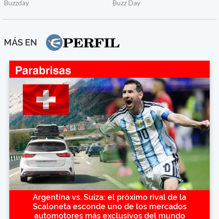
MÁS EN
Argentina vs. Suiza: el próximo rival de la
Scaloneta esconde uno de los mercados
automotores más exclusivos del mundo