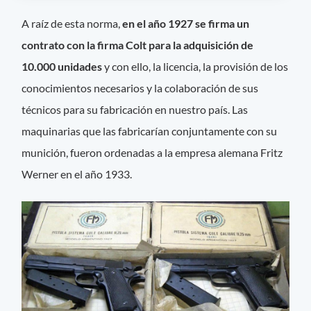
A raíz de esta norma,
en el año 1927 se firma un
contrato con la firma Colt para la adquisición de
10.000 unidades
y con ello, la licencia, la provisión de los
conocimientos necesarios y la colaboración de sus
técnicos para su fabricación en nuestro país. Las
maquinarias que las fabricarían conjuntamente con su
munición, fueron ordenadas a la empresa alemana Fritz
Werner en el año 1933.