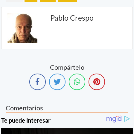
Pablo Crespo
Compártelo
Comentarios