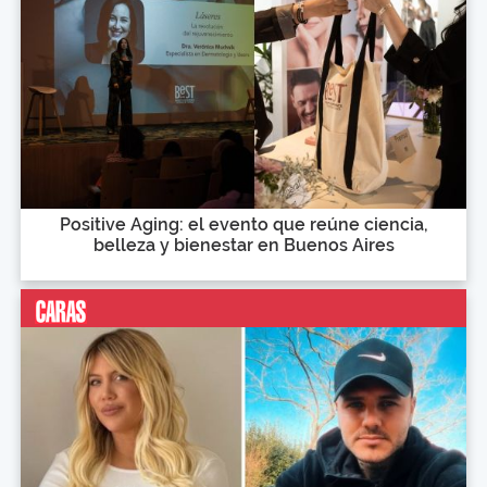
Positive Aging: el evento que reúne ciencia,
belleza y bienestar en Buenos Aires