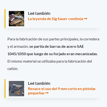
Leé también
La leyenda de Sig Sauer continúa
Para la fabricación de sus partes principales, la corredera
y el armazón,
se partía de barras de acero SAE
1045/1050 que luego de su forjado eran mecanizadas
.
El mismo material se utilizaba para la fabricación del
cañón.
Leé también
Renace el uso del 9 mm corto en pistolas
pequeñas