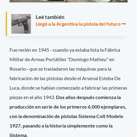
Leé también
Llegó a la Argentina la pistola del futuro
Fue recién en 1945 –cuando ya estaba lista la Fábrica
Militar de Armas Portátiles "Domingo Matheu" en
Rosario– que se trasladaron las máquinas para la
fabricación de las pistolas desde el Arsenal Esteba De
Luca, donde se habían comenzado a fabricar las primeras
piezas en el año 1943.
Dos años después comienza la
producción en serie de los primeros 6.000 ejemplares,
con la denominación de pistolas Sistema Colt Modelo
1927, pasando a la historia simplemente como la
Sistema
.