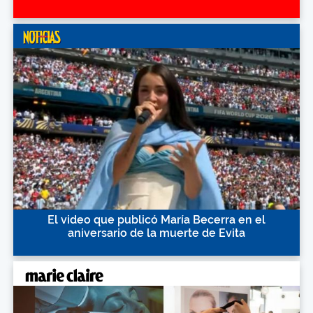
El video que publicó María Becerra en el
aniversario de la muerte de Evita