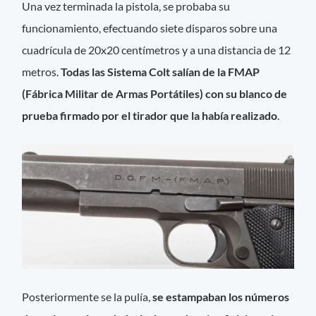
Una vez terminada la pistola, se probaba su
funcionamiento, efectuando siete disparos sobre una
cuadrícula de 20x20 centímetros y a una distancia de 12
metros.
Todas las Sistema Colt salían de la FMAP
(Fábrica Militar de Armas Portátiles) con su blanco de
prueba firmado por el tirador que la había realizado
.
Posteriormente se la pulía,
se estampaban los números