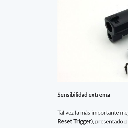
Sensibilidad extrema
Tal vez la más importante mej
Reset Trigger)
, presentado 