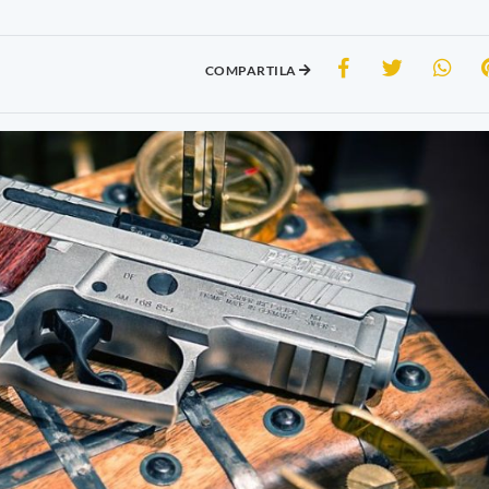
COMPARTILA