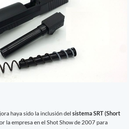
ora haya sido la inclusión del
sistema SRT (Short
por la empresa en el Shot Show de 2007 para