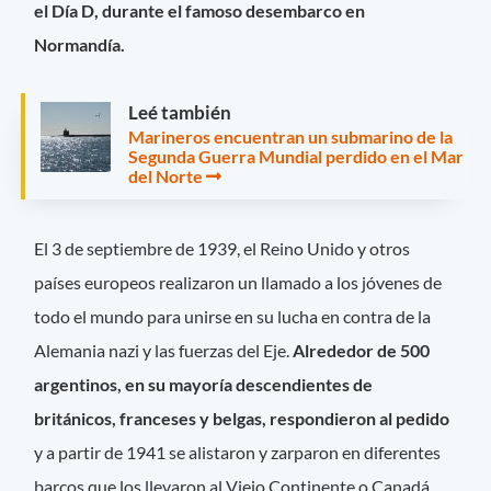
el Día D, durante el famoso desembarco en
Normandía.
Leé también
Marineros encuentran un submarino de la
Segunda Guerra Mundial perdido en el Mar
del Norte
El 3 de septiembre de 1939, el Reino Unido y otros
países europeos realizaron un llamado a los jóvenes de
todo el mundo para unirse en su lucha en contra de la
Alemania nazi y las fuerzas del Eje.
Alrededor de 500
argentinos, en su mayoría descendientes de
británicos, franceses y belgas, respondieron al pedido
y a partir de 1941 se alistaron y zarparon en diferentes
barcos que los llevaron al Viejo Continente o Canadá.