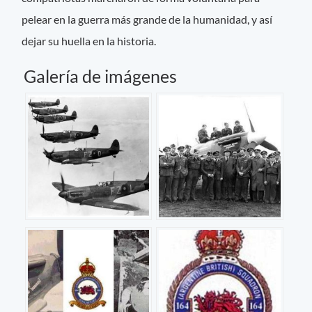
pelear en la guerra más grande de la humanidad, y así
dejar su huella en la historia.
Galería de imágenes