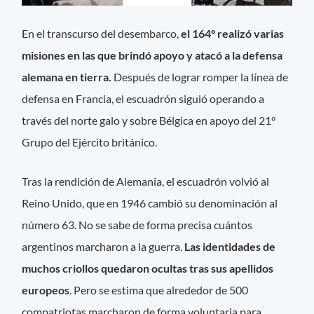
En el transcurso del desembarco,
el 164° realizó varias
misiones en las que brindó apoyo y atacó a la defensa
alemana en tierra.
Después de lograr romper la línea de
defensa en Francia, el escuadrón siguió operando a
través del norte galo y sobre Bélgica en apoyo del 21°
Grupo del Ejército británico.
Tras la rendición de Alemania, el escuadrón volvió al
Reino Unido, que en 1946 cambió su denominación al
número 63. No se sabe de forma precisa cuántos
argentinos marcharon a la guerra.
Las identidades de
muchos criollos quedaron ocultas tras sus apellidos
europeos
. Pero se estima que alrededor de 500
compatriotas marcharon de forma voluntaria para