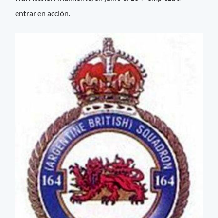
entrar en acción.