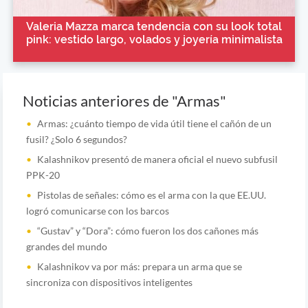
Valeria Mazza marca tendencia con su look total
pink: vestido largo, volados y joyería minimalista
Noticias anteriores de "Armas"
Armas: ¿cuánto tiempo de vida útil tiene el cañón de un
fusil? ¿Solo 6 segundos?
Kalashnikov presentó de manera oficial el nuevo subfusil
PPK-20
Pistolas de señales: cómo es el arma con la que EE.UU.
logró comunicarse con los barcos
“Gustav” y “Dora”: cómo fueron los dos cañones más
grandes del mundo
Kalashnikov va por más: prepara un arma que se
sincroniza con dispositivos inteligentes