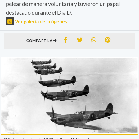
pelear de manera voluntaria y tuvieron un papel
destacado durante el Día D.
Ver galería de imágenes
COMPARTILA