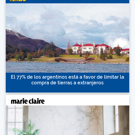
El 77% de los argentinos está a favor de limitar la
compra de tierras a extranjeros