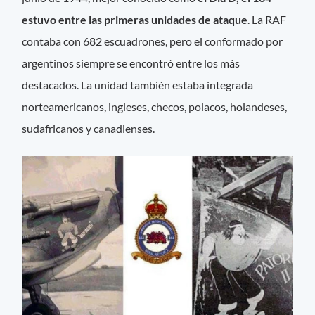
estuvo entre las primeras unidades de ataque
. La RAF
contaba con 682 escuadrones, pero el conformado por
argentinos siempre se encontró entre los más
destacados. La unidad también estaba integrada
norteamericanos, ingleses, checos, polacos, holandeses,
sudafricanos y canadienses.