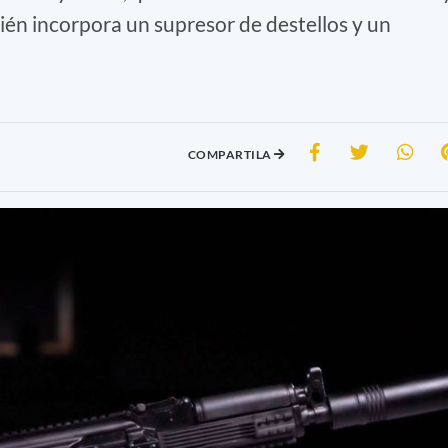
ién incorpora un supresor de destellos y un
COMPARTILA