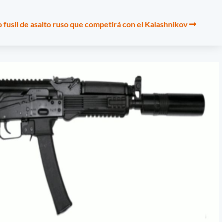
 fusil de asalto ruso que competirá con el Kalashnikov