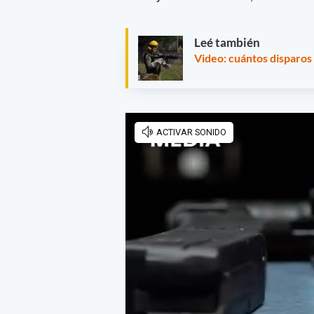
Leé también
Video: cuántos disparos 