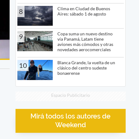
Clima en Ciudad de Buenos
8
Aires: sábado 1 de agosto
Copa suma un nuevo destino
9
vía Panamá, Latam tiene
aviones más cómodos y otras
novedades aerocomerciales
Blanca Grande, la vuelta de un
10
clásico del centro sudeste
bonaerense
Espacio Publicitario
Mirá todos los autores de
Weekend