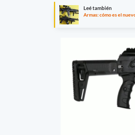
Leé también
Armas: cómo es el nuevo