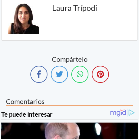
Laura Trípodi
Compártelo
Comentarios