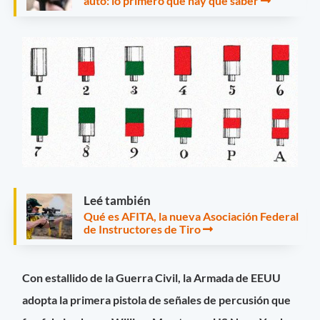
auto: lo primero que hay que saber
Leé también
Qué es AFITA, la nueva Asociación Federal
de Instructores de Tiro
Con estallido de la Guerra Civil, la Armada de EEUU
adopta la primera pistola de señales de percusión que