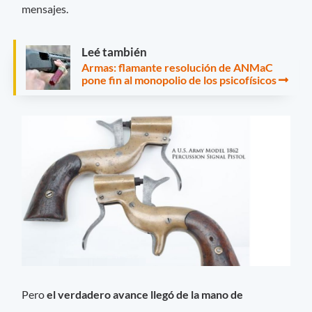
mensajes.
Leé también
Armas: flamante resolución de ANMaC
pone fin al monopolio de los psicofísicos
Pero
el verdadero avance llegó de la mano de