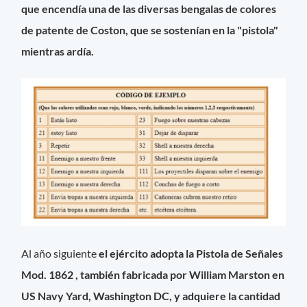
que encendía una de las diversas bengalas de colores
de patente de Coston, que se sostenían en la "pistola"
mientras ardía.
Al año siguiente
el ejército adopta la Pistola de Señales
Mod. 1862 , también fabricada por William Marston en
US Navy Yard, Washington DC, y adquiere la cantidad