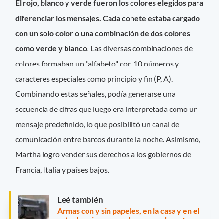
El rojo, blanco y verde fueron los colores elegidos para
diferenciar los mensajes. Cada cohete estaba cargado
con un solo color o una combinación de dos colores
como verde y blanco.
Las diversas combinaciones de
colores formaban un "alfabeto" con 10 números y
caracteres especiales como principio y fin (P, A).
Combinando estas señales, podía generarse una
secuencia de cifras que luego era interpretada como un
mensaje predefinido, lo que posibilitó un canal de
comunicación entre barcos durante la noche. Asímismo,
Martha logro vender sus derechos a los gobiernos de
Francia, Italia y países bajos.
Leé también
Armas con y sin papeles, en la casa y en el