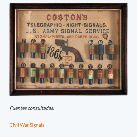
Fuentes consultadas:
Civil War Signals