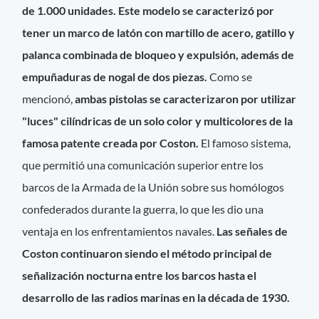
de 1.000 unidades. Este modelo se caracterizó por
tener un marco de latón con martillo de acero, gatillo y
palanca combinada de bloqueo y expulsión, además de
empuñaduras de nogal de dos piezas.
Como se
mencionó,
ambas pistolas se caracterizaron por utilizar
"luces" cilíndricas de un solo color y multicolores de la
famosa patente creada por Coston.
El famoso sistema,
que permitió una comunicación superior entre los
barcos de la Armada de la Unión sobre sus homólogos
confederados durante la guerra, lo que les dio una
ventaja en los enfrentamientos navales.
Las señales de
Coston continuaron siendo el método principal de
señalización nocturna entre los barcos hasta el
desarrollo de las radios marinas en la década de 1930.