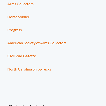
Arms Collectors
Horse Soldier
Progress
American Society of Arms Collectors
Civil War Gazette
North Carolina Shipwrecks