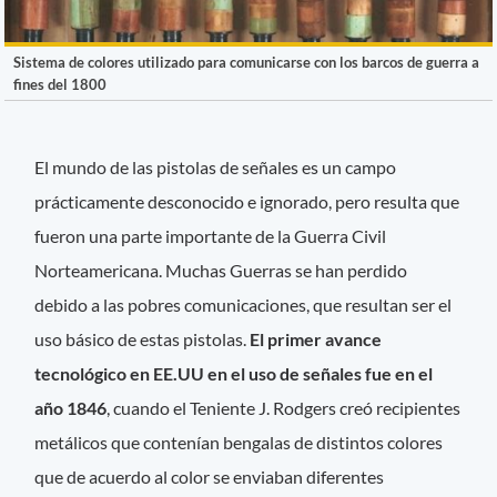
Sistema de colores utilizado para comunicarse con los barcos de guerra a
fines del 1800
El mundo de las pistolas de señales es un campo
prácticamente desconocido e ignorado, pero resulta que
fueron una parte importante de la Guerra Civil
Norteamericana. Muchas Guerras se han perdido
debido a las pobres comunicaciones, que resultan ser el
uso básico de estas pistolas.
El primer avance
tecnológico en EE.UU en el uso de señales fue en el
año 1846
, cuando el Teniente J. Rodgers creó recipientes
metálicos que contenían bengalas de distintos colores
que de acuerdo al color se enviaban diferentes