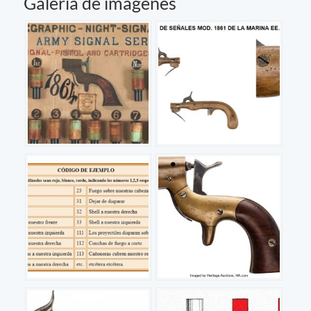
Galería de imágenes