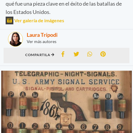
qué fue una pieza clave en el éxito de las batallas de
los Estados Unidos.
Ver galería de imágenes
Laura Trípodi
Ver más autores
COMPARTILA