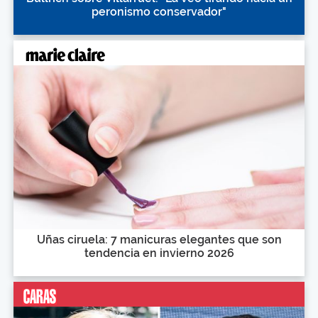
peronismo conservador"
Uñas ciruela: 7 manicuras elegantes que son
tendencia en invierno 2026