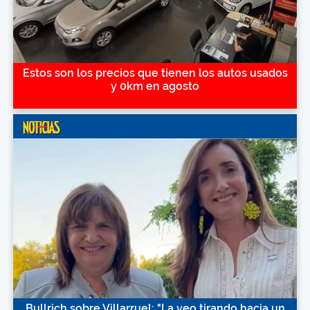
Estos son los precios que tienen los autos usados
y 0km en agosto
Bullrich sobre Villarruel: "La veo tirando hacia un