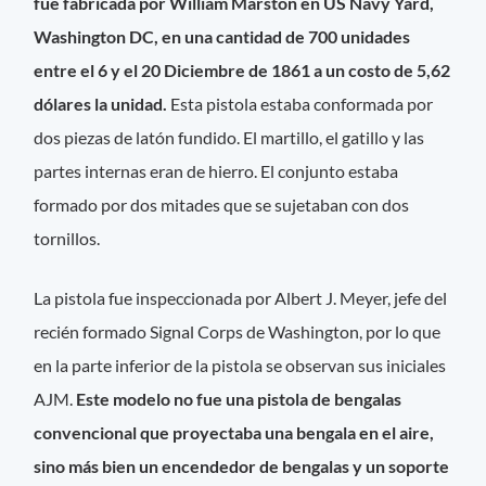
fue fabricada por William Marston en US Navy Yard,
Washington DC, en una cantidad de 700 unidades
entre el 6 y el 20 Diciembre de 1861 a un costo de 5,62
dólares la unidad.
Esta pistola estaba conformada por
dos piezas de latón fundido. El martillo, el gatillo y las
partes internas eran de hierro. El conjunto estaba
formado por dos mitades que se sujetaban con dos
tornillos.
La pistola fue inspeccionada por Albert J. Meyer, jefe del
recién formado Signal Corps de Washington, por lo que
en la parte inferior de la pistola se observan sus iniciales
AJM.
Este modelo no fue una pistola de bengalas
convencional que proyectaba una bengala en el aire,
sino más bien un encendedor de bengalas y un soporte