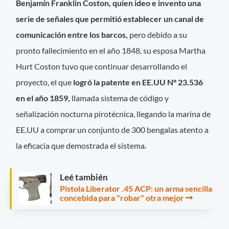
Benjamín Franklin Coston, quien ideo e invento una
serie de señales que permitió establecer un canal de
comunicación entre los barcos,
pero debido a su
pronto fallecimiento en el año 1848, su esposa Martha
Hurt Coston tuvo que continuar desarrollando el
proyecto, el que
logró la patente en EE.UU Nº 23.536
en el año 1859,
llamada sistema de código y
señalización nocturna pirotécnica, llegando la marina de
EE.UU a comprar un conjunto de 300 bengalas atento a
la eficacia que demostrada el sistema.
Leé también
Pistola Liberator .45 ACP: un arma sencilla
concebida para "robar" otra mejor