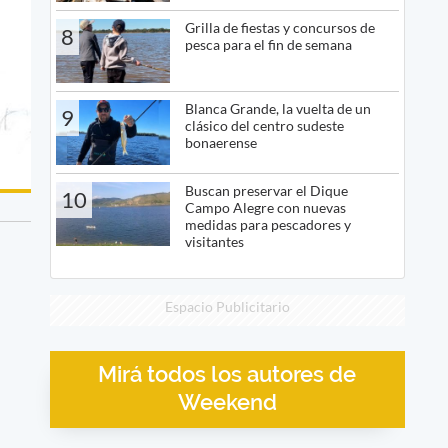
Grilla de fiestas y concursos de
8
pesca para el fin de semana
Blanca Grande, la vuelta de un
9
clásico del centro sudeste
bonaerense
Buscan preservar el Dique
10
Campo Alegre con nuevas
medidas para pescadores y
visitantes
Espacio Publicitario
Mirá todos los autores de
Weekend