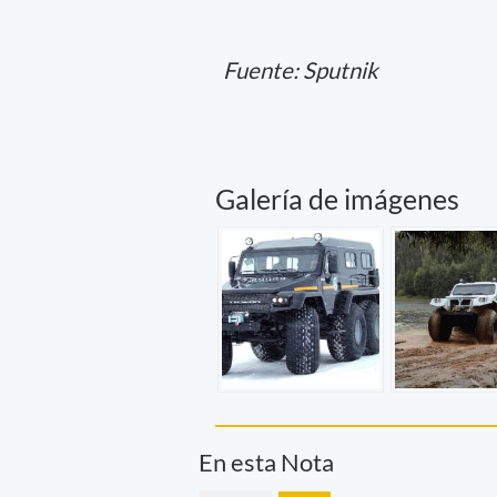
Fuente: Sputnik
Galería de imágenes
En esta Nota