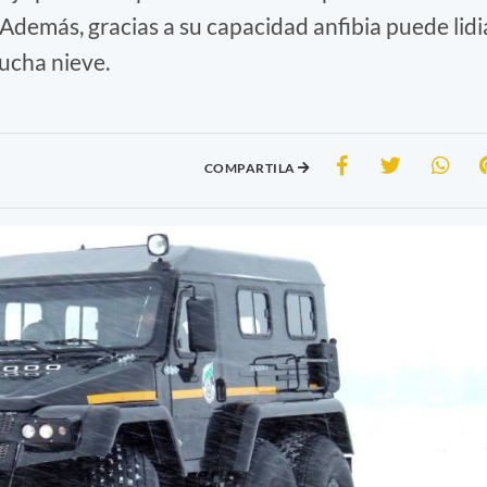
 Además, gracias a su capacidad anfibia puede lidi
ucha nieve.
COMPARTILA