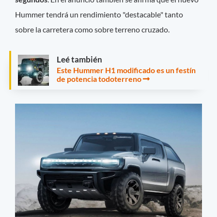
Hummer tendrá un rendimiento "destacable" tanto
sobre la carretera como sobre terreno cruzado.
Leé también
Este Hummer H1 modificado es un festín
de potencia todoterreno