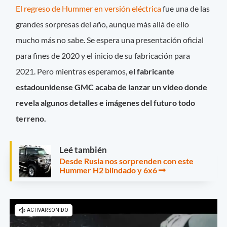
El regreso de Hummer en versión eléctrica
fue una de las
grandes sorpresas del año, aunque más allá de ello
mucho más no sabe. Se espera una presentación oficial
para fines de 2020 y el inicio de su fabricación para
2021. Pero mientras esperamos,
el fabricante
estadounidense GMC acaba de lanzar un video donde
revela algunos detalles e imágenes del futuro todo
terreno.
Leé también
Desde Rusia nos sorprenden con este
Hummer H2 blindado y 6x6