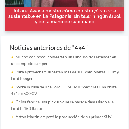
Juliana Awada mostró cómo construyó su casa
sustentable en La Patagonia: sin talar ningún árbol
y de la mano de su cuñado
Noticias anteriores de "4x4"
Mucho con poco: convierten un Land Rover Defender en
un completo camper
Para aprovechar: subastan más de 100 camionetas Hilux y
Ford Ranger
Sobre la base de una Ford F-150, Mil-Spec crea una brutal
4x4 de 500 CV
China fabrica una pick-up que se parece demasiado a la
Ford F-150 Raptor
Aston Martin empezó la producción de su primer SUV