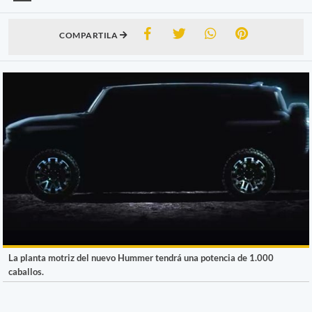
COMPARTILA
La planta motriz del nuevo Hummer tendrá una potencia de 1.000
caballos.