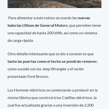
Para alimentar a este coloso se usarán las
nuevas
baterías Ultium de General Motors
, que permiten tener
una capacidad de hasta 200 kWh, así como un sistema
de carga rápida.
Otro detalle interesante que se dio a conocer es que
tanto las puertas como el techo se pondrán remover
,
como sucede con los Jeep Wrangler y el recién
presentado Ford Bronco.
Los Hummer eléctricos se comenzarán a producir en la
misma fábrica que construirá los Cadillac eléctricos, la
cual fue actualizada gracias a una inversión de 2.200