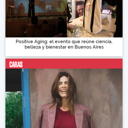
Positive Aging: el evento que reúne ciencia,
belleza y bienestar en Buenos Aires