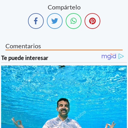
Compártelo
Comentarios