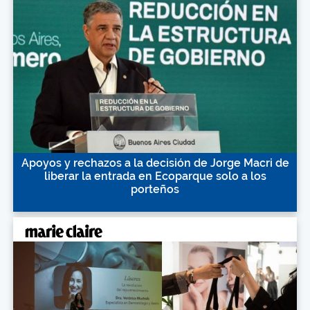
Apoyos y rechazos a la decisión de Jorge Macri de
liberar la entrada en Ecoparque solo a los
porteños