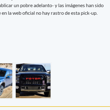
ublicar un pobre adelanto- y las imágenes han sido
en la web oficial no hay rastro de esta pick-up.