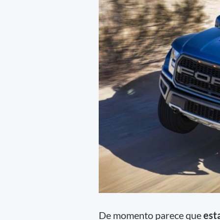
De momento parece que
est