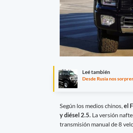
Leé también
Desde Rusia nos sorpre
Según los medios chinos,
el 
y diésel 2.5.
La versión nafte
transmisión manual de 8 vel