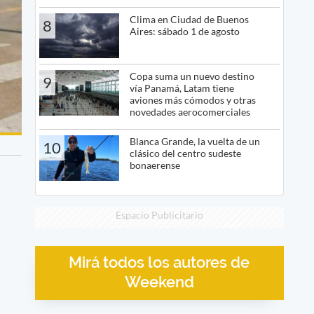
Clima en Ciudad de Buenos
8
Aires: sábado 1 de agosto
Copa suma un nuevo destino
9
vía Panamá, Latam tiene
aviones más cómodos y otras
novedades aerocomerciales
Blanca Grande, la vuelta de un
10
clásico del centro sudeste
bonaerense
Espacio Publicitario
Mirá todos los autores de
Weekend