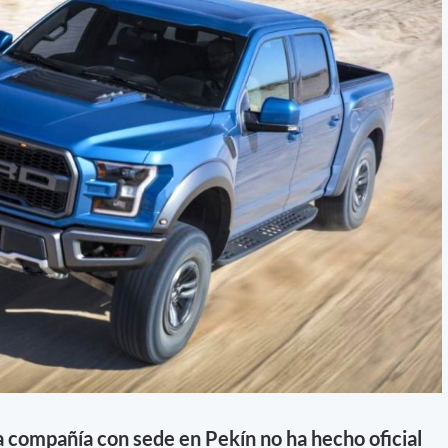
a compañía con sede en Pekín no ha hecho oficial