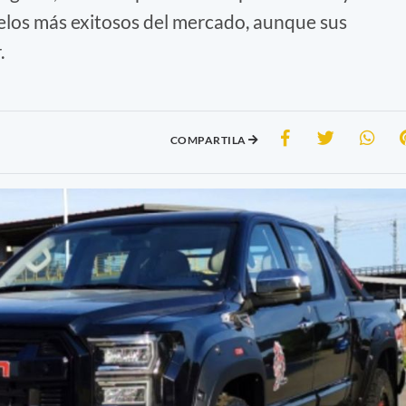
elos más exitosos del mercado, aunque sus
.
COMPARTILA