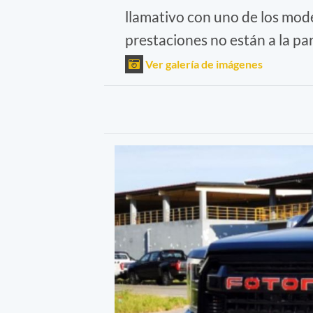
llamativo con uno de los mod
prestaciones no están a la par
Ver galería de imágenes