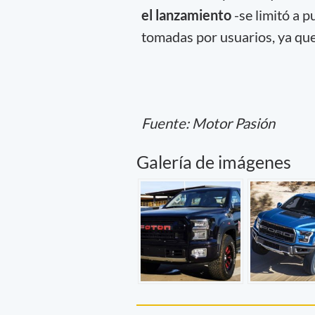
el lanzamiento
-se limitó a p
tomadas por usuarios, ya que 
Fuente: Motor Pasión
Galería de imágenes