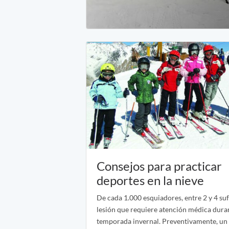
Consejos para practicar
deportes en la nieve
De cada 1.000 esquiadores, entre 2 y 4 su
lesión que requiere atención médica dura
temporada invernal. Preventivamente, un