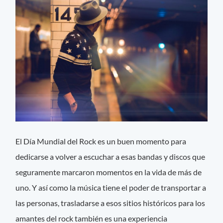
El Día Mundial del Rock es un buen momento para
dedicarse a volver a escuchar a esas bandas y discos que
seguramente marcaron momentos en la vida de más de
uno. Y así como la música tiene el poder de transportar a
las personas, trasladarse a esos sitios históricos para los
amantes del rock también es una experiencia