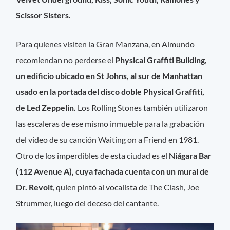
Scissor Sisters.
Para quienes visiten la Gran Manzana, en Almundo
recomiendan no perderse el
Physical Graffiti Building,
un edificio ubicado en St Johns, al sur de Manhattan
usado en la portada del disco doble Physical Graffiti,
de Led Zeppelin.
Los Rolling Stones también utilizaron
las escaleras de ese mismo inmueble para la grabación
del video de su canción Waiting on a Friend en 1981.
Otro de los imperdibles de esta ciudad es el
Niágara Bar
(112 Avenue A), cuya fachada cuenta con un mural de
Dr. Revolt
, quien pintó al vocalista de The Clash, Joe
Strummer, luego del deceso del cantante.