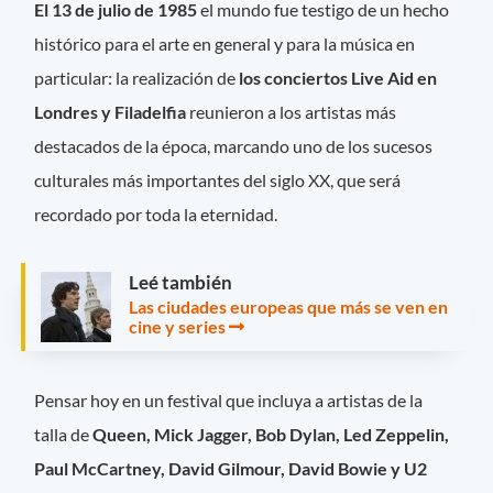
El 13 de julio de 1985
el mundo fue testigo de un hecho
histórico para el arte en general y para la música en
particular: la realización de
los conciertos Live Aid en
Londres y Filadelfia
reunieron a los artistas más
destacados de la época, marcando uno de los sucesos
culturales más importantes del siglo XX, que será
recordado por toda la eternidad.
Leé también
Las ciudades europeas que más se ven en
cine y series
Pensar hoy en un festival que incluya a artistas de la
talla de
Queen, Mick Jagger, Bob Dylan, Led Zeppelin,
Paul McCartney, David Gilmour, David Bowie y U2