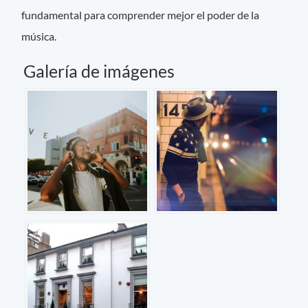
fundamental para comprender mejor el poder de la
música.
Galería de imágenes