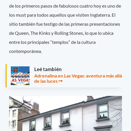
de los primeros pasos de fabulosos cuatro hoy es uno de
los must para todos aquellos que visiten Inglaterra. El
sitio también fue testigo de las primeras presentaciones
de Queen, The Kinks y Rolling Stones, lo que lo ubica
entre los principales “templos” de la cultura
contemporánea.
Leé también
Adrenalina en Las Vegas: aventura más allá
de las luces