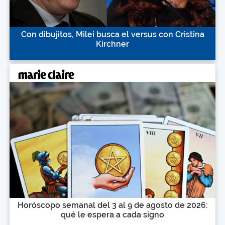
Con dibujitos, Milei busca el versus con Cristina
Kirchner
Horóscopo semanal del 3 al 9 de agosto de 2026:
qué le espera a cada signo