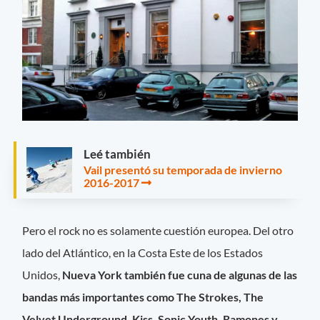
Leé también
Vail presentó su temporada de invierno
2016-2017
Pero el rock no es solamente cuestión europea. Del otro
lado del Atlántico, en la Costa Este de los Estados
Unidos,
Nueva York también fue cuna de algunas de las
bandas más importantes como The Strokes, The
Velvet Underground, Kiss, Sonic Youth, Ramones y