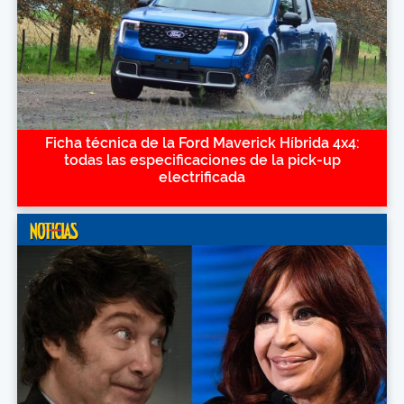
Ficha técnica de la Ford Maverick Híbrida 4x4:
todas las especificaciones de la pick-up
electrificada