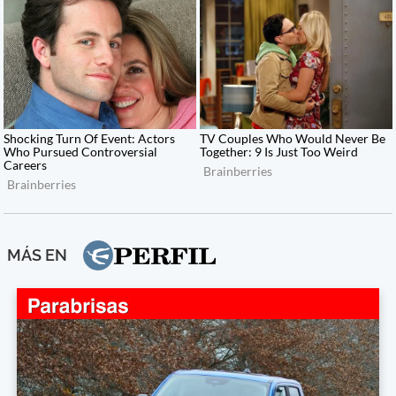
MÁS EN