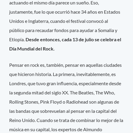
actuando el mismo día parece un sueño. Eso,
justamente, fue lo que ocurrió hace 34 años en Estados
Unidos e Inglaterra, cuando el festival convocó al
público para recaudar fondos para ayudar a Somalia y
Etiopía.
Desde entonces, cada 13 de julio se celebra el
Día Mundial del Rock.
Pensar en rock es, también, pensar en aquellas ciudades
que hicieron historia. La primera, inevitablemente, es
Londres, que tuvo gran influencia, especialmente desde
la segunda mitad del siglo XX. The Beatles, The Who,
Rolling Stones, Pink Floyd o Radiohead son algunas de
las bandas que sobrevuelan al pensar en la capital del
Reino Unido. Cuando se trata de combinar lo mejor de la
música en su capital, los expertos de Almundo