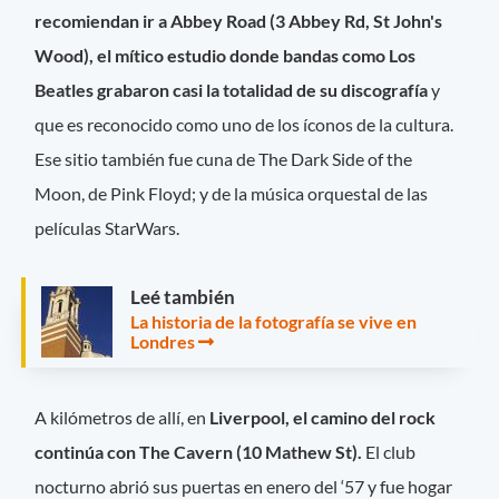
recomiendan ir a Abbey Road (3 Abbey Rd, St John's
Wood), el mítico estudio donde bandas como Los
Beatles grabaron casi la totalidad de su discografía
y
que es reconocido como uno de los íconos de la cultura.
Ese sitio también fue cuna de The Dark Side of the
Moon, de Pink Floyd; y de la música orquestal de las
películas StarWars.
Leé también
La historia de la fotografía se vive en
Londres
A kilómetros de allí, en
Liverpool, el camino del rock
continúa con The Cavern (10 Mathew St).
El club
nocturno abrió sus puertas en enero del ‘57 y fue hogar