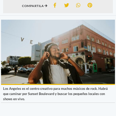
COMPARTILA
Los Angeles es el centro creativo para muchos músicos de rock. Habrá
que caminar por Sunset Boulevard y buscar los pequeños locales con
shows en vivo.