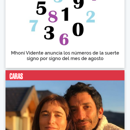
Mhoni Vidente anuncia los números de la suerte
signo por signo del mes de agosto