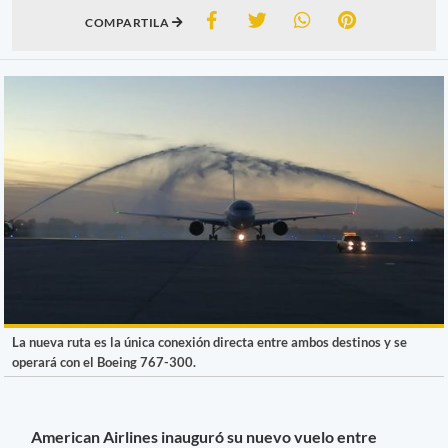
COMPARTILA
La nueva ruta es la única conexión directa entre ambos destinos y se
operará con el Boeing 767-300.
American Airlines inauguró su nuevo vuelo entre