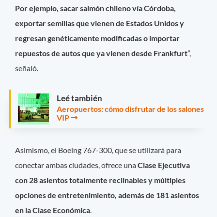
Por ejemplo, sacar salmón chileno vía Córdoba,
exportar semillas que vienen de Estados Unidos y
regresan genéticamente modificadas o importar
repuestos de autos que ya vienen desde Frankfurt
”,
señaló.
Leé también
Aeropuertos: cómo disfrutar de los salones
VIP
Asimismo, el Boeing 767-300, que se utilizará para
conectar ambas ciudades, ofrece una
Clase Ejecutiva
con 28 asientos totalmente reclinables y múltiples
opciones de entretenimiento, además de 181 asientos
en la Clase Económica
.