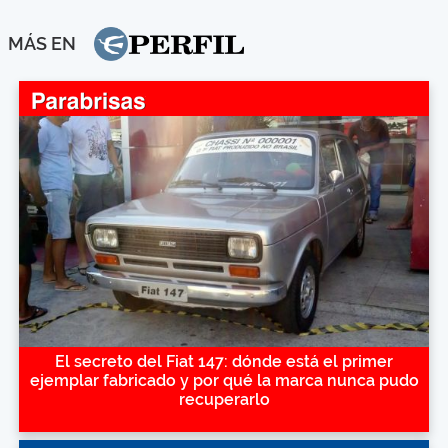
MÁS EN
El secreto del Fiat 147: dónde está el primer
ejemplar fabricado y por qué la marca nunca pudo
recuperarlo