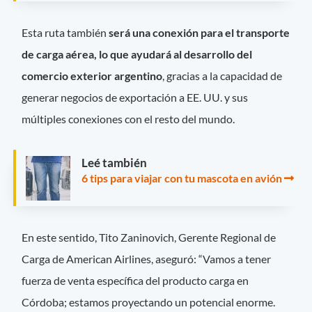
Esta ruta también
será una conexión para el transporte
de carga aérea, lo que ayudará al desarrollo del
comercio exterior argentino
, gracias a la capacidad de
generar negocios de exportación a EE. UU. y sus
múltiples conexiones con el resto del mundo.
Leé también
6 tips para viajar con tu mascota en avión
En este sentido, Tito Zaninovich, Gerente Regional de
Carga de American Airlines, aseguró: “Vamos a tener
fuerza de venta específica del producto carga en
Córdoba; estamos proyectando un potencial enorme.