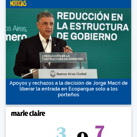
Apoyos y rechazos a la decisión de Jorge Macri de
liberar la entrada en Ecoparque solo a los
porteños