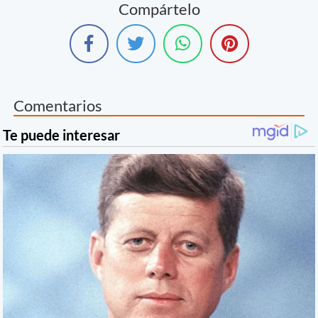
Compártelo
Comentarios