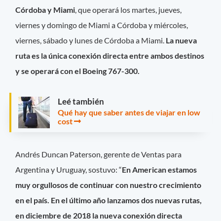
Córdoba y Miami
, que operará los martes, jueves,
viernes y domingo de Miami a Córdoba y miércoles,
viernes, sábado y lunes de Córdoba a Miami.
La nueva
ruta es la única conexión directa entre ambos destinos
y se operará con el Boeing 767-300.
Leé también
Qué hay que saber antes de viajar en low
cost
Andrés Duncan Paterson, gerente de Ventas para
Argentina y Uruguay, sostuvo: “
En American estamos
muy orgullosos de continuar con nuestro crecimiento
en el país. En el último año lanzamos dos nuevas rutas,
en diciembre de 2018 la nueva conexión directa