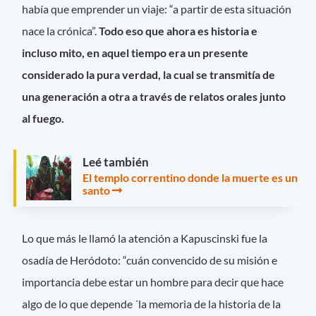
había que emprender un viaje: “a partir de esta situación
nace la crónica”.
Todo eso que ahora es historia e
incluso mito, en aquel tiempo era un presente
considerado la pura verdad, la cual se transmitía de
una generación a otra a través de relatos orales junto
al fuego.
Leé también
El templo correntino donde la muerte es un
santo
Lo que más le llamó la atención a Kapuscinski fue la
osadía de Heródoto: “cuán convencido de su misión e
importancia debe estar un hombre para decir que hace
algo de lo que depende ´la memoria de la historia de la