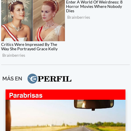
MÁS EN