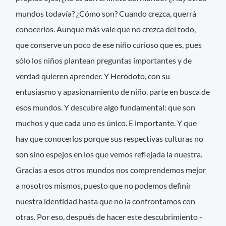
mundos todavía? ¿Cómo son? Cuando crezca, querrá
conocerlos. Aunque más vale que no crezca del todo,
que conserve un poco de ese niño curioso que es, pues
sólo los niños plantean preguntas importantes y de
verdad quieren aprender. Y Heródoto, con su
entusiasmo y apasionamiento de niño, parte en busca de
esos mundos. Y descubre algo fundamental: que son
muchos y que cada uno es único. E importante. Y que
hay que conocerlos porque sus respectivas culturas no
son sino espejos en los que vemos reflejada la nuestra.
Gracias a esos otros mundos nos comprendemos mejor
a nosotros mismos, puesto que no podemos definir
nuestra identidad hasta que no la confrontamos con
otras. Por eso, después de hacer este descubrimiento -