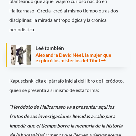
planteando que aquel viajero curioso nacido en
Halicarnaso -Grecia- creó al mismo tiempo otras dos
disciplinas: la mirada antropológica y la crónica
periodística.
Leé también
Alexandra David Néel, la mujer que
exploró los misterios del Tíbet
Kapuscisnki cita el párrafo inicial del libro de Heródoto,
quien se presenta a sí mismo de esta forma:
“
Heródoto de Halicarnaso va a presentar aquí los
frutos de sus investigaciones llevadas a cabo para
impedir que el tiempo borre la memoria de la historia
de la humanidad
, y menos que lleguen a desvanecerse