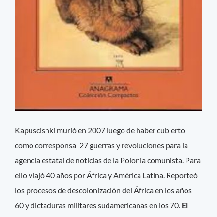
Kapuscisnki murió en 2007 luego de haber cubierto
como corresponsal 27 guerras y revoluciones para la
agencia estatal de noticias de la Polonia comunista. Para
ello viajó 40 años por África y América Latina. Reporteó
los procesos de descolonización del África en los años
60 y dictaduras militares sudamericanas en los 70.
El