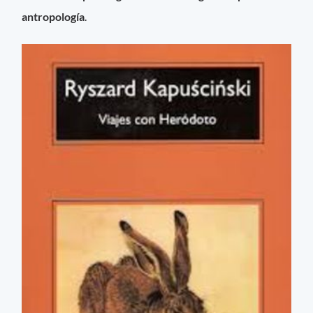
antropología
.