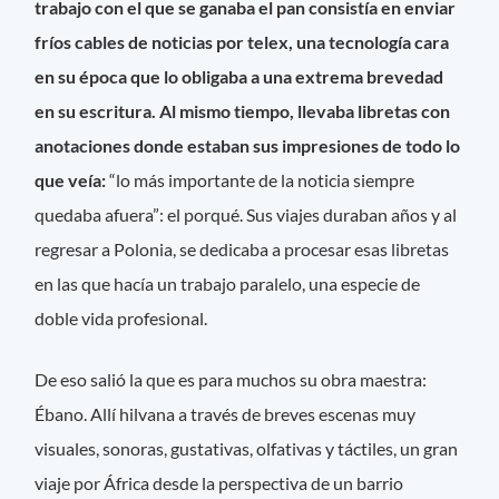
trabajo con el que se ganaba el pan consistía en enviar
fríos cables de noticias por telex, una tecnología cara
en su época que lo obligaba a una extrema brevedad
en su escritura. Al mismo tiempo, llevaba libretas con
anotaciones donde estaban sus impresiones de todo lo
que veía:
“lo más importante de la noticia siempre
quedaba afuera”: el porqué. Sus viajes duraban años y al
regresar a Polonia, se dedicaba a procesar esas libretas
en las que hacía un trabajo paralelo, una especie de
doble vida profesional.
De eso salió la que es para muchos su obra maestra:
Ébano. Allí hilvana a través de breves escenas muy
visuales, sonoras, gustativas, olfativas y táctiles, un gran
viaje por África desde la perspectiva de un barrio