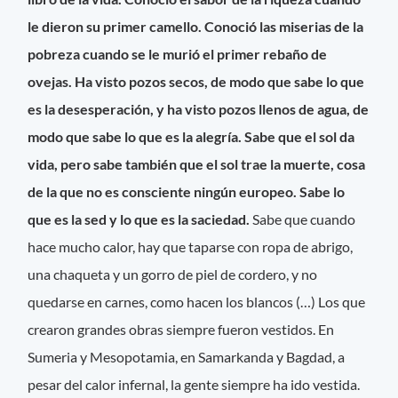
le dieron su primer camello. Conoció las miserias de la
pobreza cuando se le murió el primer rebaño de
ovejas. Ha visto pozos secos, de modo que sabe lo que
es la desesperación, y ha visto pozos llenos de agua, de
modo que sabe lo que es la alegría. Sabe que el sol da
vida, pero sabe también que el sol trae la muerte, cosa
de la que no es consciente ningún europeo. Sabe lo
que es la sed y lo que es la saciedad.
Sabe que cuando
hace mucho calor, hay que taparse con ropa de abrigo,
una chaqueta y un gorro de piel de cordero, y no
quedarse en carnes, como hacen los blancos (…) Los que
crearon grandes obras siempre fueron vestidos. En
Sumeria y Mesopotamia, en Samarkanda y Bagdad, a
pesar del calor infernal, la gente siempre ha ido vestida.