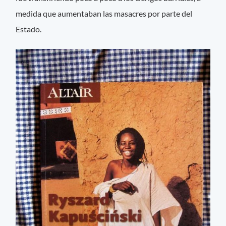
medida que aumentaban las masacres por parte del
Estado.