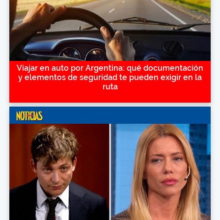
Viajar en auto por Argentina: qué documentación
y elementos de seguridad te pueden exigir en la
ruta