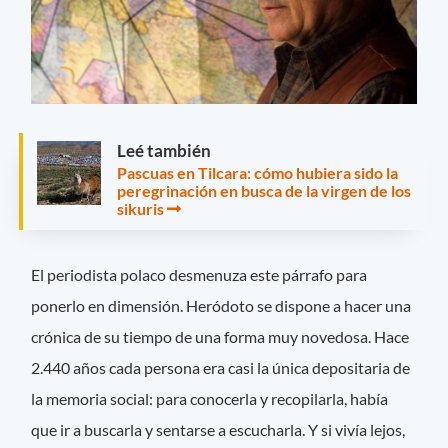
Leé también
Pascuas en Tilcara: cómo hubiera sido la
peregrinación en busca de la virgen de los
sikuris
El periodista polaco desmenuza este párrafo para
ponerlo en dimensión. Heródoto se dispone a hacer una
crónica de su tiempo de una forma muy novedosa. Hace
2.440 años cada persona era casi la única depositaria de
la memoria social: para conocerla y recopilarla, había
que ir a buscarla y sentarse a escucharla. Y si vivía lejos,