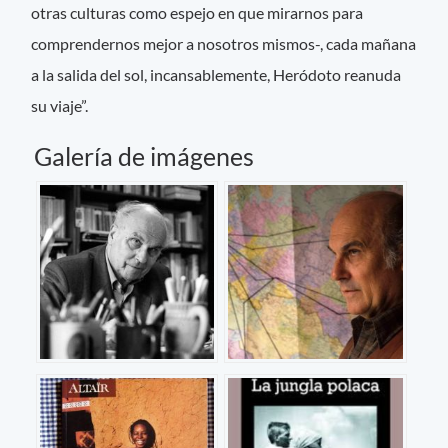
otras culturas como espejo en que mirarnos para
comprendernos mejor a nosotros mismos-, cada mañana
a la salida del sol, incansablemente, Heródoto reanuda
su viaje”.
Galería de imágenes