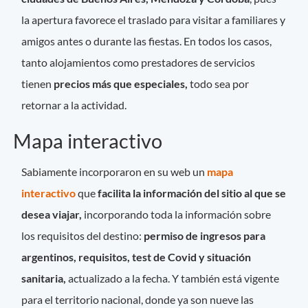
la apertura favorece el traslado para visitar a familiares y
amigos antes o durante las fiestas. En todos los casos,
tanto alojamientos como prestadores de servicios
tienen
precios más que especiales,
todo sea por
retornar a la actividad.
Mapa interactivo
Sabiamente incorporaron en su web un
mapa
interactivo
que
facilita la información del sitio al que se
desea viajar,
incorporando toda la información sobre
los requisitos del destino:
permiso de ingresos para
argentinos, requisitos, test de Covid y situación
sanitaria,
actualizado a la fecha. Y también está vigente
para el territorio nacional, donde ya son nueve las