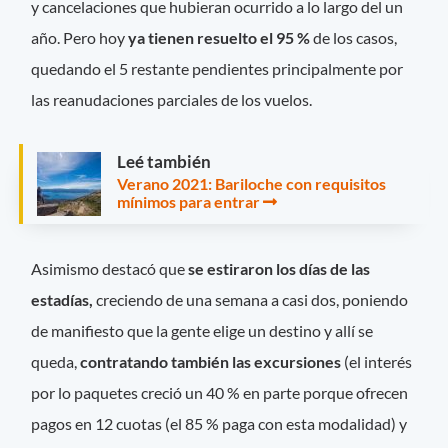
y cancelaciones que hubieran ocurrido a lo largo del un
año. Pero hoy
ya tienen resuelto el 95 %
de los casos,
quedando el 5 restante pendientes principalmente por
las reanudaciones parciales de los vuelos.
Leé también
Verano 2021: Bariloche con requisitos
mínimos para entrar
Asimismo destacó que
se estiraron los días de las
estadías,
creciendo de una semana a casi dos, poniendo
de manifiesto que la gente elige un destino y allí se
queda,
contratando también las excursiones
(el interés
por lo paquetes creció un 40 % en parte porque ofrecen
pagos en 12 cuotas (el 85 % paga con esta modalidad) y