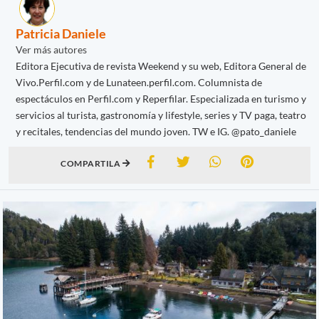
Patricia Daniele
Ver más autores
Editora Ejecutiva de revista Weekend y su web, Editora General de
Vivo.Perfil.com y de Lunateen.perfil.com. Columnista de
espectáculos en Perfil.com y Reperfilar. Especializada en turismo y
servicios al turista, gastronomía y lifestyle, series y TV paga, teatro
y recitales, tendencias del mundo joven. TW e IG. @pato_daniele
COMPARTILA