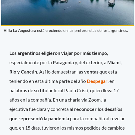
Villa La Angostura está creciendo en las preferencias de los argentinos.
Los argentinos eligieron viajar por más tiempo
,
especialmente por la
Patagonia
y, del exterior, a
Miami,
Rio y Cancún.
Así lo demuestran las
ventas
que esta
teniendo en esta última parte del año
Despegar
, en
palabras de su titular local Paula Cristi, quien lleva 17
años en la compañía. En una charla vía Zoom, la
ejecutiva fue clara y concreta al
reconocer los desafíos
que representó la pandemia
para la compañía al revelar
que, en 15 días, tuvieron los mismos pedidos de cambios