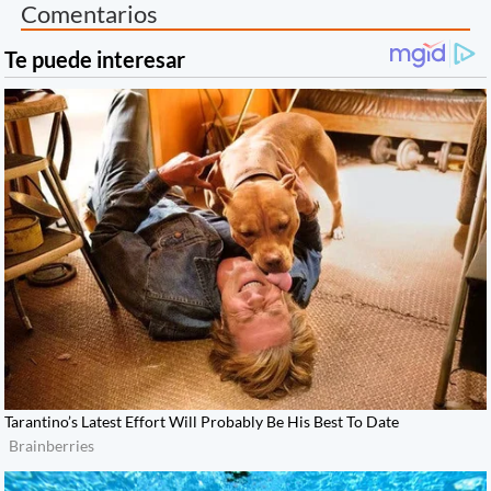
Comentarios