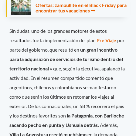
Ofertas: zambullite en el Black Friday para
encontrar tus vacaciones
Sin dudas, uno de los grandes motores de estos
resultados fue la implementación del plan
Pre Viaje
por
parte del gobierno, que resultó en
un gran incentivo
para la adquisición de servicios de turismo dentro del
territorio nacional
y que, según la ejecutiva, apalancó la
actividad. En el resumen compartido comentó que
argentinos, chilenos y colombianos se manifestaron
como que serán los últimos en retomar los viajes al
exterior. De los connacionales, un 58 % recorrerá el país
y los destinos favoritos son
la Patagonia, con Bariloche
sacando pecho en punta y Ushuaia detrás.
Además,
Villa La Angostura creció muchísimo
en la demanda,