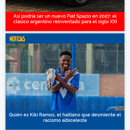
Así podría ser un nuevo Fiat Spazio en 2027: el
clásico argentino reinventado para el siglo XXI
Quién es Kiki Ramos, el haitiano que desmiente el
racismo albiceleste