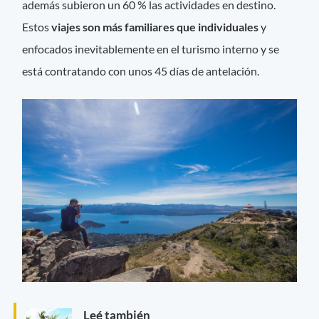
además subieron un 60 % las actividades en destino.
Estos
viajes son más familiares que individuales
y
enfocados inevitablemente en el turismo interno y se
está contratando con unos 45 días de antelación.
Leé también