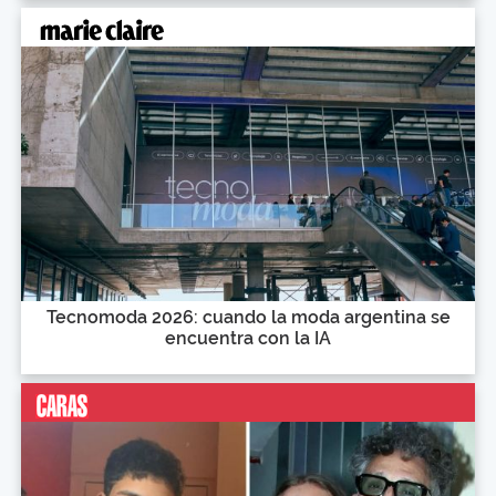
Tecnomoda 2026: cuando la moda argentina se
encuentra con la IA