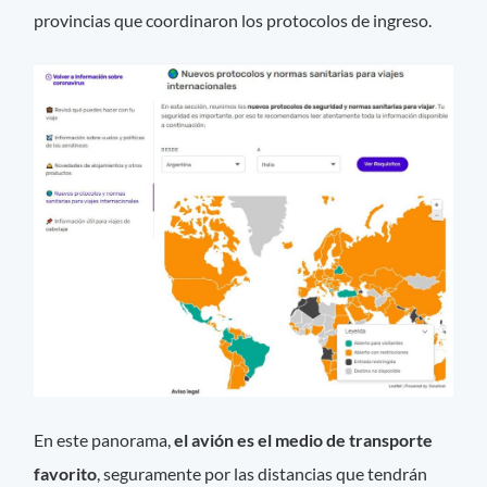
provincias que coordinaron los protocolos de ingreso.
En este panorama,
el avión es el medio de transporte
favorito
, seguramente por las distancias que tendrán