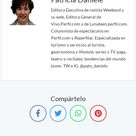
Editora Ejecutiva de revista Weekend y
su web, Editora General de
Vivo.Perfil.com y de Lunateen.perfil.com.
Columnista de espectáculos en
Perfil.com y Reperfilar. Especializada en
turismo y servicios al turista,
gastronomía y lifestyle, series y TV paga,
teatro y recitales, tendencias del mundo
joven. TW e IG. @pato_daniele
Compártelo