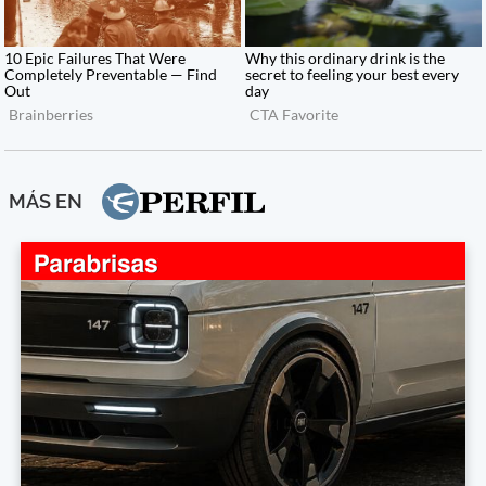
MÁS EN