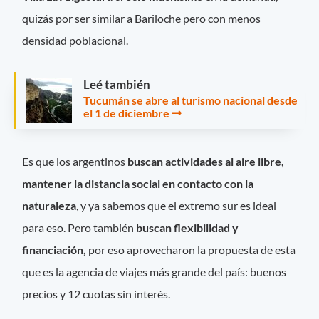
quizás por ser similar a Bariloche pero con menos
densidad poblacional.
Leé también
Tucumán se abre al turismo nacional desde
el 1 de diciembre
Es que los argentinos
buscan actividades al aire libre,
mantener la distancia social en contacto con la
naturaleza
, y ya sabemos que el extremo sur es ideal
para eso. Pero también
buscan flexibilidad y
financiación,
por eso aprovecharon la propuesta de esta
que es la agencia de viajes más grande del país: buenos
precios y 12 cuotas sin interés.