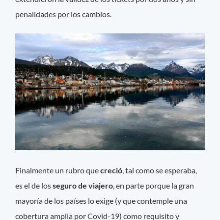
penalidades por los cambios.
Finalmente un rubro que
creció
, tal como se esperaba,
es el de los
seguro de viajero
, en parte porque la gran
mayoría de los países lo exige (y que contemple una
cobertura amplia por Covid-19) como requisito y