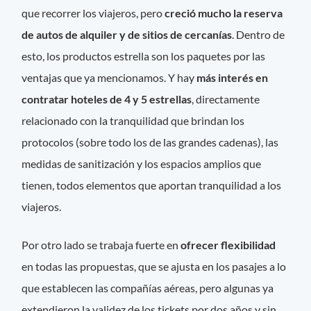
que recorrer los viajeros, pero
creció mucho la reserva
de autos de alquiler y de sitios de cercanías
. Dentro de
esto, los productos estrella son los paquetes por las
ventajas que ya mencionamos. Y hay
más interés en
contratar hoteles de 4 y 5 estrellas
, directamente
relacionado con la tranquilidad que brindan los
protocolos (sobre todo los de las grandes cadenas), las
medidas de sanitización y los espacios amplios que
tienen, todos elementos que aportan tranquilidad a los
viajeros.
Por otro lado se trabaja fuerte en
ofrecer flexibilidad
en todas las propuestas, que se ajusta en los pasajes a lo
que establecen las compañías aéreas, pero algunas ya
extendieron la validez de los tickets por dos años y sin