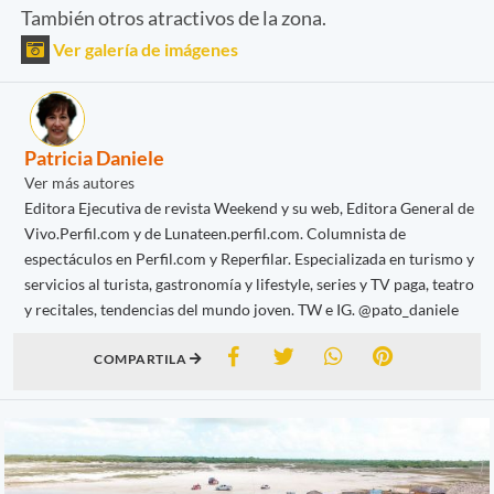
También otros atractivos de la zona.
Ver galería de imágenes
Patricia Daniele
Ver más autores
Editora Ejecutiva de revista Weekend y su web, Editora General de
Vivo.Perfil.com y de Lunateen.perfil.com. Columnista de
espectáculos en Perfil.com y Reperfilar. Especializada en turismo y
servicios al turista, gastronomía y lifestyle, series y TV paga, teatro
y recitales, tendencias del mundo joven. TW e IG. @pato_daniele
COMPARTILA