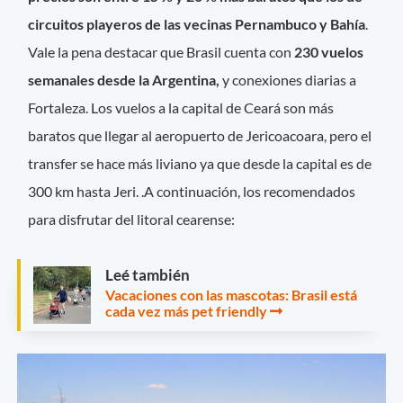
circuitos playeros de las vecinas Pernambuco y Bahía
.
Vale la pena destacar que Brasil cuenta con
230 vuelos
semanales desde la Argentina,
y conexiones diarias a
Fortaleza. Los vuelos a la capital de Ceará son más
baratos que llegar al aeropuerto de Jericoacoara, pero el
transfer se hace más liviano ya que desde la capital es de
300 km hasta Jeri. .A continuación, los recomendados
para disfrutar del litoral cearense:
Leé también
Vacaciones con las mascotas: Brasil está
cada vez más pet friendly