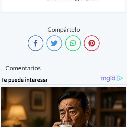
Compártelo
Comentarios