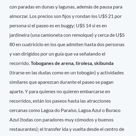
con paradas en dunas y lagunas, además de pausa para
almorzar. Los precios son fijos y rondan los U$S 21 por
persona si el paseo es en buggy; U$S 14 si es en
jardineira (una camioneta con remolque) y cerca de U$S
80 en cuatriciclo en los que admiten hasta dos personas
y van dirigidos por un guía que va señalando el
recorrido.
Toboganes de arena, tirolesa, skibunda
(tirarse en las dudas como en un tobogán) y actividades
similares que aparezcan durante el paseo se pagan
aparte. Y para quienes no quieren embarcarse en
recorridos, están los paseos hasta las atracciones
cercanas como Lagoa do Paraíso, Lagoa Azul o Buraco
Azul (todas con paradores muy cómodos y buenos
restaurantes); el transfer ida y vuelta desde el centro de