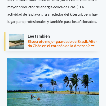
mayor productor de energía eólica de Brasil). La
actividad de la playa gira alrededor del kitesurf, pero hay
lugar para profesionales y también para los aficionados.
Leé también
El secreto mejor guardado de Brasil: Alter
do Chão en el corazón de la Amazonía