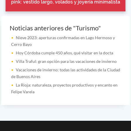
pink: vestido largo, volados y joyería minimalista
Noticias anteriores de "Turismo"
Nieve 2023: aperturas confirmadas en Lago Hermoso y
Cerro Bayo
Hoy Córdoba cumple 450 años, qué visitar en la docta
Villa Traful: gran opción para las vacaciones de invierno
Vacaciones de invierno: todas las actividades de la Ciudad
de Buenos Aires
La Rioja: naturaleza, proyectos productivos y encanto en
Felipe Varela