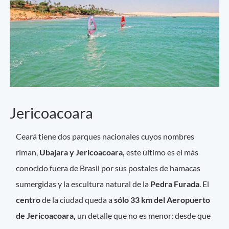
Jericoacoara
Ceará tiene dos parques nacionales cuyos nombres
riman,
Ubajara y Jericoacoara,
este último es el más
conocido fuera de Brasil por sus postales de hamacas
sumergidas y la escultura natural de la
Pedra Furada
. El
centro
de la ciudad queda a
sólo 33 km del Aeropuerto
de Jericoacoara,
un detalle que no es menor: desde que