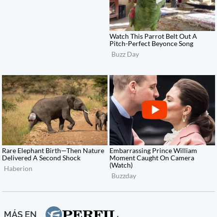
MÁS EN