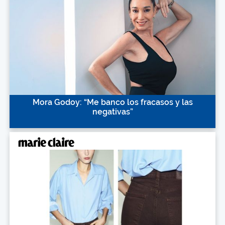
Mora Godoy: “Me banco los fracasos y las
negativas”