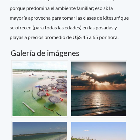
porque predomina el ambiente familiar; eso sí: la
mayoría aprovecha para tomar las clases de kitesurf que
se ofrecen (para todas las edades) en las posadas y
playas a precios promedio de U$S 45 a 65 por hora.
Galería de imágenes