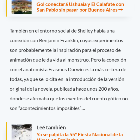
Gol conectará Ushuaia y El Calafate con
San Pablo sin pasar por Buenos Aires
También en el entorno social de Shelley había una
conexión con Benjamin Franklin, cuyos experimentos
son probablemente la inspiración para el proceso de
animación que le da vida al monstruo. Pero la conexión
con el anatomista Erasmus Darwin es la más certera de
todas, ya que se lo cita en la introducción de la versión
original de la novela, publicada hace unos 200 años,
donde se afirmaba que los eventos del cuento gótico no
son “acontecimientos imposibles”…
Leé también
Ya se palpita la 55° Fiesta Nacional de la
Nieve en Bariloche