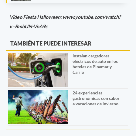
Video Fiesta Halloween: www.youtube.com/watch?
v=BmbUN-VnA9c
TAMBIÉN TE PUEDE INTERESAR
Instalan cargadores
eléctricos de auto en los
hoteles de Pinamar y
Cariló
24 experiencias
gastronómicas con sabor
a vacaciones de invierno