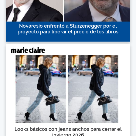
Novaresio enfrentó a Sturzenegger por el
proyecto para liberar el precio de los libros
Looks básicos con jeans anchos para cerrar el
invierno 2026