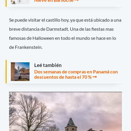
Se puede visitar el castillo hoy, ya que está ubicado a una
breve distancia de Darmstadt. Una de las fiestas mas
famosas de Halloween en todo el mundo se hace en lo
de Frankenstein.
Leé también
Dos semanas de compras en Panamá con
descuentos de hasta el 70 %