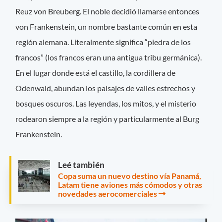
Reuz von Breuberg. El noble decidió llamarse entonces
von Frankenstein, un nombre bastante común en esta
región alemana. Literalmente significa “piedra de los
francos” (los francos eran una antigua tribu germánica).
En el lugar donde está el castillo, la cordillera de
Odenwald, abundan los paisajes de valles estrechos y
bosques oscuros. Las leyendas, los mitos, y el misterio
rodearon siempre a la región y particularmente al Burg
Frankenstein.
Leé también
Copa suma un nuevo destino vía Panamá,
Latam tiene aviones más cómodos y otras
novedades aerocomerciales