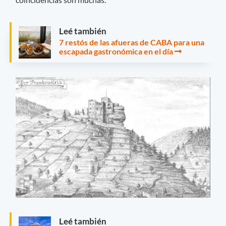
Leé también
7 restós de las afueras de CABA para una
escapada gastronómica en el día
Leé también