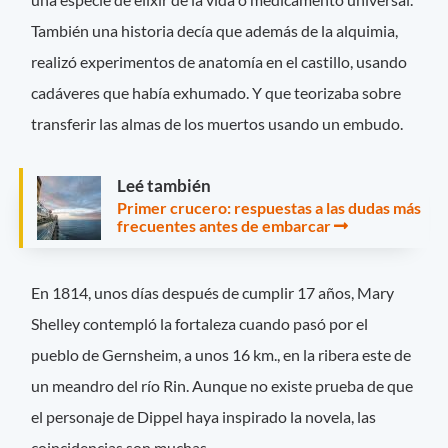
También una historia decía que además de la alquimia,
realizó experimentos de anatomía en el castillo, usando
cadáveres que había exhumado. Y que teorizaba sobre
transferir las almas de los muertos usando un embudo.
Leé también
Primer crucero: respuestas a las dudas más
frecuentes antes de embarcar
En 1814, unos días después de cumplir 17 años, Mary
Shelley contempló la fortaleza cuando pasó por el
pueblo de Gernsheim, a unos 16 km., en la ribera este de
un meandro del río Rin. Aunque no existe prueba de que
el personaje de Dippel haya inspirado la novela, las
coincidencias son muchas.