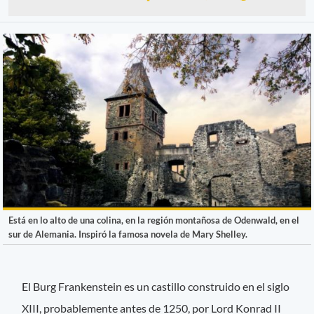
Está en lo alto de una colina, en la región montañosa de Odenwald, en el
sur de Alemania. Inspiró la famosa novela de Mary Shelley.
El Burg Frankenstein es un castillo construido en el siglo
XIII, probablemente antes de 1250, por Lord Konrad II