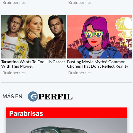
MÁS EN