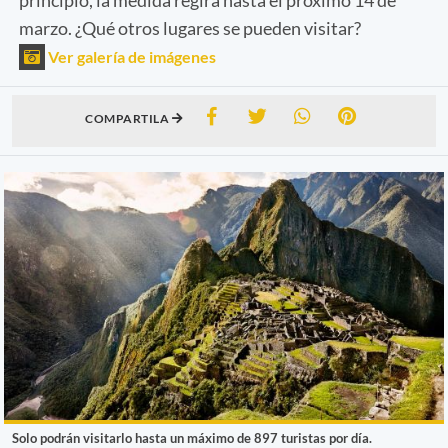
marzo. ¿Qué otros lugares se pueden visitar?
Ver galería de imágenes
COMPARTILA
Solo podrán visitarlo hasta un máximo de 897 turistas por día.