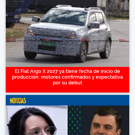
El Fiat Argo X 2027 ya tiene fecha de inicio de
producción: motores confirmados y expectativa
por su debut