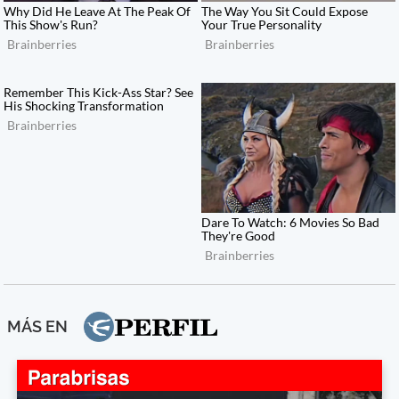
MÁS EN