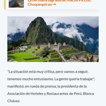
Choquequirao
"La situación está muy crítica, pero vamos a seguir,
tenemos mucho entusiasmo. La gente quería trabajar",
manifestó, en rueda de prensa, la presidenta de la
Asociación de Hoteles y Restaurantes de Perú, Blanca
Chávez.