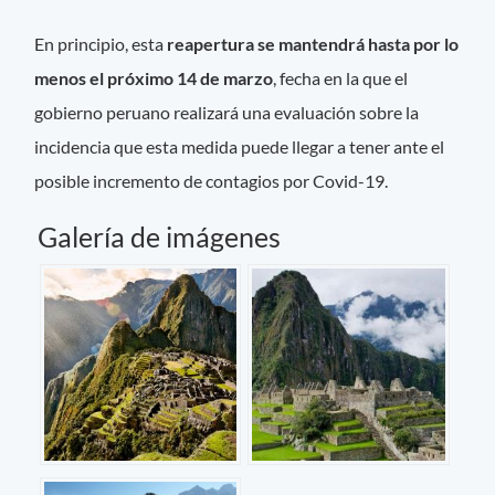
En principio, esta
reapertura se mantendrá hasta por lo
menos el próximo 14 de marzo
, fecha en la que el
gobierno peruano realizará una evaluación sobre la
incidencia que esta medida puede llegar a tener ante el
posible incremento de contagios por Covid-19.
Galería de imágenes