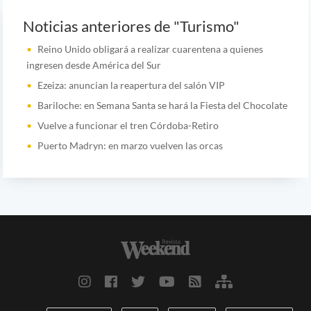
Noticias anteriores de "Turismo"
Reino Unido obligará a realizar cuarentena a quienes
ingresen desde América del Sur
Ezeiza: anuncian la reapertura del salón VIP
Bariloche: en Semana Santa se hará la Fiesta del Chocolate
Vuelve a funcionar el tren Córdoba-Retiro
Puerto Madryn: en marzo vuelven las orcas