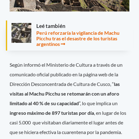
Leé también
Perú reforzaría la vigilancia de Machu
Picchu tras el desastre de los turistas
argentinos
Según informó el Ministerio de Cultura a través de un
comunicado oficial publicado en la página web de la
Dirección Desconcentrada de Cultura de Cusco, “
las
visitas al Machu Picchu se retomarán con un aforo
limitado al 40 % de su capacidad
”, lo que implica un
ingreso máximo de 897 turistas por día
, en lugar de los
casi 5.000 que visitaban diariamente el lugar antes de
que se hiciera efectiva la cuarentena por la pandemia.