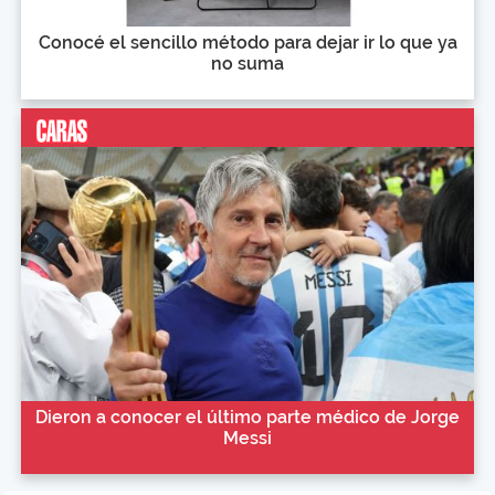
Conocé el sencillo método para dejar ir lo que ya
no suma
Dieron a conocer el último parte médico de Jorge
Messi