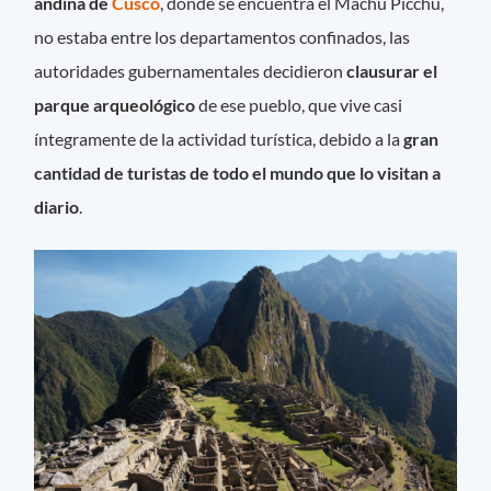
andina de
Cusco
, donde se encuentra el Machu Picchu,
no estaba entre los departamentos confinados, las
autoridades gubernamentales decidieron
clausurar el
parque arqueológico
de ese pueblo, que vive casi
íntegramente de la actividad turística, debido a la
gran
cantidad de turistas de todo el mundo que lo visitan a
diario
.