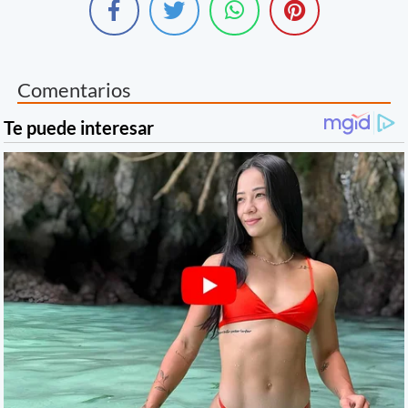
Comentarios