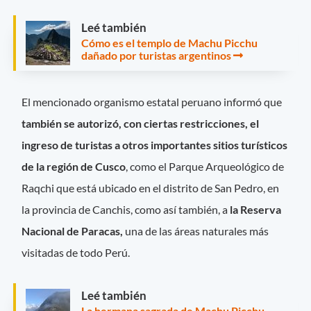
Leé también
Cómo es el templo de Machu Picchu
dañado por turistas argentinos
El mencionado organismo estatal peruano informó que
también se autorizó, con ciertas restricciones, el
ingreso de turistas a otros importantes sitios turísticos
de la región de Cusco
, como el Parque Arqueológico de
Raqchi que está ubicado en el distrito de San Pedro, en
la provincia de Canchis, como así también, a
la Reserva
Nacional de Paracas,
una de las áreas naturales más
visitadas de todo Perú.
Leé también
La hermana sagrada de Machu Picchu,