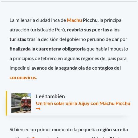
La milenaria ciudad inca de
Machu
Picchu
, la principal
atracción turística de Perú,
reabrió sus puertas a los
turistas
tras la decisión del gobierno peruano de dar por
finalizada la cuarentena obligatoria
que había impuesto
a principios de febrero en algunas regiones del país para
impedir el
avance de la segunda ola de contagios del
coronavirus
.
Leé también
Un tren solar unirá Jujuy con Machu Picchu
Si bien en un primer momento la pequeña
región sureña