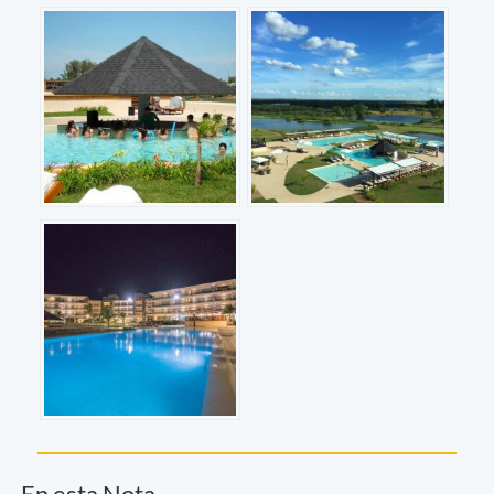
En esta Nota