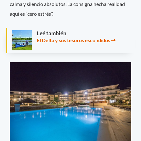
calma y silencio absolutos. La consigna hecha realidad
aquí es “cero estrés”.
Leé también
El Delta y sus tesoros escondidos