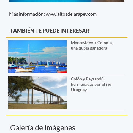
Más información: www.altosdelarapey.com
TAMBIÉN TE PUEDE INTERESAR
Montevideo + Colonia,
una dupla ganadora
Colón y Paysandú
hermanadas por el río
Uruguay
Galería de imágenes