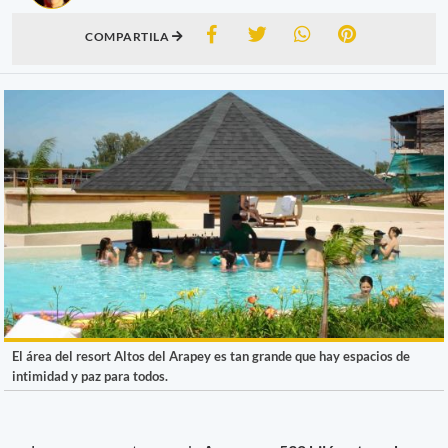
COMPARTILA
El área del resort Altos del Arapey es tan grande que hay espacios de
intimidad y paz para todos.