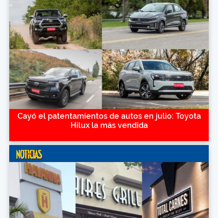
Cayó el patentamientos de autos en julio: Toyota
Hilux la más vendida