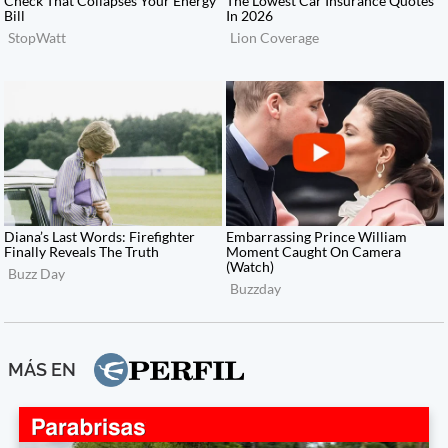
MÁS EN