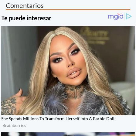
Comentarios