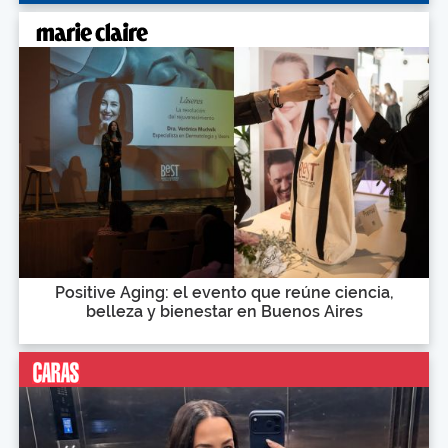
Positive Aging: el evento que reúne ciencia,
belleza y bienestar en Buenos Aires