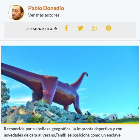
Pablo Donadío
Ver más autores
COMPARTILA
Reconocida por su belleza geográfica, la impronta deportiva y con
novedades de cara al verano,Tandil se posiciona como un enclave