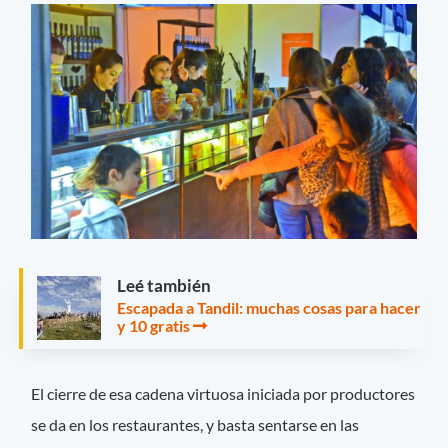
Leé también
Escapada a Tandil: muchas cosas para hacer
y 10 gratis
El cierre de esa cadena virtuosa iniciada por productores
se da en los restaurantes, y basta sentarse en las