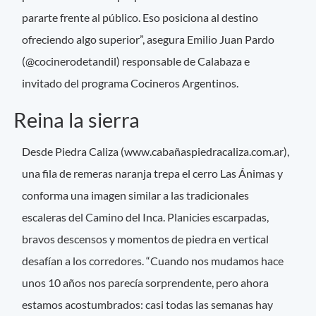
pararte frente al público. Eso posiciona al destino
ofreciendo algo superior”, asegura Emilio Juan Pardo
(@cocinerodetandil) responsable de Calabaza e
invitado del programa Cocineros Argentinos.
Reina la sierra
Desde Piedra Caliza (www.cabañaspiedracaliza.com.ar),
una fila de remeras naranja trepa el cerro Las Ánimas y
conforma una imagen similar a las tradicionales
escaleras del Camino del Inca. Planicies escarpadas,
bravos descensos y momentos de piedra en vertical
desafían a los corredores. “Cuando nos mudamos hace
unos 10 años nos parecía sorprendente, pero ahora
estamos acostumbrados: casi todas las semanas hay