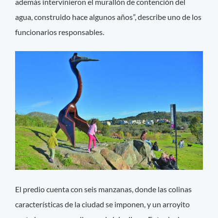
además intervinieron el murallón de contención del
agua, construido hace algunos años”, describe uno de los
funcionarios responsables.
El predio cuenta con seis manzanas, donde las colinas
características de la ciudad se imponen, y un arroyito