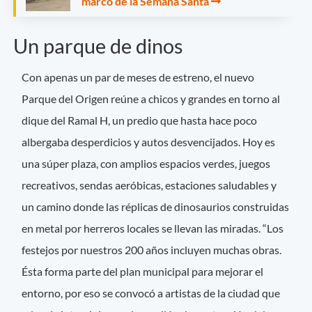
marco de la Semana Santa
Un parque de dinos
Con apenas un par de meses de estreno, el nuevo
Parque del Origen reúne a chicos y grandes en torno al
dique del Ramal H, un predio que hasta hace poco
albergaba desperdicios y autos desvencijados. Hoy es
una súper plaza, con amplios espacios verdes, juegos
recreativos, sendas aeróbicas, estaciones saludables y
un camino donde las réplicas de dinosaurios construidas
en metal por herreros locales se llevan las miradas. “Los
festejos por nuestros 200 años incluyen muchas obras.
Ésta forma parte del plan municipal para mejorar el
entorno, por eso se convocó a artistas de la ciudad que