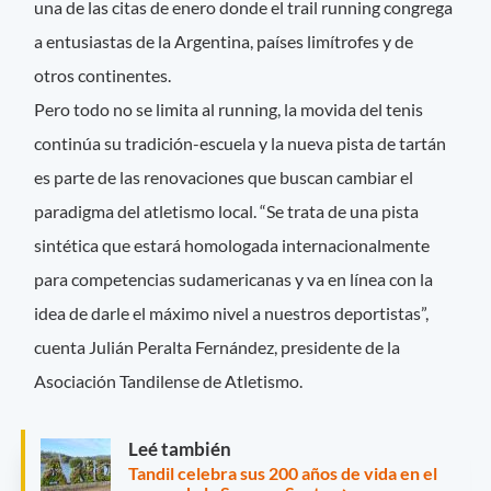
una de las citas de enero donde el trail running congrega
a entusiastas de la Argentina, países limítrofes y de
otros continentes.
Pero todo no se limita al running, la movida del tenis
continúa su tradición-escuela y la nueva pista de tartán
es parte de las renovaciones que buscan cambiar el
paradigma del atletismo local. “Se trata de una pista
sintética que estará homologada internacionalmente
para competencias sudamericanas y va en línea con la
idea de darle el máximo nivel a nuestros deportistas”,
cuenta Julián Peralta Fernández, presidente de la
Asociación Tandilense de Atletismo.
Leé también
Tandil celebra sus 200 años de vida en el