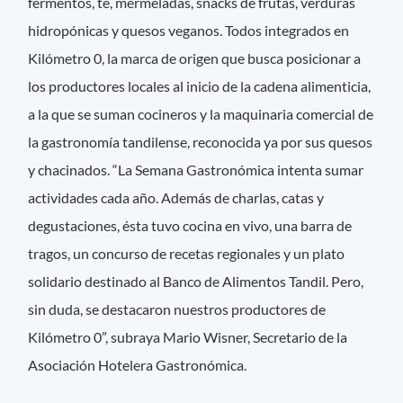
fermentos, té, mermeladas, snacks de frutas, verduras
hidropónicas y quesos veganos. Todos integrados en
Kilómetro 0, la marca de origen que busca posicionar a
los productores locales al inicio de la cadena alimenticia,
a la que se suman cocineros y la maquinaria comercial de
la gastronomía tandilense, reconocida ya por sus quesos
y chacinados. “La Semana Gastronómica intenta sumar
actividades cada año. Además de charlas, catas y
degustaciones, ésta tuvo cocina en vivo, una barra de
tragos, un concurso de recetas regionales y un plato
solidario destinado al Banco de Alimentos Tandil. Pero,
sin duda, se destacaron nuestros productores de
Kilómetro 0”, subraya Mario Wisner, Secretario de la
Asociación Hotelera Gastronómica.