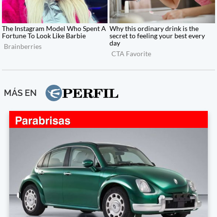
MÁS EN