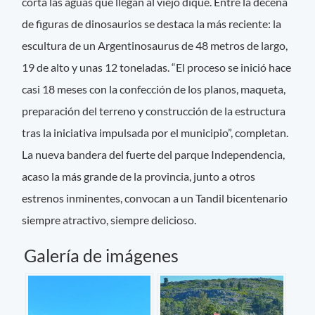
corta las aguas que llegan al viejo dique. Entre la decena
de figuras de dinosaurios se destaca la más reciente: la
escultura de un Argentinosaurus de 48 metros de largo,
19 de alto y unas 12 toneladas. “El proceso se inició hace
casi 18 meses con la confección de los planos, maqueta,
preparación del terreno y construcción de la estructura
tras la iniciativa impulsada por el municipio”, completan.
La nueva bandera del fuerte del parque Independencia,
acaso la más grande de la provincia, junto a otros
estrenos inminentes, convocan a un Tandil bicentenario
siempre atractivo, siempre delicioso.
Galería de imágenes