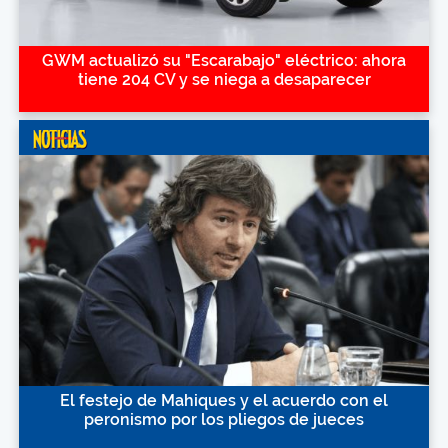
GWM actualizó su "Escarabajo" eléctrico: ahora
tiene 204 CV y se niega a desaparecer
El festejo de Mahiques y el acuerdo con el
peronismo por los pliegos de jueces