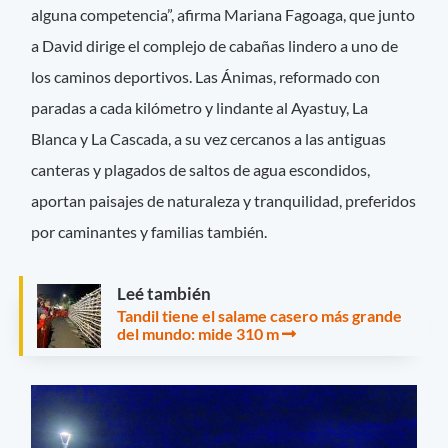
alguna competencia”, afirma Mariana Fagoaga, que junto
a David dirige el complejo de cabañas lindero a uno de
los caminos deportivos. Las Ánimas, reformado con
paradas a cada kilómetro y lindante al Ayastuy, La
Blanca y La Cascada, a su vez cercanos a las antiguas
canteras y plagados de saltos de agua escondidos,
aportan paisajes de naturaleza y tranquilidad, preferidos
por caminantes y familias también.
Leé también
Tandil tiene el salame casero más grande
del mundo: mide 310 m