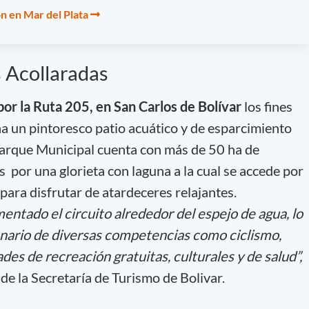
n en Mar del Plata
 Acollaradas
or la Ruta 205, en San Carlos de Bolívar
los fines
a un pintoresco patio acuático y de esparcimiento
Parque Municipal cuenta con más de 50 ha de
 por una glorieta con laguna a la cual se accede por
para disfrutar de atardeceres relajantes.
ntado el circuito alrededor del espejo de agua, lo
nario de diversas competencias como ciclismo,
des de recreación gratuitas, culturales y de salud”,
de la Secretaría de Turismo de Bolivar.