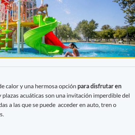
 de calor y una hermosa opción
para disfrutar en
plazas acuáticas son una invitación imperdible del
as a las que se puede acceder en auto, tren o
s.